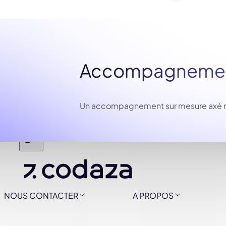
Accompagnement
Un accompagnement sur mesure axé résu
NOUS CONTACTER
A PROPOS