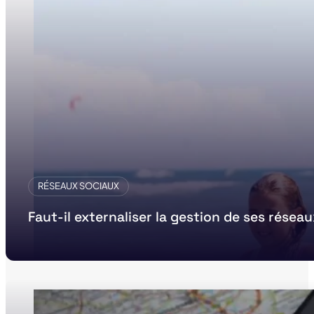
RÉSEAUX SOCIAUX
Faut-il externaliser la gestion de ses résea