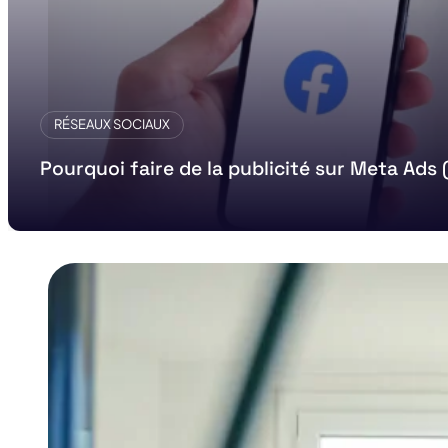
RÉSEAUX SOCIAUX
Pourquoi faire de la publicité sur Meta Ads