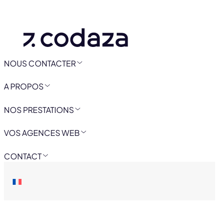
NOUS CONTACTER
A PROPOS
NOS PRESTATIONS
VOS AGENCES WEB
CONTACT