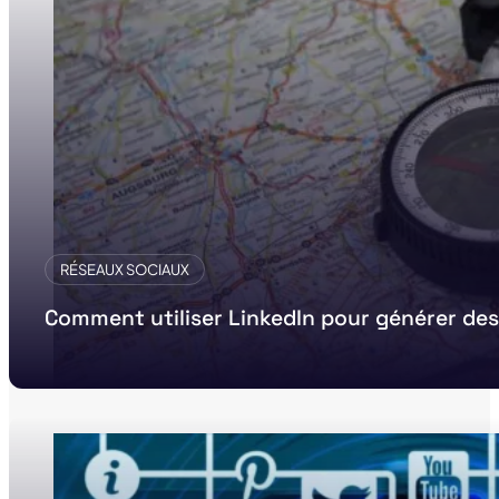
RÉSEAUX SOCIAUX
Comment utiliser LinkedIn pour générer des