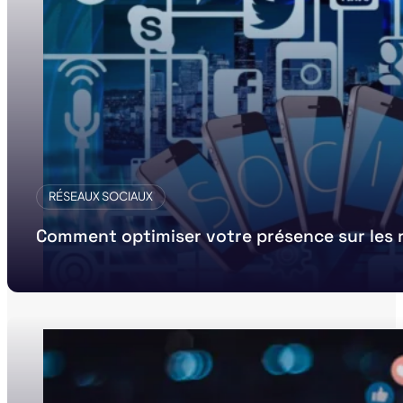
RÉSEAUX SOCIAUX
Comment optimiser votre présence sur les 