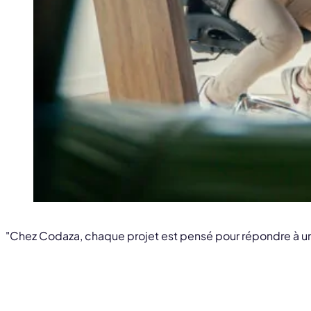
"Chez Codaza, chaque projet est pensé pour répondre à un 