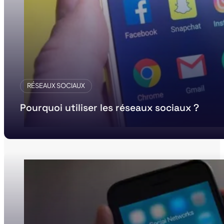
RÉSEAUX SOCIAUX
Pourquoi utiliser les réseaux sociaux ?