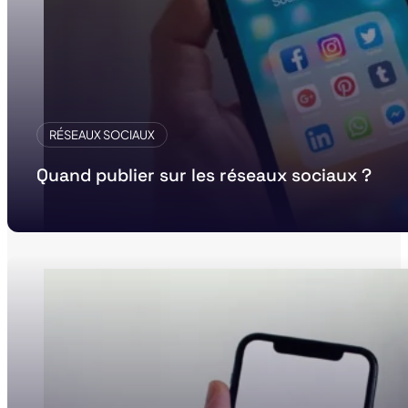
RÉSEAUX SOCIAUX
Quand publier sur les réseaux sociaux ?