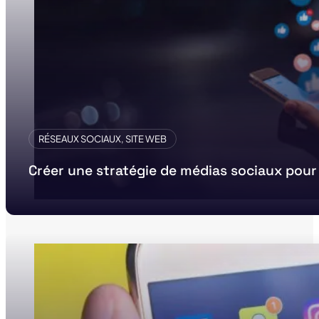
RÉSEAUX SOCIAUX, SITE WEB
Créer une stratégie de médias sociaux pour