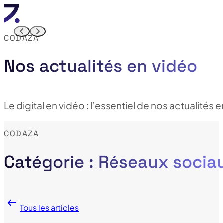
CODAZA
Nos actualités en vidéo
Le digital en vidéo : l’essentiel de nos actualités 
CODAZA
Catégorie : Réseaux socia
Tous les articles