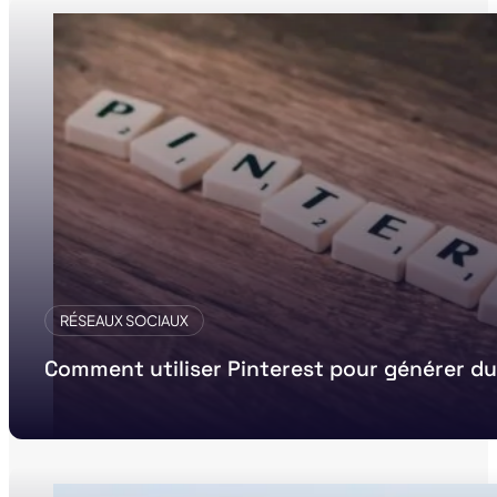
RÉSEAUX SOCIAUX
Comment utiliser Pinterest pour générer du t