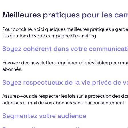
Meilleures pratiques pour les c
Pour conclure, voici quelques meilleures pratiques à garder à
l’exécution de votre campagne d’e-mailing.
Soyez cohérent dans votre communicat
Envoyez des newsletters régulières et prévisibles pour ma
abonnés.
Soyez respectueux de la vie privée de 
Assurez-vous de respecter les lois sur la protection des d
adresses e-mail de vos abonnés sans leur consentement.
Segmentez votre audience