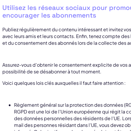
Utilisez les réseaux sociaux pour promo
encourager les abonnements
Publiez régulièrement du contenu intéressant et invitez vo
avec leurs amis et leurs contacts. Enfin, tenez compte des lo
et du consentement des abonnés lors de la collecte des a
Assurez-vous d’obtenir le consentement explicite de vos a
possibilité de se désabonner à tout moment.
Voici quelques lois clés auxquelles il faut faire attention :
Règlement général sur la protection des données (RG
RGPD est une loi de l’Union européenne qui régit la co
des données personnelles des résidents de l’UE. Lor
mail des personnes résidant dans l’UE, vous devez ob