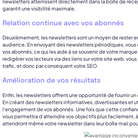
newsletters atterrissent directement dans la boîte de réce
garantit une visibilité maximale.
Relation continue avec vos abonnés
Deuxièmement, les newsletters sont un moyen de rester en
audience. En envoyant des newsletters périodiques, vous 
vos abonnés, ce qui les aide à se souvenir de votre marque
redigérer vos lecteurs via des liens sur votre site web, v
trafic, et donc par conséquent votre SEO.
Amélioration de vos résultats
Enfin, les newsletters offrent une opportunité de fournir u
En créant des newsletters informatives, divertissantes et ut
l’engagement de vos abonnés. Une fois que cette confianc
vous permettra d’atteindre vos objectifs plus facilement,
attendront même votre newsletter dans leur boîte mail pour