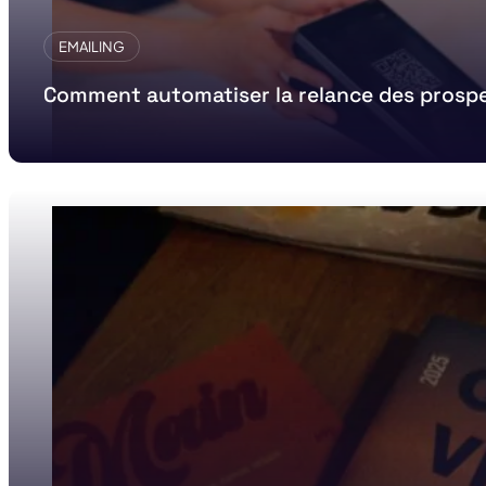
EMAILING
Comment automatiser la relance des prosp