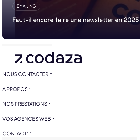
EMAILING
Faut-il encore faire une newsletter en 2025
NOUS CONTACTER
A PROPOS
NOS PRESTATIONS
VOS AGENCES WEB
CONTACT