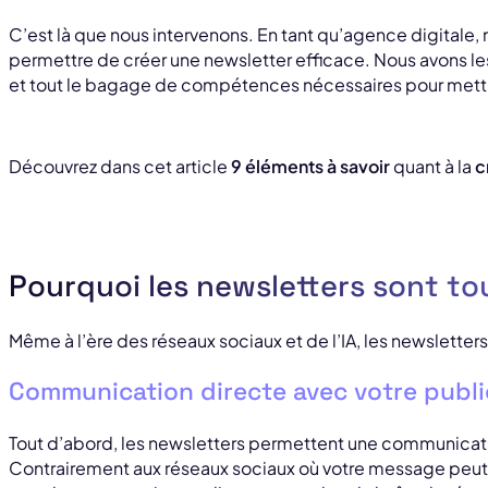
C’est là que nous intervenons. En tant qu’agence digitale, 
permettre de créer une newsletter efficace. Nous avons les 
et tout le bagage de compétences nécessaires pour mettr
Découvrez dans cet article
9 éléments à savoir
quant à la
c
Pourquoi les newsletters sont tou
Même à l’ère des réseaux sociaux et de l’IA, les newsletters
Communication directe avec votre publi
Tout d’abord, les newsletters permettent une communicati
Contrairement aux réseaux sociaux où votre message peut f