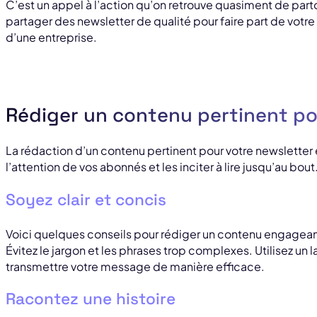
C’est un appel à l’action qu’on retrouve quasiment de parto
partager des newsletter de qualité pour faire part de votre
d’une entreprise.
Rédiger un contenu pertinent po
La rédaction d’un contenu pertinent pour votre newsletter 
l’attention de vos abonnés et les inciter à lire jusqu’au bout
Soyez clair et concis
Voici quelques conseils pour rédiger un contenu engageant 
Évitez le jargon et les phrases trop complexes. Utilisez un
transmettre votre message de manière efficace.
Racontez une histoire