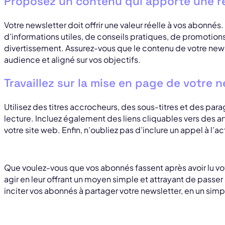
Proposez un contenu qui apporte une ré
Votre newsletter doit offrir une valeur réelle à vos abonnés
d’informations utiles, de conseils pratiques, de promotio
divertissement. Assurez-vous que le contenu de votre news
audience et aligné sur vos objectifs.
Travaillez sur la mise en page de votre 
Utilisez des titres accrocheurs, des sous-titres et des para
lecture. Incluez également des liens cliquables vers des a
votre site web. Enfin, n’oubliez pas d’inclure un appel à l’acti
Que voulez-vous que vos abonnés fassent après avoir lu vo
agir en leur offrant un moyen simple et attrayant de passer
inciter vos abonnés à partager votre newsletter, en un simpl