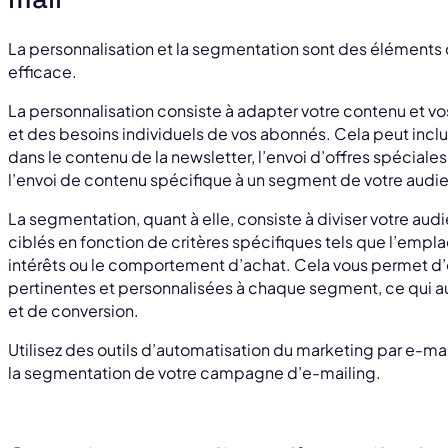
La personnalisation et la segmentation sont des éléments 
efficace.
La personnalisation consiste à adapter votre contenu et vo
et des besoins individuels de vos abonnés. Cela peut inclu
dans le contenu de la newsletter, l’envoi d’offres spécial
l’envoi de contenu spécifique à un segment de votre audi
La segmentation, quant à elle, consiste à diviser votre aud
ciblés en fonction de critères spécifiques tels que l’emp
intérêts ou le comportement d’achat. Cela vous permet d’
pertinentes et personnalisées à chaque segment, ce qui
et de conversion.
Utilisez des outils d’automatisation du marketing par e-mail
la segmentation de votre campagne d’e-mailing.