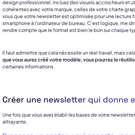
design professionnel, incluez des visuels accrocheurs et ut
cohérentes avec votre marque, celles de votre charte gra
vous que votre newsletter est optimisée pour une lecture fa
smartphone à l’ordinateur de bureau. C’est logique, me dir
rendre compte que le format est bien le bon sur chaque ty
Il faut admettre que cela nécessite un réel travail, mais cela
que vous aurez créé votre modèle, vous pourrez le réutilis
certaines informations.
Créer une newsletter qui donne 
Une fois que vous avez établi les bases de votre newsletter
attrayante.