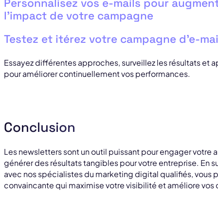
Personnalisez vos e-mails pour augment
l’impact de votre campagne
Testez et itérez votre campagne d’e-mai
Essayez différentes approches, surveillez les résultats et
pour améliorer continuellement vos performances.
Conclusion
Les newsletters sont un outil puissant pour engager votre a
générer des résultats tangibles pour votre entreprise. En su
avec nos spécialistes du marketing digital qualifiés, vous
convaincante qui maximise votre visibilité et améliore vos