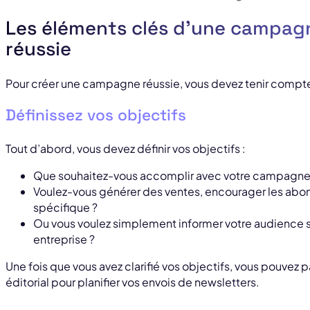
Les éléments clés d’une campagn
réussie
Pour créer une campagne réussie, vous devez tenir compte
Définissez vos objectifs
Tout d’abord, vous devez définir vos objectifs :
Que souhaitez-vous accomplir avec votre campagne 
Voulez-vous générer des ventes, encourager les abon
spécifique ?
Ou vous voulez simplement informer votre audience su
entreprise ?
Une fois que vous avez clarifié vos objectifs, vous pouvez p
éditorial pour planifier vos envois de newsletters.