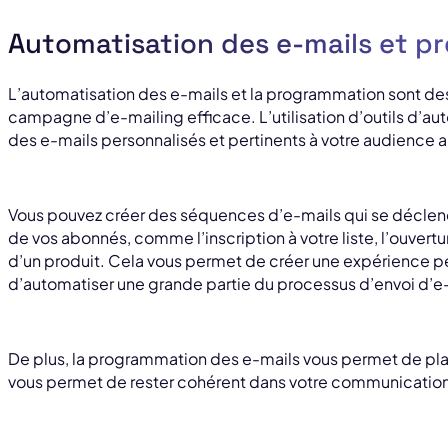
Automatisation des e-mails et 
L’automatisation des e-mails et la programmation sont d
campagne d’e-mailing efficace. L’utilisation d’outils d’a
des e-mails personnalisés et pertinents à votre audience
Vous pouvez créer des séquences d’e-mails qui se décle
de vos abonnés, comme l’inscription à votre liste, l’ouvertu
d’un produit. Cela vous permet de créer une expérience 
d’automatiser une grande partie du processus d’envoi d’e
De plus, la programmation des e-mails vous permet de plani
vous permet de rester cohérent dans votre communicatio