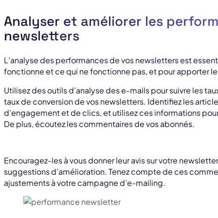
Analyser et améliorer les perfor
newsletters
L’analyse des performances de vos newsletters est essent
fonctionne et ce qui ne fonctionne pas, et pour apporter l
Utilisez des outils d’analyse des e-mails pour suivre les taux
taux de conversion de vos newsletters. Identifiez les articles
d’engagement et de clics, et utilisez ces informations pour
De plus, écoutez les commentaires de vos abonnés.
Encouragez-les à vous donner leur avis sur votre newsletter 
suggestions d’amélioration. Tenez compte de ces commen
ajustements à votre campagne d’e-mailing.