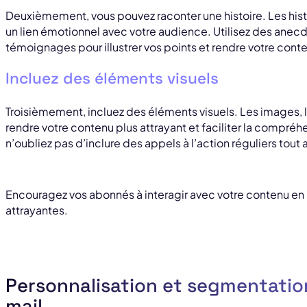
Deuxièmement, vous pouvez raconter une histoire. Les histo
un lien émotionnel avec votre audience. Utilisez des ane
témoignages pour illustrer vos points et rendre votre cont
Incluez des éléments visuels
Troisièmement, incluez des éléments visuels. Les images, 
rendre votre contenu plus attrayant et faciliter la compré
n’oubliez pas d’inclure des appels à l’action réguliers tout
Encouragez vos abonnés à interagir avec votre contenu en le
attrayantes.
Personnalisation et segmentatio
mail