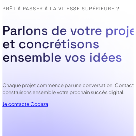
PRÊT À PASSER À LA VITESSE SUPÉRIEURE ?
Parlons de votre proje
et concrétisons
ensemble vos idées
Chaque projet commence par une conversation. Contacte
construisons ensemble votre prochain succès digital.
Je contacte Codaza