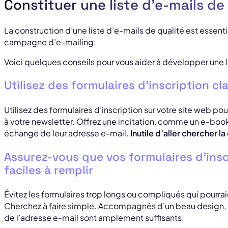
Constituer une liste d’e-mails de
La construction d’une liste d’e-mails de qualité est essent
campagne d’e-mailing.
Voici quelques conseils pour vous aider à développer une li
Utilisez des formulaires d’inscription cla
Utilisez des formulaires d’inscription sur votre site web po
à votre newsletter. Offrez une incitation, comme un e-book
échange de leur adresse e-mail.
Inutile d’aller chercher la
Assurez-vous que vos formulaires d’inscr
faciles à remplir
Évitez les formulaires trop longs ou compliqués qui pourrai
Cherchez à faire simple. Accompagnés d’un beau design, 
de l’adresse e-mail sont amplement suffisants.