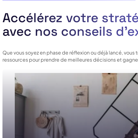
Accélérez votre straté
avec nos conseils d’e
Que vous soyez en phase de réflexion ou déjà lancé, vous 
ressources pour prendre de meilleures décisions et gagner