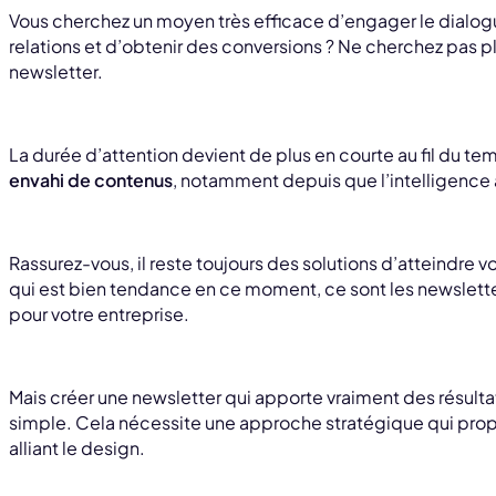
Vous cherchez un moyen très efficace d’engager le dialog
relations et d’obtenir des conversions ? Ne cherchez pas p
newsletter.
La durée d’attention devient de plus en courte au fil du te
envahi de contenus
, notamment depuis que l’intelligence ar
Rassurez-vous, il reste toujours des solutions d’atteindre vot
qui est bien tendance en ce moment, ce sont les newslette
pour votre entreprise.
Mais créer une newsletter qui apporte vraiment des résult
simple. Cela nécessite une approche stratégique qui prop
alliant le design.