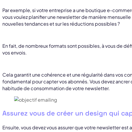
Par exemple, si votre entreprise a une boutique e-comme
vous voulez planifier une newsletter de manière mensuelle 
nouvelles tendances et sur les réductions possibles ?
En fait, de nombreux formats sont possibles, à vous de déf
vos envois.
Cela garantit une cohérence et une régularité dans vos co
fondamental pour capter vos abonnés. Vous devez ancrer 
habitude de consommation de votre newsletter.
Assurez vous de créer un design qui cap
Ensuite, vous devez vous assurer que votre newsletter est a