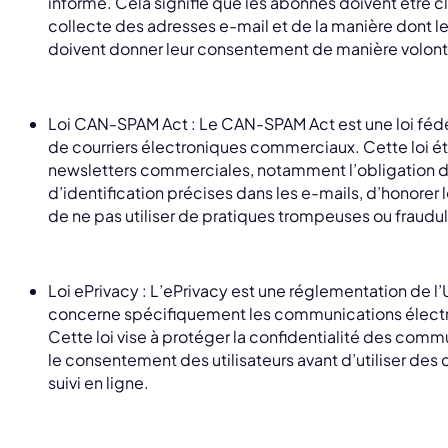
informé. Cela signifie que les abonnés doivent être cl
collecte des adresses e-mail et de la manière dont leu
doivent donner leur consentement de manière volonta
Loi CAN-SPAM Act : Le CAN-SPAM Act est une loi fédéra
de courriers électroniques commerciaux. Cette loi ét
newsletters commerciales, notamment l’obligation d’
d’identification précises dans les e-mails, d’hono
de ne pas utiliser de pratiques trompeuses ou fraudu
Loi ePrivacy : L’ePrivacy est une réglementation de 
concerne spécifiquement les communications électro
Cette loi vise à protéger la confidentialité des comm
le consentement des utilisateurs avant d’utiliser des
suivi en ligne.