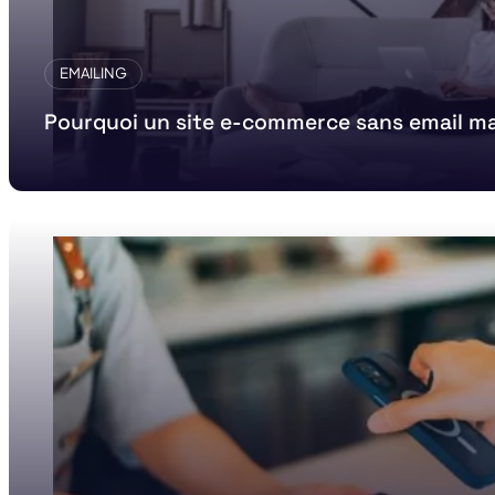
EMAILING
Pourquoi un site e-commerce sans email ma