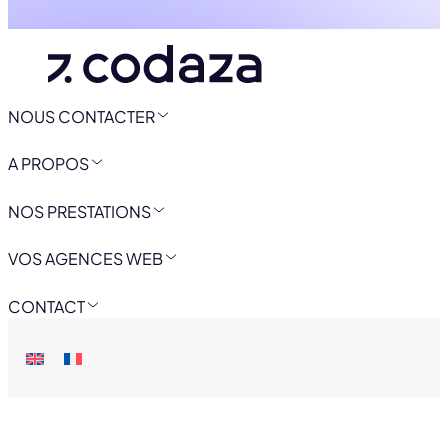
NOUS CONTACTER
A PROPOS
NOS PRESTATIONS
VOS AGENCES WEB
CONTACT