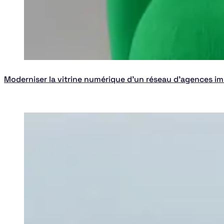
Moderniser la vitrine numérique d'un réseau d'agences im