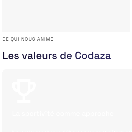
CE QUI NOUS ANIME
Les valeurs de Codaza
La sportivité comme approche