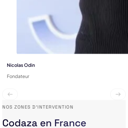
Nicolas Odin
Fondateur
NOS ZONES D'INTERVENTION
Codaza en France