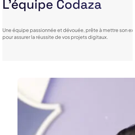
L'équipe Codaza
Une équipe passionnée et dévouée, prête à mettre son expe
pour assurer la réussite de vos projets digitaux.