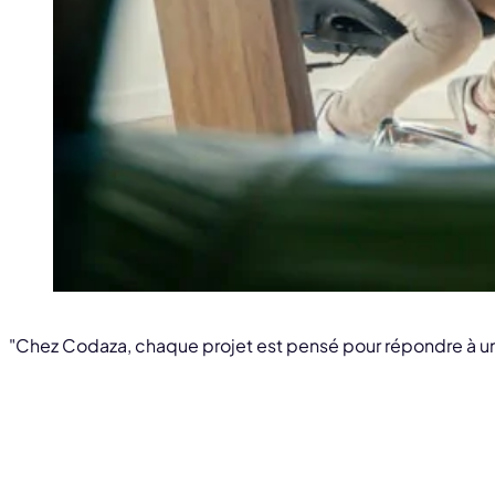
"Chez Codaza, chaque projet est pensé pour répondre à un 