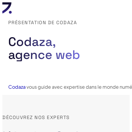
PRÉSENTATION DE CODAZA
Codaza,
agence web
Codaza
vous guide avec expertise dans le monde numé
DÉCOUVREZ NOS EXPERTS