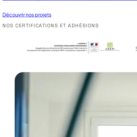
Découvrir nos projets
NOS CERTIFICATIONS ET ADHÉSIONS