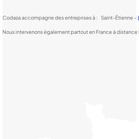
Codaza accompagne des entreprises à : Saint-Étienne –
Nous intervenons également partout en France à distance lo