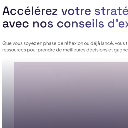
Accélérez votre straté
avec nos conseils d’e
Que vous soyez en phase de réflexion ou déjà lancé, vous 
ressources pour prendre de meilleures décisions et gagner