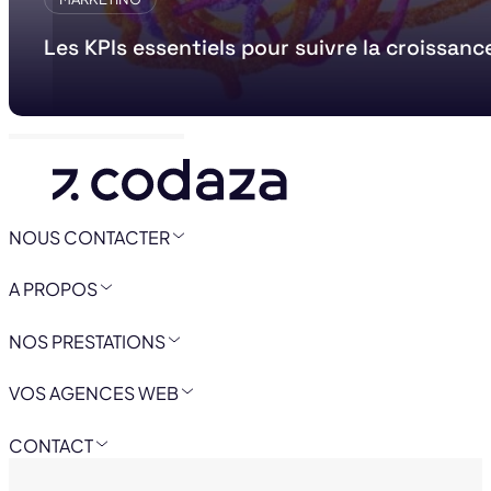
Les KPIs essentiels pour suivre la croissanc
NOUS CONTACTER
A PROPOS
NOS PRESTATIONS
VOS AGENCES WEB
CONTACT