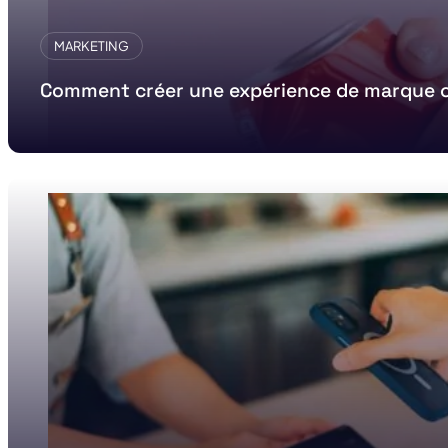
MARKETING
Comment créer une expérience de marque c