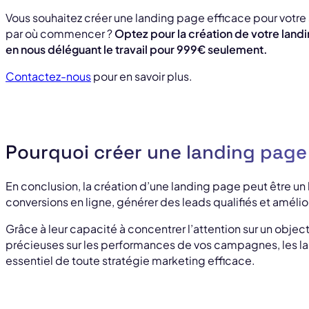
Vous souhaitez créer une landing page efficace pour votre s
par où commencer ?
Optez pour la création de votre landi
en nous déléguant le travail pour 999€ seulement.
Contactez-nous
pour en savoir plus.
Pourquoi créer une landing page
En conclusion, la création d’une landing page peut être un
conversions en ligne, générer des leads qualifiés et amélior
Grâce à leur capacité à concentrer l’attention sur un objec
précieuses sur les performances de vos campagnes, les l
essentiel de toute stratégie marketing efficace.