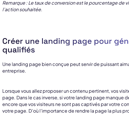
Remarque : Le taux de conversion est le pourcentage de visi
l’action souhaitée.
Créer une landing page pour gén
qualifiés
Une landing page bien conçue peut servir de puissant aima
entreprise.
Lorsque vous allez proposer un contenu pertinent, vos visiteu
page. Dans le cas inverse, si votre landing page manque d
encore que vos visiteurs ne sont pas captivés par votre con
votre page. D’où l’importance de rendre la page la plus pr