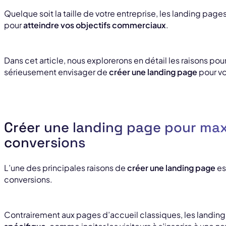
Quelque soit la taille de votre entreprise, les landing pag
pour
atteindre vos objectifs commerciaux
.
Dans cet article, nous explorerons en détail les raisons pou
sérieusement envisager de
créer une landing page
pour vo
Créer une landing page pour max
conversions
L’une des principales raisons de
créer une landing page
es
conversions.
Contrairement aux pages d’accueil classiques, les landi