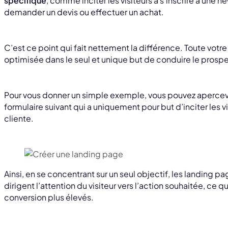
spécifique
, comme inciter les visiteurs à s’inscrire à une 
demander un devis ou effectuer un achat.
C’est ce point qui fait nettement la différence. Toute votre
optimisée dans le seul et unique but de conduire le prospec
Pour vous donner un simple exemple, vous pouvez apercevo
formulaire suivant qui a uniquement pour but d’inciter les v
cliente.
Ainsi, en se concentrant sur un seul objectif, les landing pa
dirigent l’attention du visiteur vers l’action souhaitée, ce
conversion plus élevés.