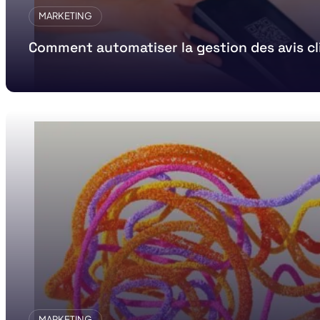
MARKETING
Comment automatiser la gestion des avis cl
MARKETING