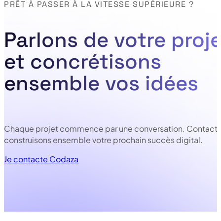
PRÊT À PASSER À LA VITESSE SUPÉRIEURE ?
Parlons de votre proje
et concrétisons
ensemble vos idées
Chaque projet commence par une conversation. Contacte
construisons ensemble votre prochain succès digital.
Je contacte Codaza