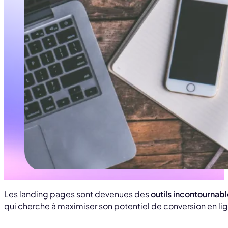
Les landing pages sont devenues des
outils incontournab
qui cherche à maximiser son potentiel de conversion en li