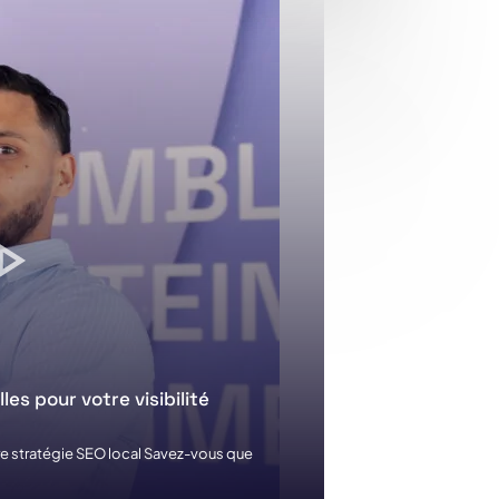
les pour votre visibilité
re stratégie SEO local Savez-vous que