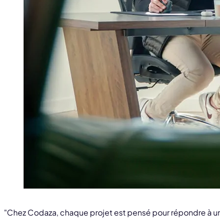
"Chez Codaza, chaque projet est pensé pour répondre à un