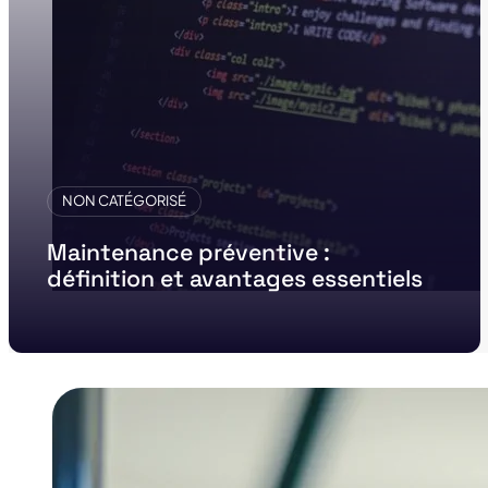
NON CATÉGORISÉ
Maintenance préventive :
définition et avantages essentiels