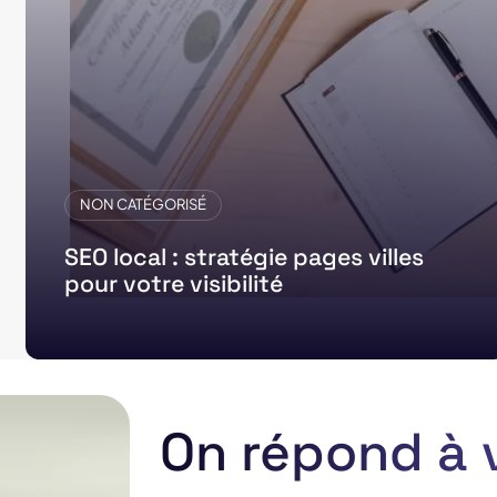
NON CATÉGORISÉ
SEO local : stratégie pages villes
pour votre visibilité
On répond à 