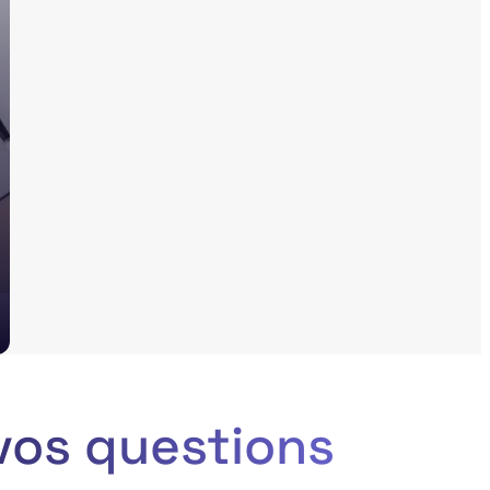
vos questions