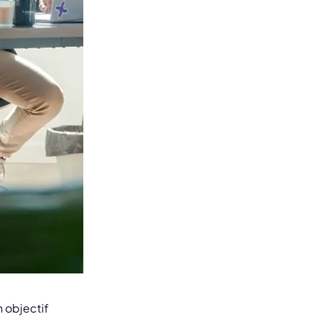
 objectif