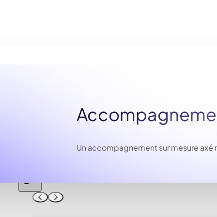
Accompagnement
Un accompagnement sur mesure axé résu