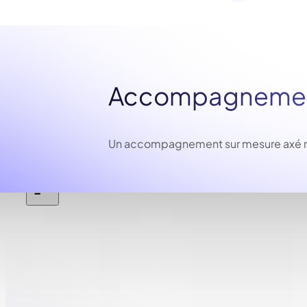
Accompagnement
Un accompagnement sur mesure axé résu