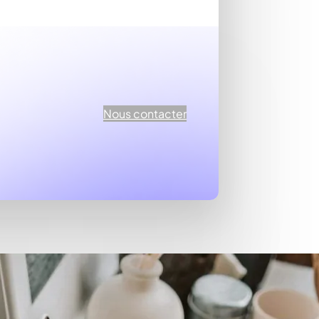
Nous contacter