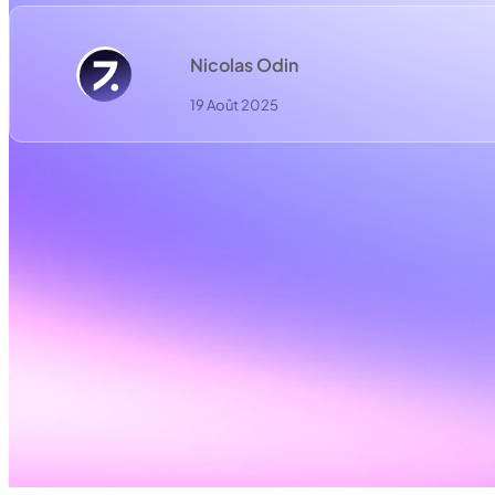
Nicolas Odin
19 Août 2025