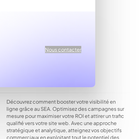
Nous contacter
Découvrez comment booster votre visibilité en
ligne grâce au SEA. Optimisez des campagnes sur
mesure pour maximiser votre ROI et attirer un trafic
qualifié vers votre site web. Avec une approche
stratégique et analytique, atteignez vos objectifs
commerciaux en exploitant tout le potentiel des