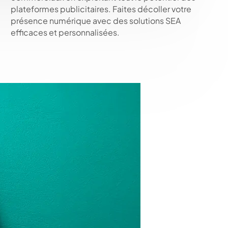
plateformes publicitaires. Faites décoller votre
présence numérique avec des solutions SEA
efficaces et personnalisées.