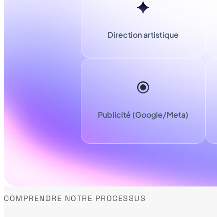
Direction artistique
Publicité (Google/Meta)
COMPRENDRE NOTRE PROCESSUS