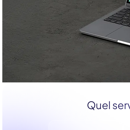
Quel ser