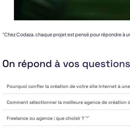
"Chez Codaza, chaque projet est pensé pour répondre à un 
On répond à vos question
Pourquoi confier la création de votre site internet à un
Comment sélectionner la meilleure agence de création de
Freelance ou agence : que choisir ?