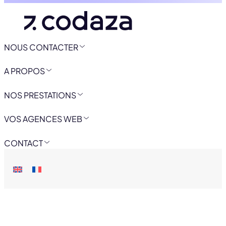
NOUS CONTACTER
A PROPOS
NOS PRESTATIONS
VOS AGENCES WEB
CONTACT