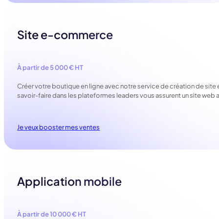
Site e-commerce
À partir de 5 000 € HT
Créer votre boutique en ligne avec notre service de création de sit
savoir-faire dans les plateformes leaders vous assurent un site web at
Je veux booster mes ventes
Application mobile
À partir de 10 000 € HT