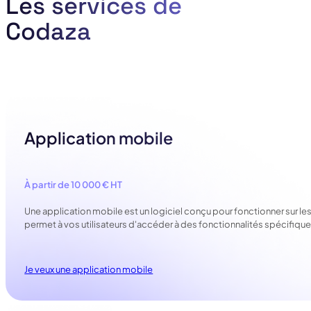
Les services de
Codaza
Application mobile
À partir de 10 000 € HT
Une application mobile est un logiciel conçu pour fonctionner sur l
permet à vos utilisateurs d'accéder à des fonctionnalités spécifiques
Je veux une application mobile