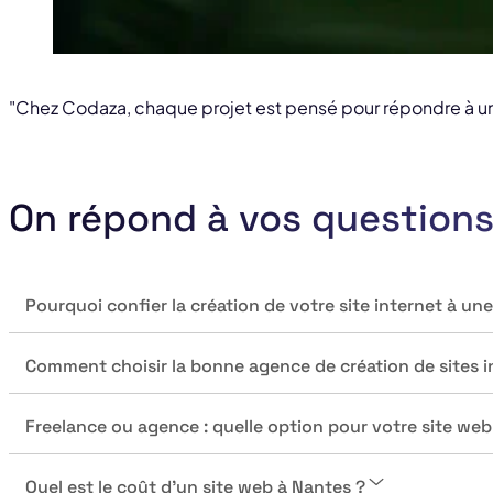
"Chez Codaza, chaque projet est pensé pour répondre à un 
On répond à vos question
Pourquoi confier la création de votre site internet à un
Comment choisir la bonne agence de création de sites i
Freelance ou agence : quelle option pour votre site web
Quel est le coût d'un site web à Nantes ?