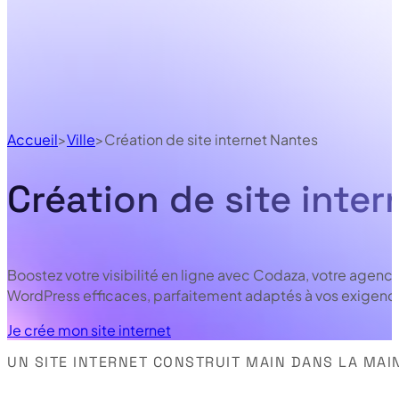
Accueil
Ville
Création de site internet Nantes
Création de site inte
Boostez votre visibilité en ligne avec Codaza, votre agen
WordPress efficaces, parfaitement adaptés à vos exigen
Je crée mon site internet
UN SITE INTERNET CONSTRUIT MAIN DANS LA MAI