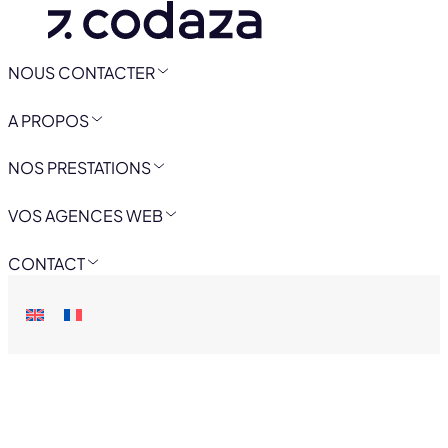
NOUS CONTACTER
A PROPOS
NOS PRESTATIONS
VOS AGENCES WEB
CONTACT