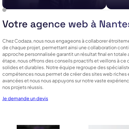
Votre agence web à Nante
Chez Codaza, nous nous engageons à collaborer étroitement
de chaque projet, permettant ainsi une collaboration cont
approche personnalisée garantit un résultat final en totale
étape, nous offrons des conseils proactifs et veillons à c
solides et durables. Notre équipe regroupe des spécialis
compétences nous permet de créer des sites web riches et
avancées et nous nous appuyons sur notre vaste expérience p
nos projets réussis.
Je demande un devis