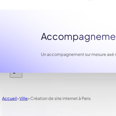
Accompagnement
Un accompagnement sur mesure axé résu
Accueil
Ville
Création de site internet à Paris