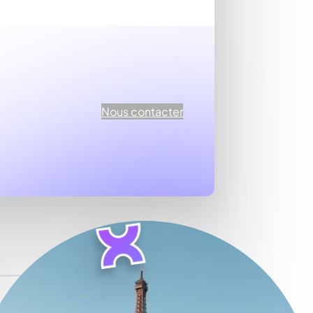
Nous contacter