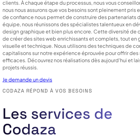
clients. À chaque étape du processus, nous vous conseillo
nous nous assurons que vos besoins sont pleinement pris 
de confiance nous permet de construire des partenariats d
équipe, nous réunissons des spécialistes talentueux en 
design graphique et bien plus encore. Cette diversité d
de créer des sites web enrichissants et complets, tout en
visuelle et technique. Nous utilisons des techniques de c
capitalisons sur notre expérience éprouvée pour offrir des 
efficaces. Découvrez nos réalisations dès aujourd'hui et lai
projets réussis.
Je demande un devis
CODAZA RÉPOND À VOS BESOINS
Les services de
Codaza