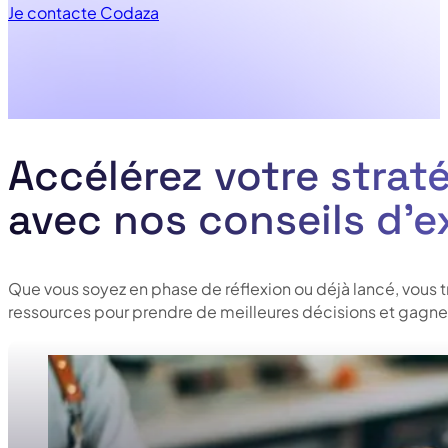
Je contacte Codaza
Accélérez votre straté
avec nos conseils d’e
Que vous soyez en phase de réflexion ou déjà lancé, vous 
ressources pour prendre de meilleures décisions et gagner