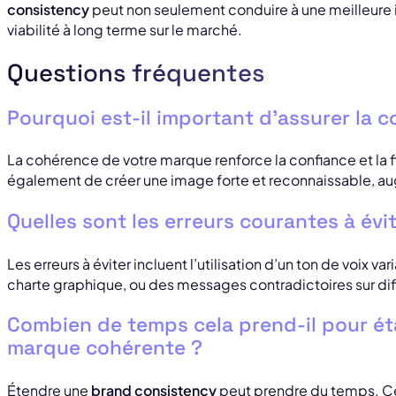
consistency
peut non seulement conduire à une meilleure 
viabilité à long terme sur le marché.
Questions fréquentes
Pourquoi est-il important d’assurer la
La cohérence de votre marque renforce la confiance et la fi
également de créer une image forte et reconnaissable, au
Quelles sont les erreurs courantes à évit
Les erreurs à éviter incluent l’utilisation d’un ton de voix v
charte graphique, ou des messages contradictoires sur dif
Combien de temps cela prend-il pour ét
marque cohérente ?
Étendre une
brand consistency
peut prendre du temps. C