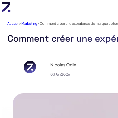
Accueil
Marketing
Comment créer une expérience de marque cohére
Comment créer une expér
Nicolas Odin
03 Jan 2026