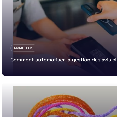
MARKETING
Comment automatiser la gestion des avis cl