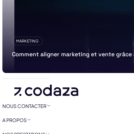
MARKETING
Comment aligner marketing et vente grâce 
NOUS CONTACTER
A PROPOS