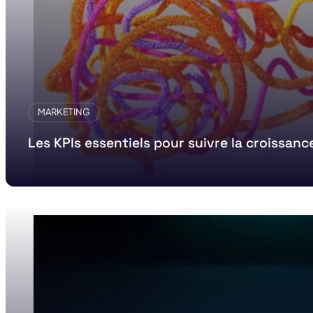
MARKETING
Les KPIs essentiels pour suivre la croissanc