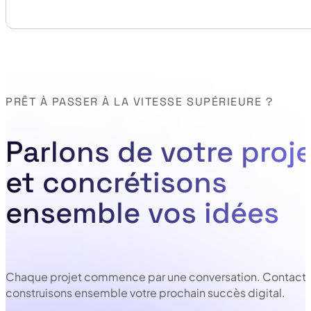
PRÊT À PASSER À LA VITESSE SUPÉRIEURE ?
Parlons de votre proje
et concrétisons
ensemble vos idées
Chaque projet commence par une conversation. Contacte
construisons ensemble votre prochain succès digital.