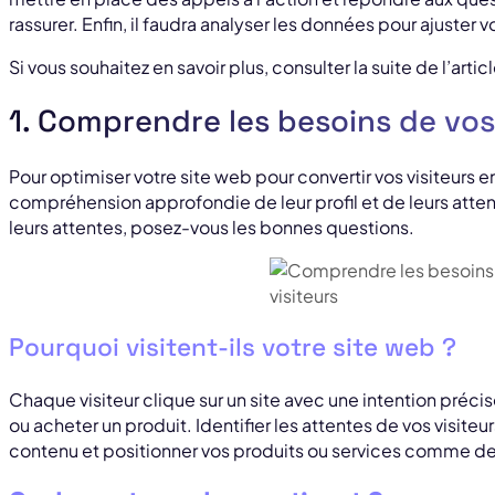
rassurer. Enfin, il faudra analyser les données pour ajuster v
Si vous souhaitez en savoir plus, consulter la suite de l’articl
1. Comprendre les besoins de vos
Pour optimiser votre site web pour convertir vos visiteurs e
compréhension approfondie de leur profil et de leurs atte
leurs attentes, posez-vous les bonnes questions.
Pourquoi visitent-ils votre site web ?
Chaque visiteur clique sur un site avec une intention précis
ou acheter un produit. Identifier les attentes de vos visite
contenu et positionner vos produits ou services comme des