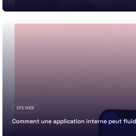
SITE WEB
Comment une application interne peut fluid