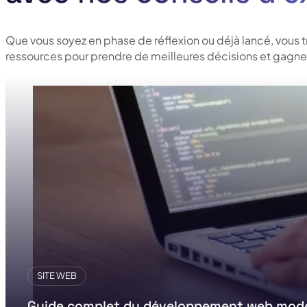
Que vous soyez en phase de réflexion ou déjà lancé, vous 
ressources pour prendre de meilleures décisions et gagner
SITE WEB
Guide complet du développement web mod