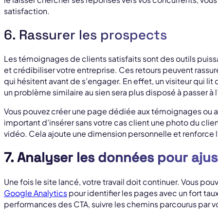
satisfaction.
6. Rassurer les prospects
Les témoignages de clients satisfaits sont des outils puissa
et crédibiliser votre entreprise. Ces retours peuvent rassure
qui hésitent avant de s’engager. En effet, un visiteur qui lit
un problème similaire au sien sera plus disposé à passer à 
Vous pouvez créer une page dédiée aux témoignages ou aux c
important d’insérer sans votre cas client une photo du clie
vidéo. Cela ajoute une dimension personnelle et renforce l
7. Analyser les données pour aju
Une fois le site lancé, votre travail doit continuer. Vous po
Google Analytics
pour identifier les pages avec un fort tau
performances des CTA, suivre les chemins parcourus par vos