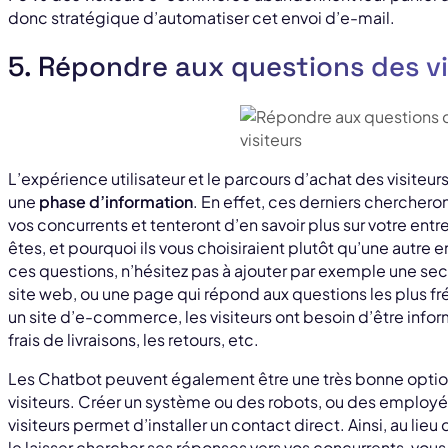
donc stratégique d’automatiser cet envoi d’e-mail.
5. Répondre aux questions des vi
L’expérience utilisateur et le parcours d’achat des visite
une
phase d’information
. En effet, ces derniers chercheron
vos concurrents et tenteront d’en savoir plus sur votre entrep
êtes, et pourquoi ils vous choisiraient plutôt qu’une autre 
ces questions, n’hésitez pas à ajouter par exemple une se
site web, ou une page qui répond aux questions les plus f
un site d’e-commerce, les visiteurs ont besoin d’être infor
frais de livraisons, les retours, etc.
Les Chatbot peuvent également être une très bonne optio
visiteurs. Créer un système ou des robots, ou des employ
visiteurs permet d’installer un contact direct. Ainsi, au lieu 
le laisser chercher ses réponses vers vos concurrents, vous 