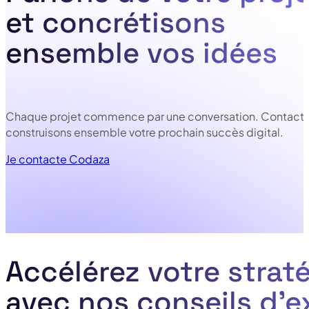
et concrétisons
ensemble vos idées
Chaque projet commence par une conversation. Contacte
construisons ensemble votre prochain succès digital.
Je contacte Codaza
Accélérez votre straté
avec nos conseils d’e