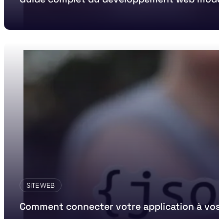
SITE WEB
Comment connecter votre application à vos