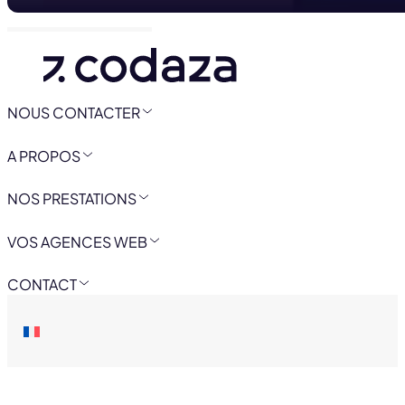
NOUS CONTACTER
A PROPOS
NOS PRESTATIONS
VOS AGENCES WEB
CONTACT