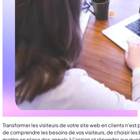
Transformer les visiteurs de votre site web en clients n’est 
de comprendre les besoins de vos visiteurs, de choisir les
mettre en place des appels à l’action et répondre aux quest