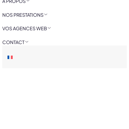
A PROPOS
NOS PRESTATIONS
VOS AGENCES WEB
CONTACT