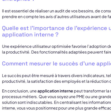
Il est essentiel de réaliser un audit de vos besoins, de co
prendre en compte les avis d’autres utilisateurs avant de fa
Quelle est l’importance de l’expérience 
application interne ?
Une expérience utilisateur optimisée favorise l’adoption de
la productivité. Des fonctionnalités adaptées peuvent faire
Comment mesurer le succès d’une applic
Le succès peut être mesuré à travers divers indicateurs, te
productivité, la satisfaction des employés et la réduction
En conclusion, une
application interne
peut transformer la
processus métiers. Que vous soyez une PME ou une grande e
solution sont indiscutables. En centralisant les informatio
interne, vous vous positionnez pour une plus grande efficac