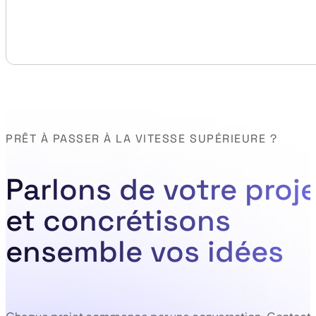
PRÊT À PASSER À LA VITESSE SUPÉRIEURE ?
Parlons de votre proje
et concrétisons
ensemble vos idées