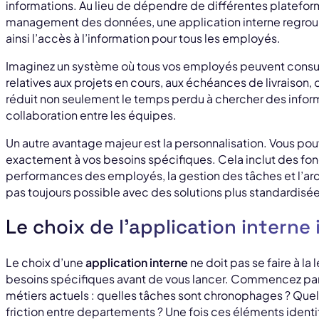
informations. Au lieu de dépendre de différentes platefor
management des données, une application interne regroupe 
ainsi l’accès à l’information pour tous les employés.
Imaginez un système où tous vos employés peuvent consul
relatives aux projets en cours, aux échéances de livraison
réduit non seulement le temps perdu à chercher des infor
collaboration entre les équipes.
Un autre avantage majeur est la personnalisation. Vous po
exactement à vos besoins spécifiques. Cela inclut des fonct
performances des employés, la gestion des tâches et l’ar
pas toujours possible avec des solutions plus standardisée
Le choix de l’application interne 
Le choix d’une
application interne
ne doit pas se faire à la 
besoins spécifiques avant de vous lancer. Commencez par
métiers actuels : quelles tâches sont chronophages ? Quel
friction entre departements ? Une fois ces éléments identi