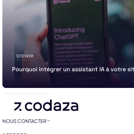
SITE WEB
Pourquoi intégrer un assistant IA à votre s
NOUS CONTACTER