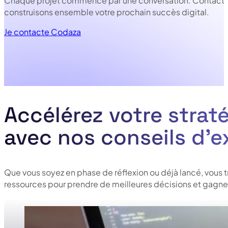
Chaque projet commence par une conversation. Contacte
construisons ensemble votre prochain succès digital.
Je contacte Codaza
Accélérez votre straté
avec nos conseils d’e
Que vous soyez en phase de réflexion ou déjà lancé, vous 
ressources pour prendre de meilleures décisions et gagner