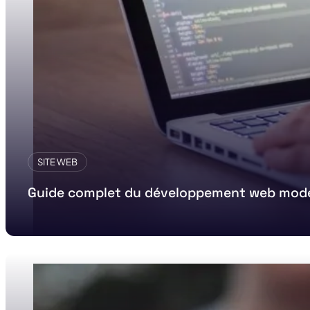
SITE WEB
Guide complet du développement web mod