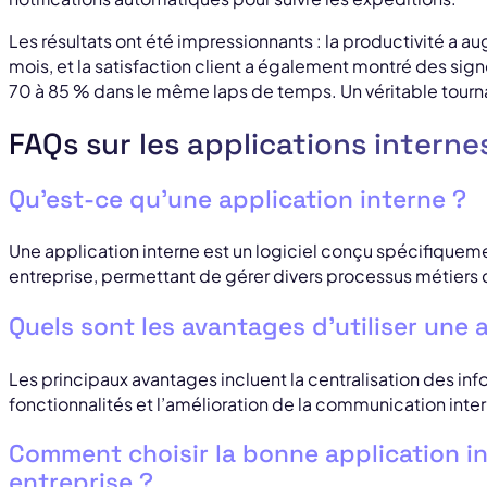
Les résultats ont été impressionnants : la productivité a 
mois, et la satisfaction client a également montré des sig
70 à 85 % dans le même laps de temps. Un véritable tourna
FAQs sur les applications interne
Qu’est-ce qu’une application interne ?
Une application interne est un logiciel conçu spécifiquem
entreprise, permettant de gérer divers processus métiers 
Quels sont les avantages d’utiliser une 
Les principaux avantages incluent la centralisation des inf
fonctionnalités et l’amélioration de la communication inte
Comment choisir la bonne application i
entreprise ?