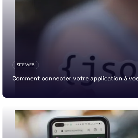
SITE WEB
Comment connecter votre application à vos