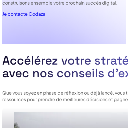
construisons ensemble votre prochain succès digital.
Je contacte Codaza
Accélérez votre straté
avec nos conseils d’e
Que vous soyez en phase de réflexion ou déjà lancé, vous 
ressources pour prendre de meilleures décisions et gagner