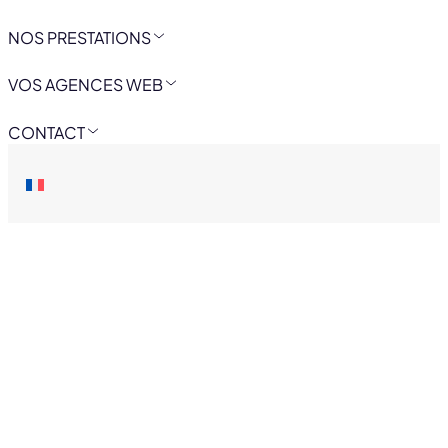
NOS PRESTATIONS
VOS AGENCES WEB
CONTACT