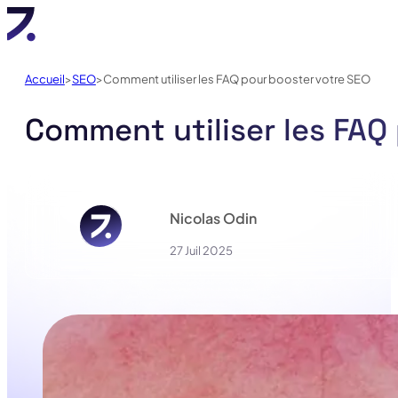
Accueil
SEO
Comment utiliser les FAQ pour booster votre SEO
Comment utiliser les FAQ
Nicolas Odin
27 Juil 2025