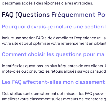
désormais accès à des réponses claires et rapides.
FAQ (Questions Fréquemment Po
Pourquoi devrais-je inclure une section 
Inclure une section FAQ aide à améliorer l’expérience util
votre site et peut optimiser votre référencement en ciblan
Comment choisir les questions pour ma
Identifiez les questions les plus fréquentes de vos clients.
mots-clés ou consultez les retours alloués sur vos canaux
Les FAQ affectent-elles mon classement
Oui, si elles sont correctement optimisées, les FAQ peuvent 
améliorer votre classement sur les moteurs de recherche g