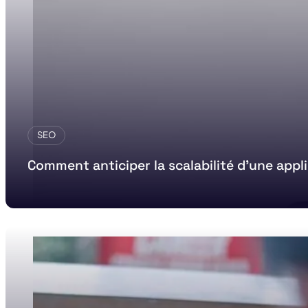
SEO
Comment anticiper la scalabilité d’une appl