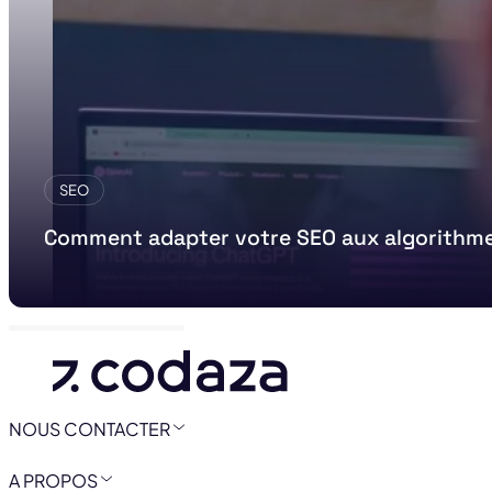
SEO
Comment adapter votre SEO aux algorithme
NOUS CONTACTER
A PROPOS