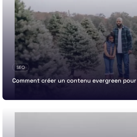
SEO
Comment créer un contenu evergreen pour g