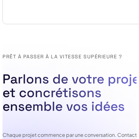
PRÊT À PASSER À LA VITESSE SUPÉRIEURE ?
Parlons de votre proje
et concrétisons
ensemble vos idées
Chaque projet commence par une conversation. Contacte