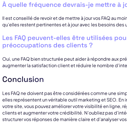
À quelle fréquence devrais-je mettre à j
Il est conseillé de revoir et de mettre à jour vos FAQ au moi
qu’elles restent pertinentes et à jour avec les besoins des u
Les FAQ peuvent-elles être utilisées po
préoccupations des clients ?
Oui, une FAQ bien structurée peut aider à répondre aux pr
augmenter la satisfaction client et réduire le nombre d’int
Conclusion
Les FAQ ne doivent pas être considérées comme une simple
elles représentent un véritable outil marketing et SEO. En
votre site, vous pouvez améliorer votre visibilité en ligne
clients et augmenter votre crédibilité. N’oubliez pas d’int
structurer vos réponses de manière claire et d’analyser v