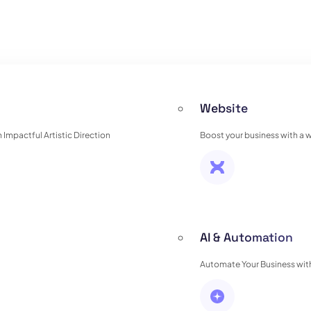
Website
Impactful Artistic Direction
Boost your business with a 
AI & Automation
Automate Your Business with