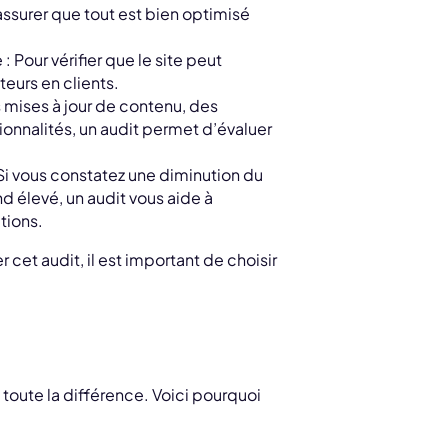
assurer que tout est bien optimisé
Pour vérifier que le site peut
teurs en clients.
mises à jour de contenu, des
ionnalités, un audit permet d’évaluer
i vous constatez une diminution du
d élevé, un audit vous aide à
tions.
 cet audit, il est important de choisir
toute la différence. Voici pourquoi