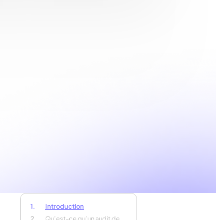
Introduction
Qu’est-ce qu’un audit de