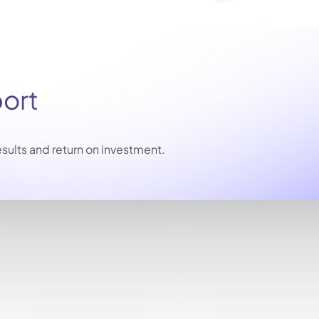
port
sults and return on investment.