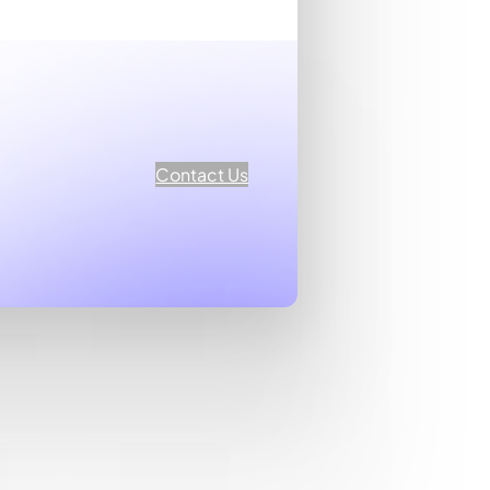
Contact Us