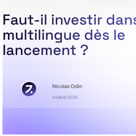
Faut-il investir dan
multilingue dès le
lancement ?
Nicolas Odin
24 Août 2025