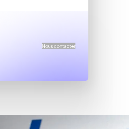
Nous contacter