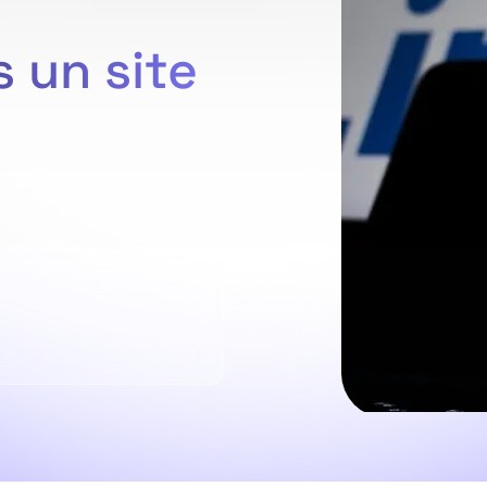
s un site