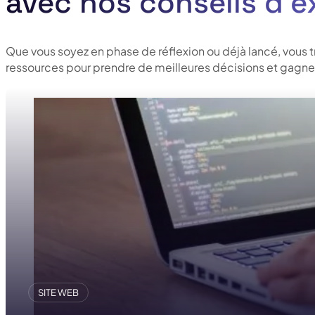
avec nos conseils d’e
Que vous soyez en phase de réflexion ou déjà lancé, vous 
ressources pour prendre de meilleures décisions et gagner
SITE WEB