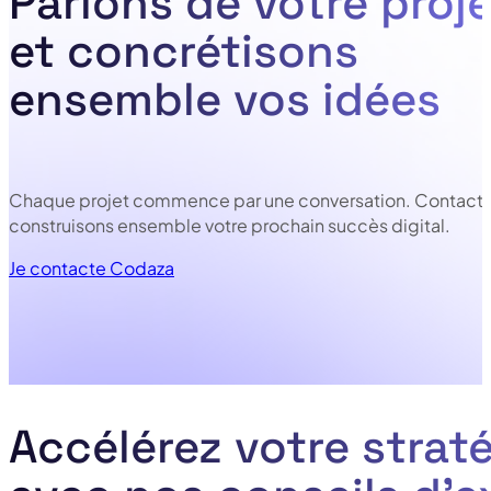
Parlons de votre proje
et concrétisons
ensemble vos idées
Chaque projet commence par une conversation. Contacte
construisons ensemble votre prochain succès digital.
Je contacte Codaza
Accélérez votre straté