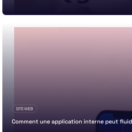
SITE WEB
Comment une application interne peut fluid