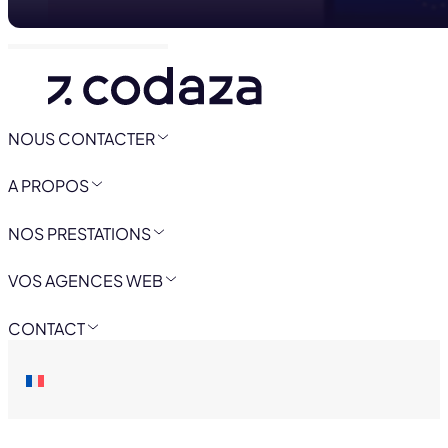
NOUS CONTACTER
A PROPOS
NOS PRESTATIONS
VOS AGENCES WEB
CONTACT