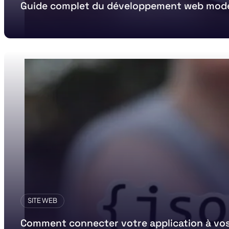
Guide complet du développement web mod
SITE WEB
Comment connecter votre application à vos