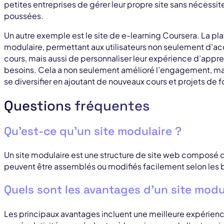
petites entreprises de gérer leur propre site sans nécess
poussées.
Un autre exemple est le site de e-learning Coursera. La pl
modulaire, permettant aux utilisateurs non seulement d’a
cours, mais aussi de personnaliser leur expérience d’appren
besoins. Cela a non seulement amélioré l’engagement, ma
se diversifier en ajoutant de nouveaux cours et projets de
Questions fréquentes
Qu’est-ce qu’un site modulaire ?
Un site modulaire est une structure de site web composé
peuvent être assemblés ou modifiés facilement selon les b
Quels sont les avantages d’un site modu
Les principaux avantages incluent une meilleure expérience u