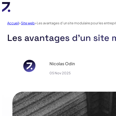
Accueil
Site web
Les avantages d’un site modulaire pour les entrepr
Les avantages d’un site 
Nicolas Odin
05 Nov 2025