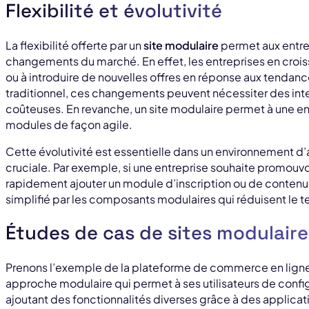
Flexibilité et évolutivité
La flexibilité offerte par un
site modulaire
permet aux entre
changements du marché. En effet, les entreprises en crois
ou à introduire de nouvelles offres en réponse aux tendan
traditionnel, ces changements peuvent nécessiter des int
coûteuses. En revanche, un site modulaire permet à une ent
modules de façon agile.
Cette évolutivité est essentielle dans un environnement d’a
cruciale. Par exemple, si une entreprise souhaite promouvo
rapidement ajouter un module d’inscription ou de contenu
simplifié par les composants modulaires qui réduisent le
Études de cas de sites modulaire
Prenons l’exemple de la plateforme de commerce en ligne 
approche modulaire qui permet à ses utilisateurs de config
ajoutant des fonctionnalités diverses grâce à des applicat