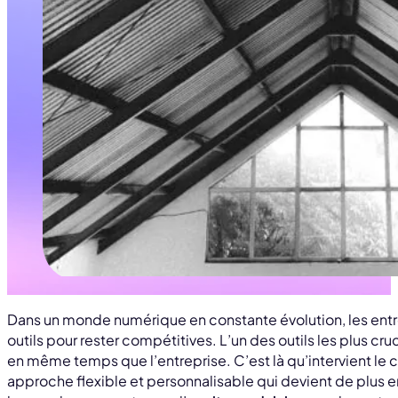
Dans un monde numérique en constante évolution, les entr
outils pour rester compétitives. L’un des outils les plus cruc
en même temps que l’entreprise. C’est là qu’intervient le
approche flexible et personnalisable qui devient de plus en