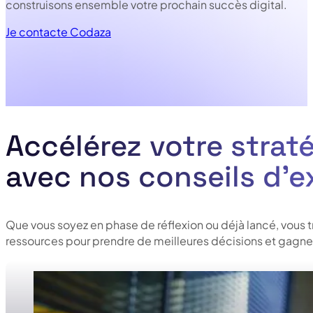
construisons ensemble votre prochain succès digital.
Je contacte Codaza
Accélérez votre straté
avec nos conseils d’e
Que vous soyez en phase de réflexion ou déjà lancé, vous 
ressources pour prendre de meilleures décisions et gagner