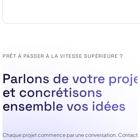
PRÊT À PASSER À LA VITESSE SUPÉRIEURE ?
Parlons de votre proje
et concrétisons
ensemble vos idées
Chaque projet commence par une conversation. Contacte