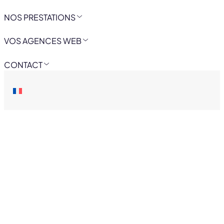
NOS PRESTATIONS
VOS AGENCES WEB
CONTACT