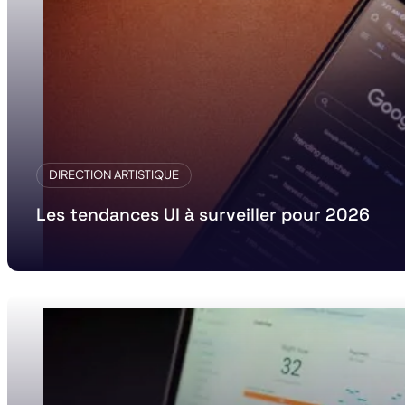
DIRECTION ARTISTIQUE
Les tendances UI à surveiller pour 2026