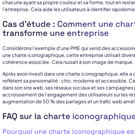
chacune ayant sa propre couleur et sa forme, tout en restan
l’entreprise. Cela aide les utilisateurs à identifier rapideme
Cas d’étude : Comment une char
transforme une entreprise
Considérons l’exemple d’une PME qui vend des accessoi
une charte iconographique, cette entreprise utilisait diver
cohérence associée. Cela nuisait à son image de marque.
Après avoir investi dans une charte iconographique, elle a 
reflètent sa personnalité : chic, moderne et accessible. C
dans son site web, ses réseaux sociaux et ses campagnes pu
accroissement de l’engagement des utilisateurs sur les ré
augmentation de 50 % des partages et un trafic web amél
FAQ sur la charte iconographiqu
Pourquoi une charte iconographique est