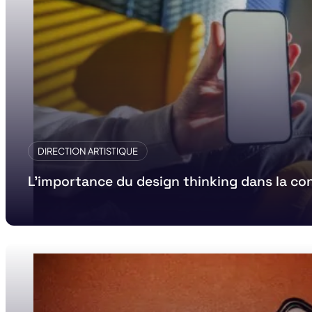
DIRECTION ARTISTIQUE
L’importance du design thinking dans la co