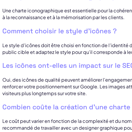
Une charte iconographique est essentielle pour la cohérenc
à la reconnaissance et à la mémorisation par les clients.
Comment choisir le style d’icônes ?
Le style d’icônes doit être choisi en fonction de l’identité
public cible et adaptez le style pour qu’il corresponde à le
Les icônes ont-elles un impact sur le SE
Oui, des icônes de qualité peuvent améliorer l’engagement 
renforcer votre positionnement sur Google. Les images attir
visiteurs plus longtemps sur votre site.
Combien coûte la création d’une charte
Le coût peut varier en fonction de la complexité et du nomb
recommandé de travailler avec un designer graphique pour 