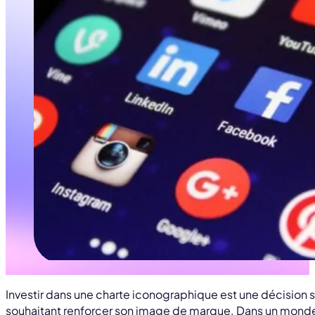
Investir dans une charte iconographique est une décision 
souhaitant renforcer son image de marque. Dans un monde où