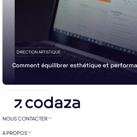
DIRECTION ARTISTIQUE
Comment équilibrer esthétique et performan
NOUS CONTACTER
A PROPOS