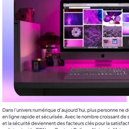
Dans l’univers numérique d’aujourd’hui, plus personne ne
en ligne rapide et sécurisée. Avec le nombre croissant de 
et la sécurité deviennent des facteurs clés pour la satisfact