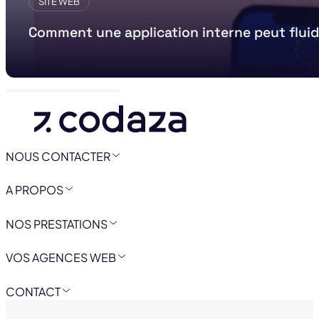
SITE WEB
Comment une application interne peut fluid
NOUS CONTACTER
A PROPOS
NOS PRESTATIONS
VOS AGENCES WEB
CONTACT