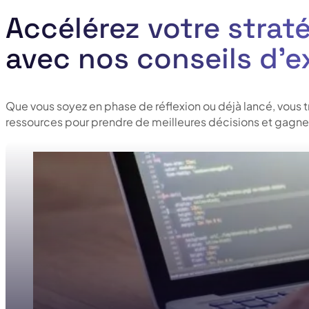
Accélérez votre straté
avec nos conseils d’e
Que vous soyez en phase de réflexion ou déjà lancé, vous 
ressources pour prendre de meilleures décisions et gagner