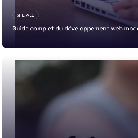
SITE WEB
Guide complet du développement web mod