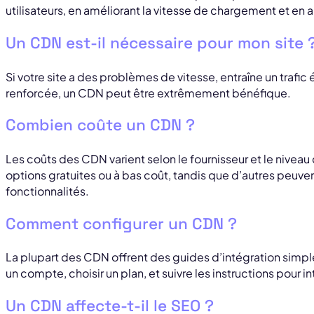
utilisateurs, en améliorant la vitesse de chargement et en 
Un CDN est-il nécessaire pour mon site 
Si votre site a des problèmes de vitesse, entraîne un trafic
renforcée, un CDN peut être extrêmement bénéfique.
Combien coûte un CDN ?
Les coûts des CDN varient selon le fournisseur et le niveau
options gratuites ou à bas coût, tandis que d’autres peuven
fonctionnalités.
Comment configurer un CDN ?
La plupart des CDN offrent des guides d’intégration simp
un compte, choisir un plan, et suivre les instructions pour i
Un CDN affecte-t-il le SEO ?