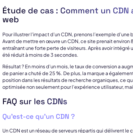
Étude de cas : Comment un CDN a
web
Pour illustrer l’impact d’un CDN, prenons l’exemple d’un
Avant de mettre en œuvre un CDN, ce site prenait environ
entraînant une forte perte de visiteurs. Après avoir intég
été réduit à moins de 3 secondes.
Résultat ? En moins d’un mois, le taux de conversion a au
de panier a chuté de 25 %. De plus, la marque a égalemen
position dans les résultats de recherche organiques, ce qu
optimisée non seulement pour l’expérience utilisateur, mai
FAQ sur les CDNs
Qu’est-ce qu’un CDN ?
Un CDN est un réseau de serveurs répartis qui délivrent le 