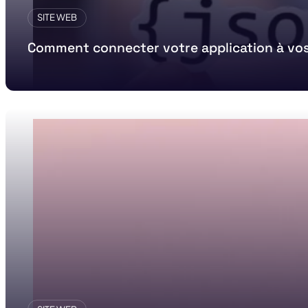
SITE WEB
Comment connecter votre application à vos