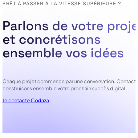
PRÊT À PASSER À LA VITESSE SUPÉRIEURE ?
Parlons de votre proje
et concrétisons
ensemble vos idées
Chaque projet commence par une conversation. Contacte
construisons ensemble votre prochain succès digital.
Je contacte Codaza