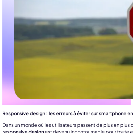
Responsive design : les erreurs à éviter sur smartphone e
Dans un monde où les utilisateurs passent de plus en plus 
responsive design
est devenu incontournable pour toute en