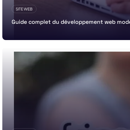
SITE WEB
Guide complet du développement web mod