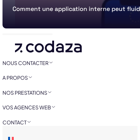
Comment une application interne peut fluid
NOUS CONTACTER
A PROPOS
NOS PRESTATIONS
VOS AGENCES WEB
CONTACT