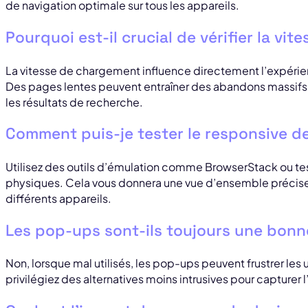
de navigation optimale sur tous les appareils.
Pourquoi est-il crucial de vérifier la vi
La vitesse de chargement influence directement l’expérien
Des pages lentes peuvent entraîner des abandons massifs 
les résultats de recherche.
Comment puis-je tester le responsive d
Utilisez des outils d’émulation comme BrowserStack ou te
physiques. Cela vous donnera une vue d’ensemble précise 
différents appareils.
Les pop-ups sont-ils toujours une bonne
Non, lorsque mal utilisés, les pop-ups peuvent frustrer les uti
privilégiez des alternatives moins intrusives pour capturer l