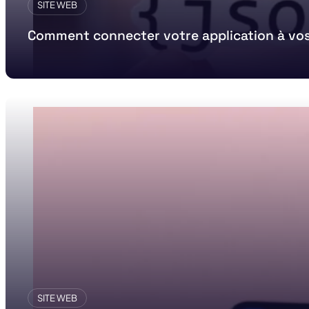
SITE WEB
Comment connecter votre application à vos
SITE WEB