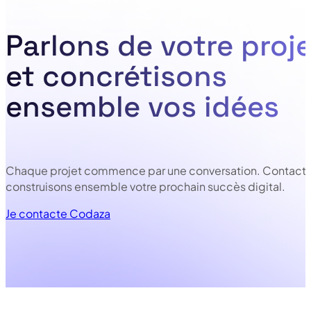
Parlons de votre proje
et concrétisons
ensemble vos idées
Chaque projet commence par une conversation. Contacte
construisons ensemble votre prochain succès digital.
Je contacte Codaza