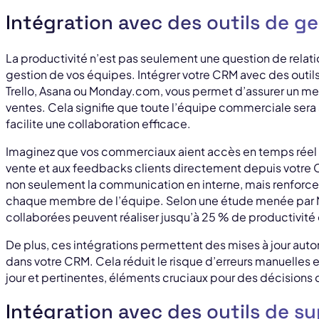
Intégration avec des outils de ge
La productivité n’est pas seulement une question de relati
gestion de vos équipes. Intégrer votre CRM avec des outi
Trello, Asana ou Monday.com, vous permet d’assurer un meil
ventes. Cela signifie que toute l’équipe commerciale sera
facilite une collaboration efficace.
Imaginez que vos commerciaux aient accès en temps réel a
vente et aux feedbacks clients directement depuis votre
non seulement la communication en interne, mais renforce
chaque membre de l’équipe. Selon une étude menée par M
collaborées peuvent réaliser jusqu’à 25 % de productivité 
De plus, ces intégrations permettent des mises à jour au
dans votre CRM. Cela réduit le risque d’erreurs manuelles 
jour et pertinentes, éléments cruciaux pour des décisions d
Intégration avec des outils de su