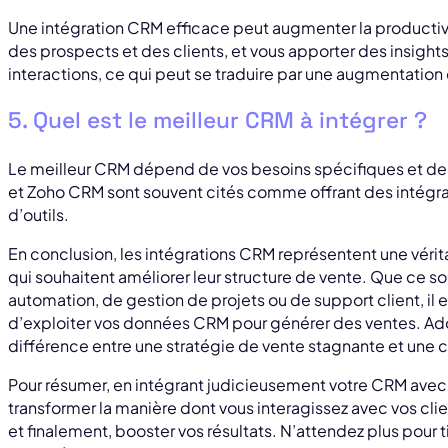
Une intégration CRM efficace peut augmenter la productivit
des prospects et des clients, et vous apporter des insight
interactions, ce qui peut se traduire par une augmentation
5. Quel est le meilleur CRM à intégrer ?
Le meilleur CRM dépend de vos besoins spécifiques et de 
et Zoho CRM sont souvent cités comme offrant des intégra
d’outils.
En conclusion, les intégrations CRM représentent une vérit
qui souhaitent améliorer leur structure de vente. Que ce soi
automation, de gestion de projets ou de support client, i
d’exploiter vos données CRM pour générer des ventes. Adop
différence entre une stratégie de vente stagnante et une c
Pour résumer, en intégrant judicieusement votre CRM avec 
transformer la manière dont vous interagissez avec vos clie
et finalement, booster vos résultats. N’attendez plus pour t