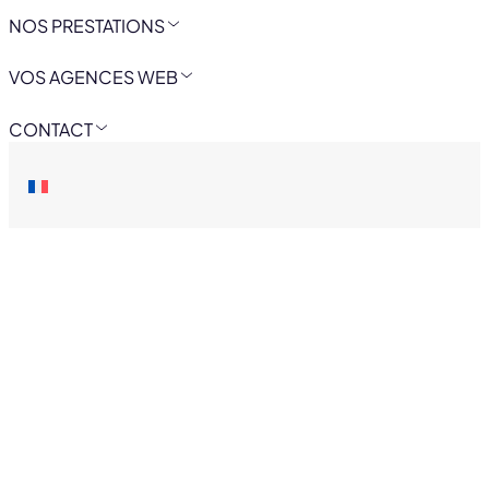
NOS PRESTATIONS
VOS AGENCES WEB
CONTACT