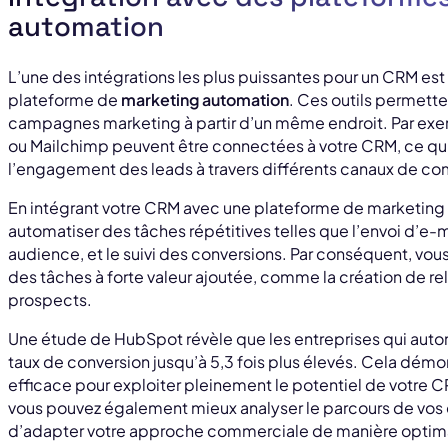
automation
L’une des intégrations les plus puissantes pour un CRM es
plateforme de
marketing automation
. Ces outils permett
campagnes marketing à partir d’un même endroit. Par e
ou Mailchimp peuvent être connectées à votre CRM, ce qui 
l’engagement des leads à travers différents canaux de c
En intégrant votre CRM avec une plateforme de marketing
automatiser des tâches répétitives telles que l’envoi d’e-
audience, et le suivi des conversions. Par conséquent, vo
des tâches à forte valeur ajoutée, comme la création de re
prospects.
Une étude de HubSpot révèle que les entreprises qui aut
taux de conversion jusqu’à 5,3 fois plus élevés. Cela démo
efficace pour exploiter pleinement le potentiel de votre CRM
vous pouvez également mieux analyser le parcours de vos c
d’adapter votre approche commerciale de manière optim