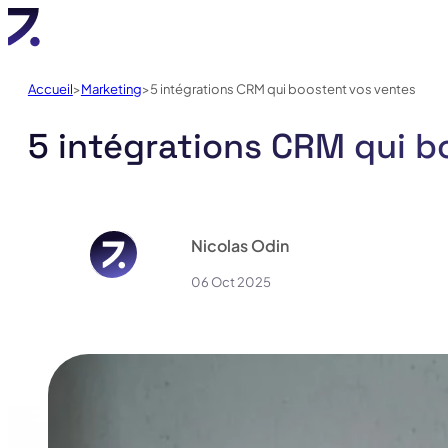
Accueil
Marketing
5 intégrations CRM qui boostent vos ventes
5 intégrations CRM qui b
Nicolas Odin
06 Oct 2025