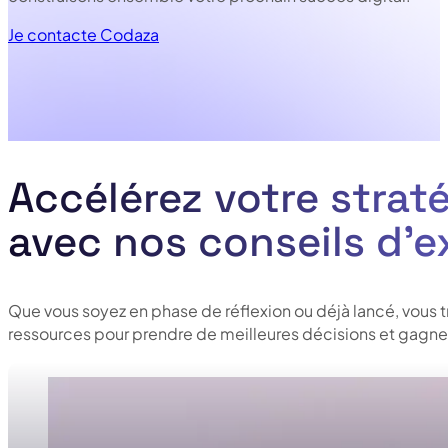
Je contacte Codaza
Accélérez votre straté
avec nos conseils d’e
Que vous soyez en phase de réflexion ou déjà lancé, vous 
ressources pour prendre de meilleures décisions et gagner