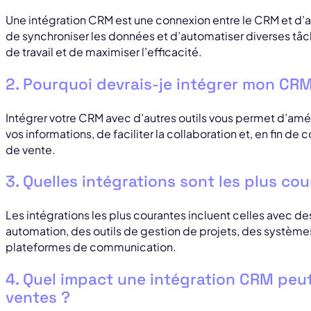
Une intégration CRM est une connexion entre le CRM et d’a
de synchroniser les données et d’automatiser diverses tâc
de travail et de maximiser l’efficacité.
2. Pourquoi devrais-je intégrer mon CRM
Intégrer votre CRM avec d’autres outils vous permet d’améli
vos informations, de faciliter la collaboration et, en fin d
de vente.
3. Quelles intégrations sont les plus co
Les intégrations les plus courantes incluent celles avec 
automation, des outils de gestion de projets, des système
plateformes de communication.
4. Quel impact une intégration CRM peut
ventes ?