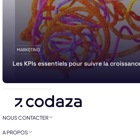
MARKETING
Les KPIs essentiels pour suivre la croissanc
NOUS CONTACTER
A PROPOS