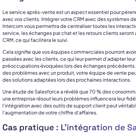
Le service après-vente est un aspect essentiel pour pérenn
avec vos clients. Intégrer votre CRM avec des systèmes 
Intercom vous permettra de centraliser toutes les interact
service, les échanges par chat et les retours clients sero
CRM, ce qui facilitera le suivi.
Cela signifie que vos équipes commerciales pourront avoi
passées avec les clients, ce qui leur permet d’adapter leu
préoccupations évoquées lors des échanges précédents. Pa
des problèmes avec un produit, votre équipe de vente peu
des solutions adaptées lors des prochaines interactions.
Une étude de Salesforce a révélé que 70 % des consommat
une entreprise résout leurs problèmes influencera leur fidé
l’intégration avec des outils de support client peut véritab
l’augmentation de votre chiffre d’affaires.
Cas pratique : L’intégration de S