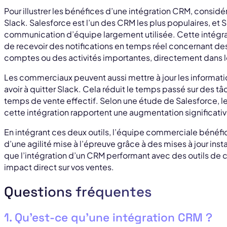
Pour illustrer les bénéfices d’une intégration CRM, considé
Slack. Salesforce est l’un des CRM les plus populaires, et
communication d’équipe largement utilisée. Cette intégr
de recevoir des notifications en temps réel concernant de
comptes ou des activités importantes, directement dans l
Les commerciaux peuvent aussi mettre à jour les informat
avoir à quitter Slack. Cela réduit le temps passé sur des t
temps de vente effectif. Selon une étude de Salesforce, l
cette intégration rapportent une augmentation significativ
En intégrant ces deux outils, l’équipe commerciale bénéfic
d’une agilité mise à l’épreuve grâce à des mises à jour ins
que l’intégration d’un CRM performant avec des outils d
impact direct sur vos ventes.
Questions fréquentes
1. Qu’est-ce qu’une intégration CRM ?