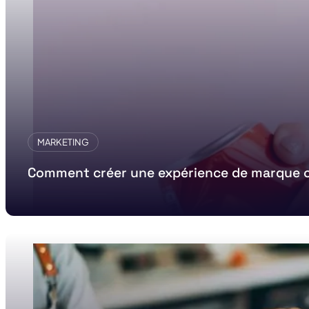
MARKETING
Comment créer une expérience de marque c