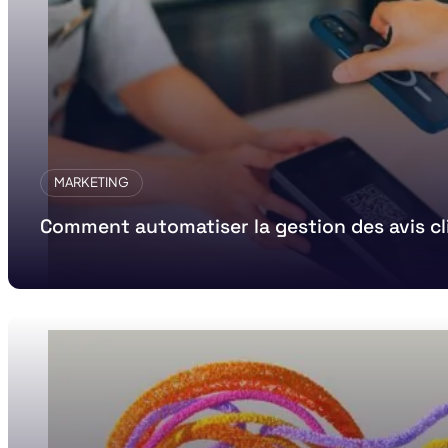
MARKETING
Comment automatiser la gestion des avis cl