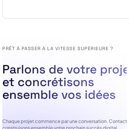
PRÊT À PASSER À LA VITESSE SUPÉRIEURE ?
Parlons de votre proje
et concrétisons
ensemble vos idées
Chaque projet commence par une conversation. Contacte
construisons ensemble votre prochain succès digital.