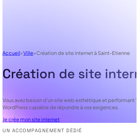
Accueil
Ville
Création de site internet à Saint-Etienne
Création de site inter
Vous avez besoin d’un site web esthétique et performant ? C
WordPress capable de répondre à vos exigences.
Je crée mon site internet
UN ACCOMPAGNEMENT DÉDIÉ