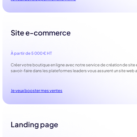
Site e-commerce
À partir de 5 000 € HT
Créer votre boutique en ligne avec notre service de création de sit
savoir-faire dans les plateformes leaders vous assurent un site web at
Je veux booster mes ventes
Landing page