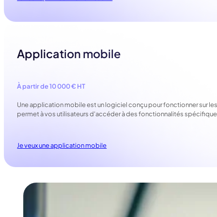
Application mobile
À partir de 10 000 € HT
Une application mobile est un logiciel conçu pour fonctionner sur l
permet à vos utilisateurs d'accéder à des fonctionnalités spécifiques
Je veux une application mobile