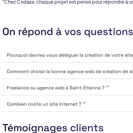
"Chez Codaza, chaque projet est pensé pour répondre à un 
On répond à vos question
Pourquoi devriez vous déléguer la création de votre site
Comment choisir la bonne agence web de création de sit
Freelance ou agence web à Saint-Etienne ?
Combien coûte un site internet ?
Témoignages clients