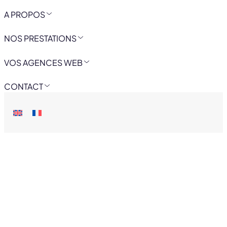
A PROPOS
NOS PRESTATIONS
VOS AGENCES WEB
CONTACT