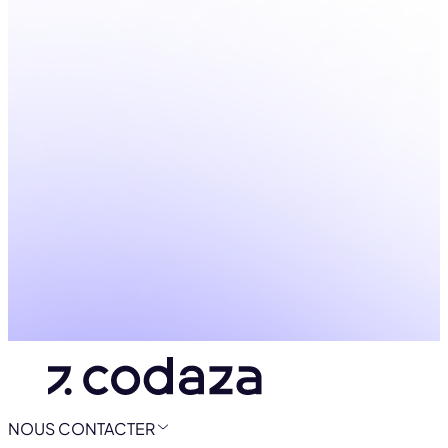
NOUS CONTACTER