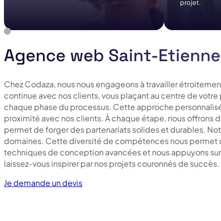
projet.
Agence web Saint-Etienne
Chez Codaza, nous nous engageons à travailler étroitement 
continue avec nos clients, vous plaçant au centre de votre 
chaque phase du processus. Cette approche personnalisée g
proximité avec nos clients. À chaque étape, nous offrons d
permet de forger des partenariats solides et durables. N
domaines. Cette diversité de compétences nous permet de 
techniques de conception avancées et nous appuyons sur not
laissez-vous inspirer par nos projets couronnés de succès.
Je demande un devis