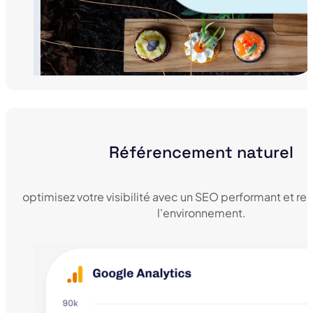
Référencement naturel
optimisez votre visibilité avec un SEO performant et r
l'environnement.