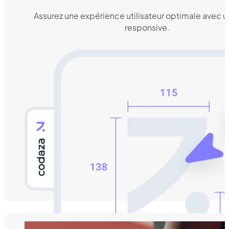
Assurez une expérience utilisateur optimale avec 
responsive.