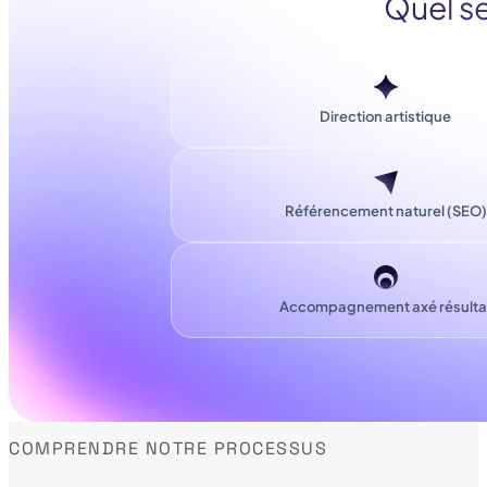
Quel se
Direction artistique
Référencement naturel (SEO)
Accompagnement axé résulta
COMPRENDRE NOTRE PROCESSUS