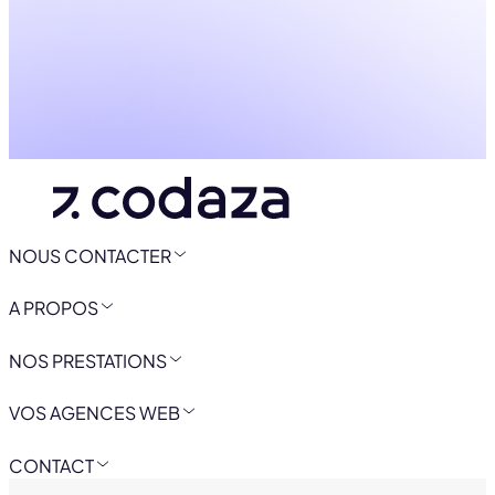
NOUS CONTACTER
A PROPOS
NOS PRESTATIONS
VOS AGENCES WEB
CONTACT