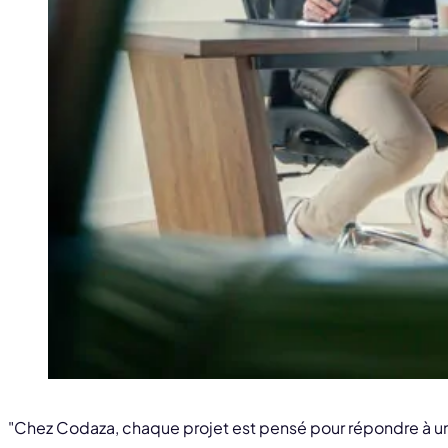
"Chez Codaza, chaque projet est pensé pour répondre à un 