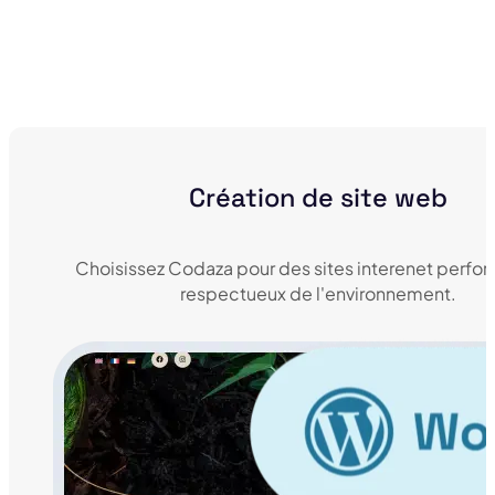
Création de site web
Choisissez Codaza pour des sites interenet perfor
respectueux de l'environnement.