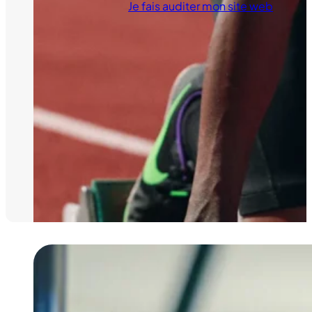
Je fais auditer mon site web