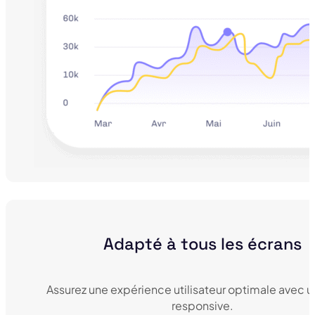
Adapté à tous les écrans
Assurez une expérience utilisateur optimale avec 
responsive.