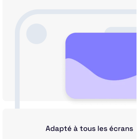
Adapté à tous les écrans