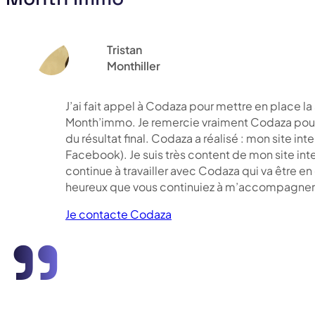
Tristan
Monthiller
J’ai fait appel à Codaza pour mettre en place la 
Month’immo. Je remercie vraiment Codaza pour le
du résultat final. Codaza a réalisé : mon site i
Facebook). Je suis très content de mon site inter
continue à travailler avec Codaza qui va être e
heureux que vous continuiez à m’accompagner 
Je contacte Codaza
"