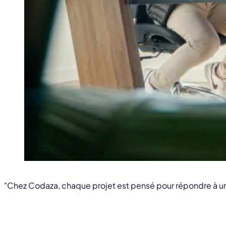
"Chez Codaza, chaque projet est pensé pour répondre à un 