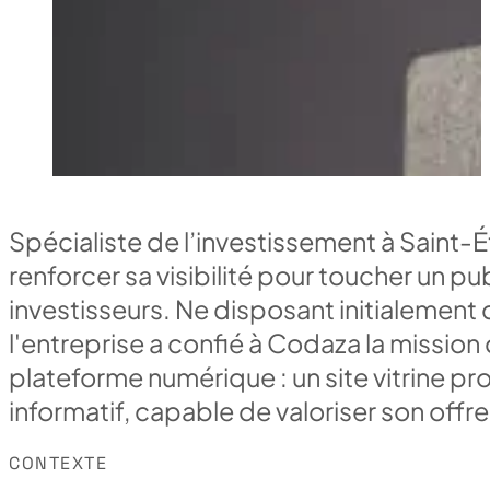
Spécialiste de l’investissement à Saint-
renforcer sa visibilité pour toucher un p
investisseurs. Ne disposant initialement
l'entreprise a confié à Codaza la missio
plateforme numérique : un site vitrine p
informatif, capable de valoriser son of
CONTEXTE