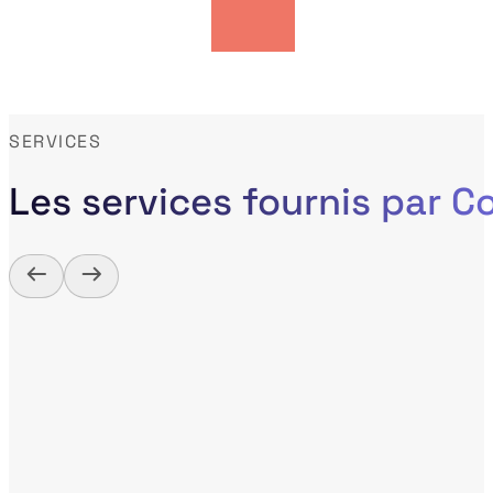
SERVICES
Les services fournis par 