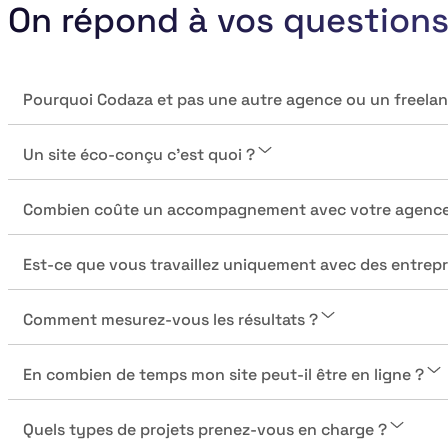
On répond à vos question
Pourquoi Codaza et pas une autre agence ou un freelan
Un site éco-conçu c’est quoi ?
Combien coûte un accompagnement avec votre agence
Est-ce que vous travaillez uniquement avec des entrep
Comment mesurez-vous les résultats ?
En combien de temps mon site peut-il être en ligne ?
Quels types de projets prenez-vous en charge ?