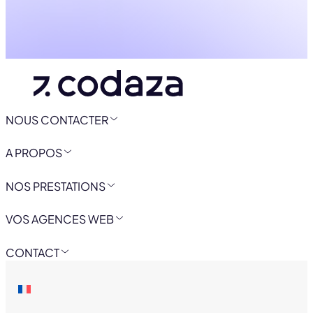
NOUS CONTACTER
A PROPOS
NOS PRESTATIONS
VOS AGENCES WEB
CONTACT