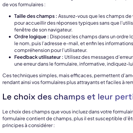
de vos formulaires :
Taille des champs :
Assurez-vous que les champs de v
pour accueillir des réponses typiques sans que l’utilisat
fenêtre de son navigateur.
Ordre logique :
Disposez les champs dans un ordre 
le nom, puis l’adresse e-mail, et enfin les information
compréhension pour l’utilisateur.
Feedback utilisateur :
Utilisez des messages d’erreur cl
une erreur dans le formulaire, informative, indiquez-lu
Ces techniques simples, mais efficaces, permettent d’améli
rendant ainsi vos formulaires plus attrayants et faciles à rem
Le choix des champs et leur per
Le choix des champs que vous incluez dans votre formulaire
formulaire contient de champs, plus il est susceptible d’
principes à considérer :