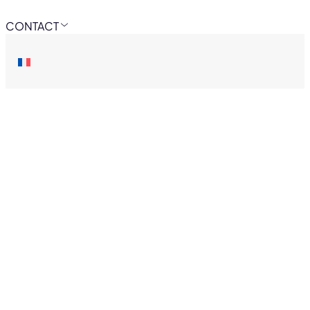
CONTACT