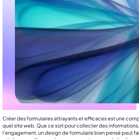
Créer des formulaires attrayants et efficaces est une com
quel site web. Que ce soit pour collecter des informations
l’engagement, un design de formulaire bien pensé peut fai