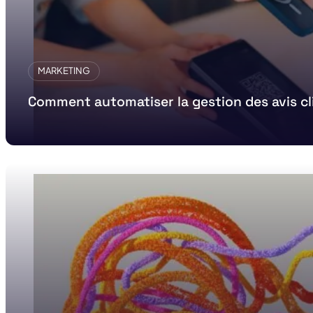
MARKETING
Comment automatiser la gestion des avis cl