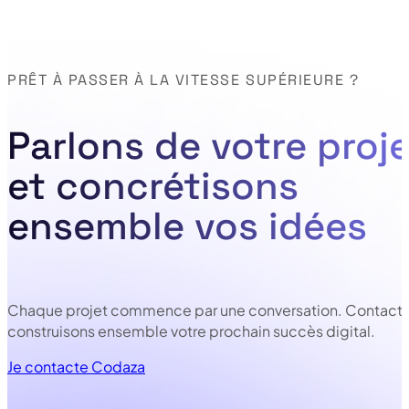
PRÊT À PASSER À LA VITESSE SUPÉRIEURE ?
Parlons de votre proje
et concrétisons
ensemble vos idées
Chaque projet commence par une conversation. Contacte
construisons ensemble votre prochain succès digital.
Je contacte Codaza