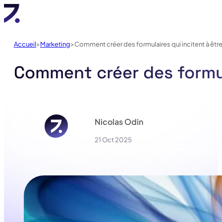
Accueil
Marketing
Comment créer des formulaires qui incitent à êtr
Comment créer des formula
Nicolas Odin
21 Oct 2025