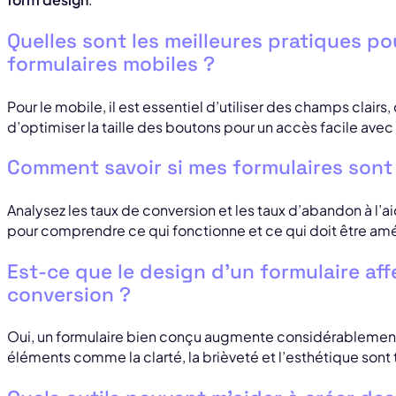
Quelles sont les meilleures pratiques po
formulaires mobiles ?
Pour le mobile, il est essentiel d’utiliser des champs clairs, 
d’optimiser la taille des boutons pour un accès facile avec
Comment savoir si mes formulaires sont 
Analysez les taux de conversion et les taux d’abandon à l’
pour comprendre ce qui fonctionne et ce qui doit être amé
Est-ce que le design d’un formulaire aff
conversion ?
Oui, un formulaire bien conçu augmente considérablement
éléments comme la clarté, la brièveté et l’esthétique sont 