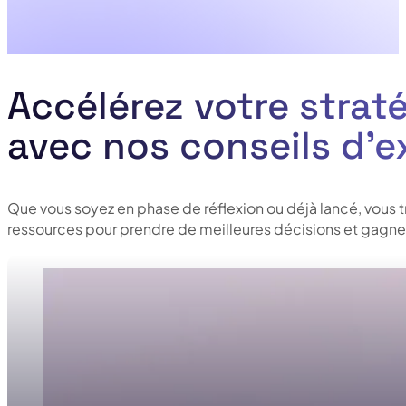
Accélérez votre straté
avec nos conseils d’e
Que vous soyez en phase de réflexion ou déjà lancé, vous 
ressources pour prendre de meilleures décisions et gagner