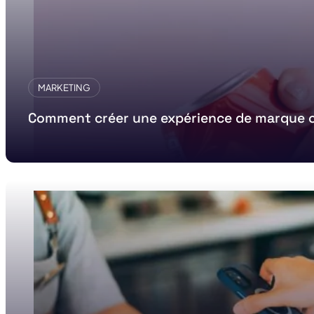
MARKETING
Comment créer une expérience de marque c