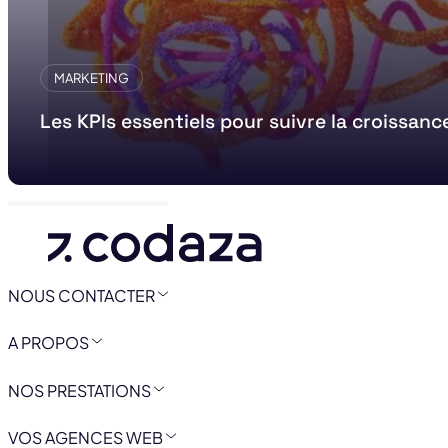
MARKETING
Les KPIs essentiels pour suivre la croissanc
NOUS CONTACTER
A PROPOS
NOS PRESTATIONS
VOS AGENCES WEB