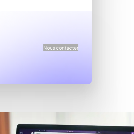
Nous contacter