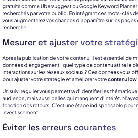
gratuits comme Ubersuggest ou Google Keyword Planner 
recherchés par votre public. En intégrant ces mots-clés de
vous augmenterez vos chances d’apparaître sur les pages 
recherche.
Mesurer et ajuster votre stratég
Après la publication de votre contenu, il est essentiel de 
données d’engagement : quel type de contenu attire le plus
interactions sur les réseaux sociaux ? Ces données vous of
pour ajuster votre stratégie et améliorer votre
contenu low
Un suivi régulier vous permettra d’identifier les thématiques
audience, mais aussi celles qui manquent d’intérêt. N’aye
fonction des retours. C’est une étape indispensable pour m
investissement.
Éviter les erreurs courantes