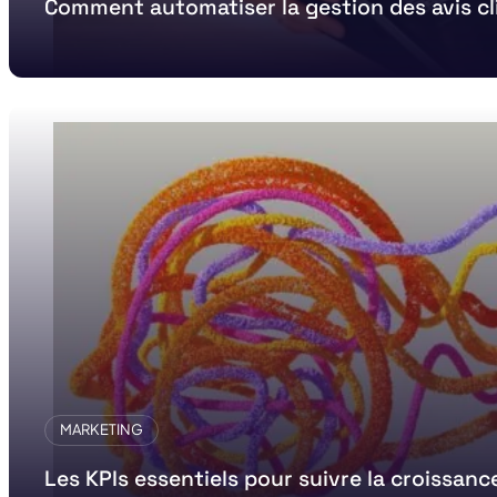
Comment automatiser la gestion des avis cl
MARKETING
Les KPIs essentiels pour suivre la croissanc