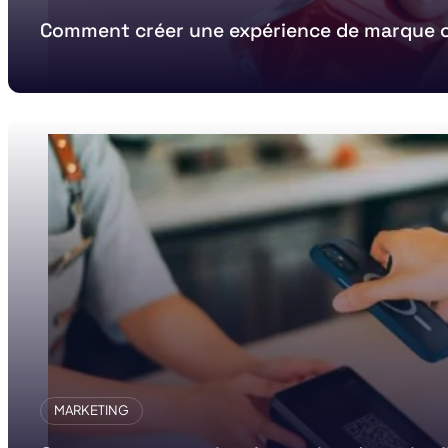
Comment créer une expérience de marque c
MARKETING