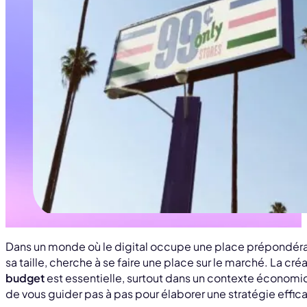
Dans un monde où le digital occupe une place prépondéra
sa taille, cherche à se faire une place sur le marché. La cré
budget
est essentielle, surtout dans un contexte économiqu
de vous guider pas à pas pour élaborer une stratégie effic