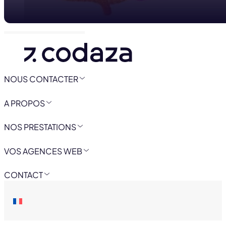
NOUS CONTACTER
A PROPOS
NOS PRESTATIONS
VOS AGENCES WEB
CONTACT