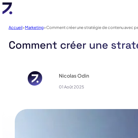
Accueil
Marketing
Comment créer une stratégie de contenu avec 
Comment créer une strat
Nicolas Odin
01 Août 2025