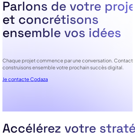
Parlons de votre proje
et concrétisons
ensemble vos idées
Chaque projet commence par une conversation. Contacte
construisons ensemble votre prochain succès digital.
Je contacte Codaza
Accélérez votre straté