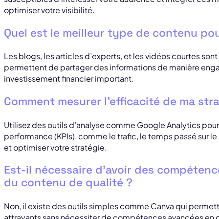
optimiser votre visibilité.
Quel est le meilleur type de contenu pou
Les blogs, les articles d’experts, et les vidéos courtes sont 
permettent de partager des informations de manière enga
investissement financier important.
Comment mesurer l’efficacité de ma str
Utilisez des outils d’analyse comme Google Analytics pour 
performance (KPIs), comme le trafic, le temps passé sur le s
et optimiser votre stratégie.
Est-il nécessaire d’avoir des compétenc
du contenu de qualité ?
Non, il existe des outils simples comme Canva qui permett
attrayants sans nécessiter de compétences avancées en de