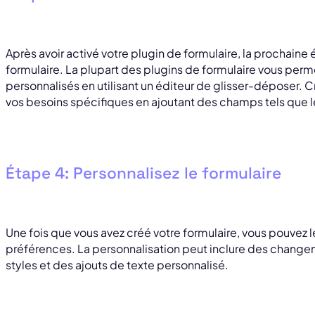
Après avoir activé votre plugin de formulaire, la prochaine
formulaire. La plupart des plugins de formulaire vous perm
personnalisés en utilisant un éditeur de glisser-déposer. C
vos besoins spécifiques en ajoutant des champs tels que le
Étape 4: Personnalisez le formulaire
Une fois que vous avez créé votre formulaire, vous pouvez l
préférences. La personnalisation peut inclure des change
styles et des ajouts de texte personnalisé.