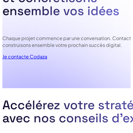
ensemble vos idées
Chaque projet commence par une conversation. Contacte
construisons ensemble votre prochain succès digital.
Je contacte Codaza
Accélérez votre straté
avec nos conseils d’e