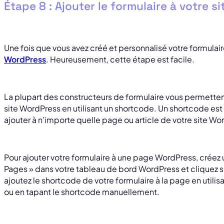
Étape 8 : Ajouter le formulaire à votre 
Une fois que vous avez créé et personnalisé votre formulaire
WordPress
. Heureusement, cette étape est facile.
La plupart des constructeurs de formulaire vous permettent
site WordPress en utilisant un shortcode. Un shortcode es
ajouter à n’importe quelle page ou article de votre site Wor
Pour ajouter votre formulaire à une page WordPress, créez 
Pages » dans votre tableau de bord WordPress et cliquez su
ajoutez le shortcode de votre formulaire à la page en utilisa
ou en tapant le shortcode manuellement.