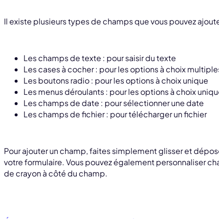
Il existe plusieurs types de champs que vous pouvez ajouter 
Les champs de texte : pour saisir du texte
Les cases à cocher : pour les options à choix multiple
Les boutons radio : pour les options à choix unique
Les menus déroulants : pour les options à choix uniqu
Les champs de date : pour sélectionner une date
Les champs de fichier : pour télécharger un fichier
Pour ajouter un champ, faites simplement glisser et dépos
votre formulaire. Vous pouvez également personnaliser ch
de crayon à côté du champ.