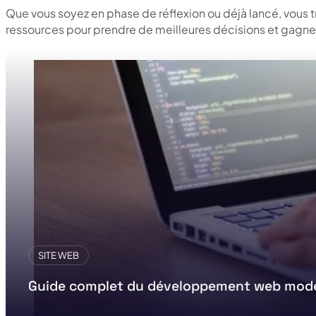
Que vous soyez en phase de réflexion ou déjà lancé, vous 
ressources pour prendre de meilleures décisions et gagner
SITE WEB
Guide complet du développement web mod