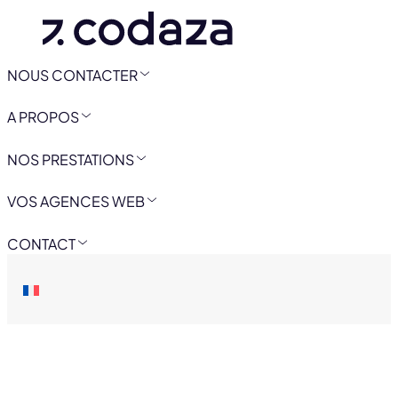
NOUS CONTACTER
A PROPOS
NOS PRESTATIONS
VOS AGENCES WEB
CONTACT