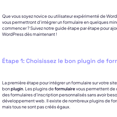
Que vous soyez novice ou utilisateur expérimenté de WordP
vous permettront d’intégrer un formulaire en quelques minu
commencer ? Suivez notre guide étape par étape pour ajoute
WordPress dès maintenant !
Étape 1: Choisissez le bon plugin de fo
La première étape pour intégrer un formulaire sur votre sit
bon
plugin
. Les plugins de
formulaire
vous permettent de c
des formulaires d’inscription personnalisés sans avoir be
développement web. Il existe de nombreux plugins de for
mais tous ne sont pas créés égaux.