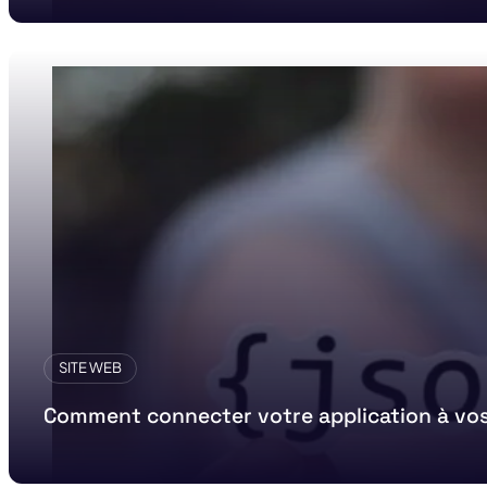
SITE WEB
Comment connecter votre application à vos