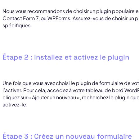
Nous vous recommandons de choisir un plugin populaire et 
Contact Form 7, ou WPForms. Assurez-vous de choisir un p
spécifiques
Étape 2 : Installez et activez le plugin
Une fois que vous avez choisi le plugin de formulaire de votr
l’activer. Pour cela, accédez à votre tableau de bord WordPr
cliquez sur « Ajouter un nouveau », recherchez le plugin que 
activez-le.
Étape 3 : Créez un nouveau formulaire