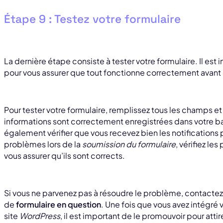
Étape 9 : Testez votre formulaire
La dernière étape consiste à tester votre formulaire. Il est 
pour vous assurer que tout fonctionne correctement avant de
Pour tester votre formulaire, remplissez tous les champs et
informations sont correctement enregistrées dans votre 
également vérifier que vous recevez bien les notifications 
problèmes lors de la
soumission du formulaire
, vérifiez le
vous assurer qu’ils sont corrects.
Si vous ne parvenez pas à résoudre le problème, contactez
de
formulaire en question
. Une fois que vous avez intégré v
site
WordPress
, il est important de le promouvoir pour attir