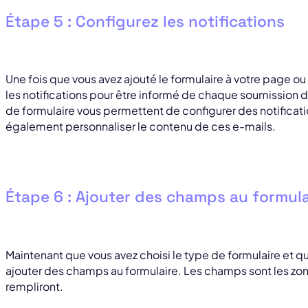
Étape 5 : Configurez les notifications
Une fois que vous avez ajouté le formulaire à votre page ou 
les notifications pour être informé de chaque soumission d
de formulaire vous permettent de configurer des notificat
également personnaliser le contenu de ces e-mails.
Étape 6 : Ajouter des champs au formula
Maintenant que vous avez choisi le type de formulaire et q
ajouter des champs au formulaire. Les champs sont les zone
rempliront.