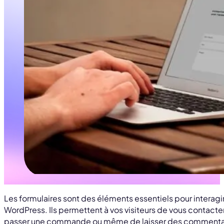
Les formulaires sont des éléments essentiels pour interagir 
WordPress. Ils permettent à vos visiteurs de vous contacter,
passer une commande ou même de laisser des commenta