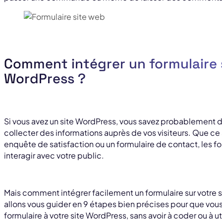
Comment intégrer un formulaire 
WordPress ?
Si vous avez un site WordPress, vous savez probablement dé
collecter des informations auprès de vos visiteurs. Que ce 
enquête de satisfaction ou un formulaire de contact, les for
interagir avec votre public.
Mais comment intégrer facilement un formulaire sur votre s
allons vous guider en 9 étapes bien précises pour que vou
formulaire à votre site WordPress, sans avoir à coder ou à 