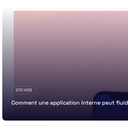
SITE WEB
Comment une application interne peut fluid