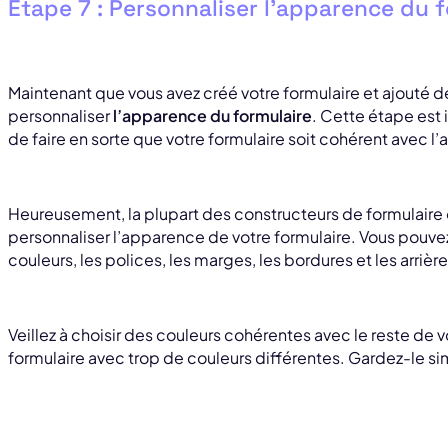
Étape 7 : Personnaliser l’apparence du 
Maintenant que vous avez créé votre formulaire et ajouté
personnaliser
l’apparence du formulaire
. Cette étape est
de faire en sorte que votre formulaire soit cohérent avec l
Heureusement, la plupart des constructeurs de formulaire 
personnaliser l’apparence de votre formulaire. Vous pouve
couleurs, les polices, les marges, les bordures et les arrièr
Veillez à choisir des couleurs cohérentes avec le reste de v
formulaire avec trop de couleurs différentes. Gardez-le s