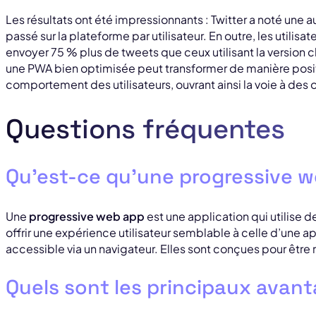
Les résultats ont été impressionnants : Twitter a noté un
passé sur la plateforme par utilisateur. En outre, les utilisa
envoyer 75 % plus de tweets que ceux utilisant la version 
une PWA bien optimisée peut transformer de manière posi
comportement des utilisateurs, ouvrant ainsi la voie à des
Questions fréquentes
Qu’est-ce qu’une progressive w
Une
progressive web app
est une application qui utilise
offrir une expérience utilisateur semblable à celle d’une ap
accessible via un navigateur. Elles sont conçues pour être
Quels sont les principaux avan