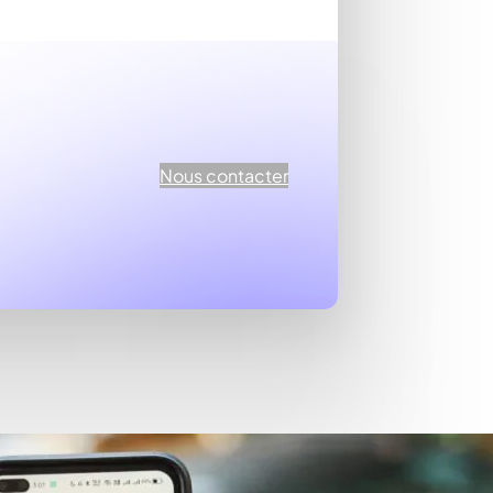
Nous contacter