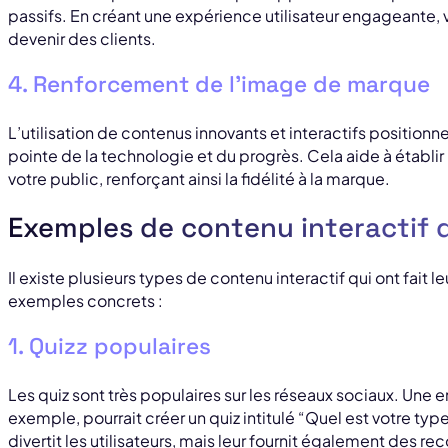
passifs. En créant une expérience utilisateur engageante, 
devenir des clients.
4. Renforcement de l’image de marque
L’utilisation de contenus innovants et interactifs positio
pointe de la technologie et du progrès. Cela aide à établ
votre public, renforçant ainsi la fidélité à la marque.
Exemples de contenu interactif 
Il existe plusieurs types de contenu interactif qui ont fait
exemples concrets :
1. Quizz populaires
Les quiz sont très populaires sur les réseaux sociaux. Une
exemple, pourrait créer un quiz intitulé “Quel est votre ty
divertit les utilisateurs, mais leur fournit également des