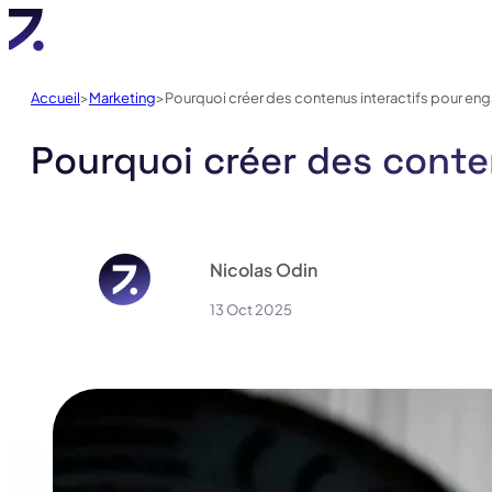
Accueil
Marketing
Pourquoi créer des contenus interactifs pour en
Pourquoi créer des conte
Nicolas Odin
13 Oct 2025