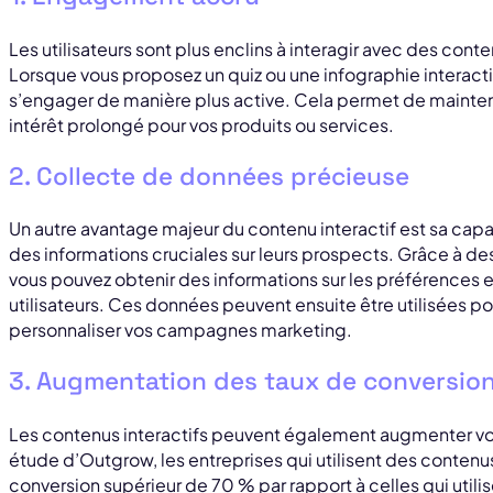
Les utilisateurs sont plus enclins à interagir avec des con
Lorsque vous proposez un quiz ou une infographie interactiv
s’engager de manière plus active. Cela permet de maintenir
intérêt prolongé pour vos produits ou services.
2. Collecte de données précieuse
Un autre avantage majeur du contenu interactif est sa capaci
des informations cruciales sur leurs prospects. Grâce à d
vous pouvez obtenir des informations sur les préférences
utilisateurs. Ces données peuvent ensuite être utilisées po
personnaliser vos campagnes marketing.
3. Augmentation des taux de conversio
Les contenus interactifs peuvent également augmenter vo
étude d’Outgrow, les entreprises qui utilisent des contenus
conversion supérieur de 70 % par rapport à celles qui uti