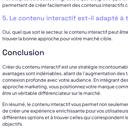
permettent de créer facilement des contenus interactifs
5. Le contenu interactif est-il adapté à 
Oui, quel que soit le secteur, le contenu interactif peut êtr
trouver la bonne approche pour votre marché cible.
Conclusion
Créer du contenu interactif est une stratégie incontourna
avantages sont indéniables, allant de l’augmentation des t
connexion profonde avec votre audience. En intégrant des 
approche marketing, vous positionnez votre marque comme 
être un véritable différenciateur sur le marché.
En résumé, le contenu interactif vous permet non seulement
de créer une expérience enrichissante pour vos utilisateurs
différentes options et à trouver celles qui correspondent l
objectifs.