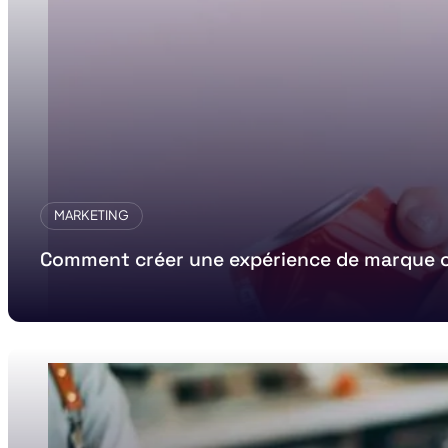
MARKETING
Comment créer une expérience de marque c