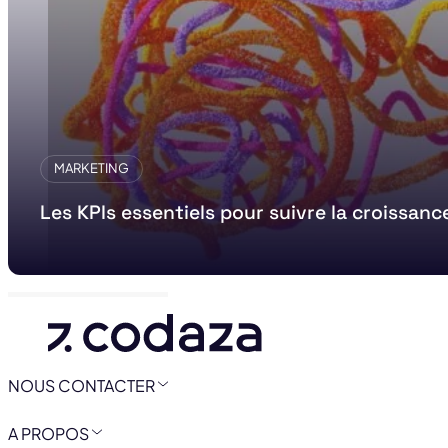
MARKETING
Les KPIs essentiels pour suivre la croissanc
NOUS CONTACTER
A PROPOS