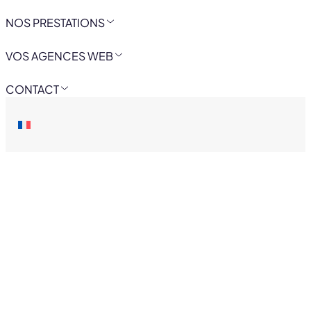
NOS PRESTATIONS
VOS AGENCES WEB
CONTACT