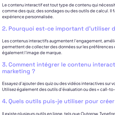
Le contenu interactif est tout type de contenu qui nécessite 
comme des quiz, des sondages ou des outils de calcul. Il 
expérience personnalisée.
2. Pourquoi est-ce important d’utiliser 
Les contenus interactifs augmentent l’engagement, amélio
permettent de collecter des données sur les préférences d
également l’image de marque.
3. Comment intégrer le contenu interact
marketing ?
Essayez d’ajouter des quiz ou des vidéos interactives sur v
Utilisez également des outils d’évaluation ou des « call-to
4. Quels outils puis-je utiliser pour crée
Il existe plusieurs outils en ligne, tels que Outgrow, Type