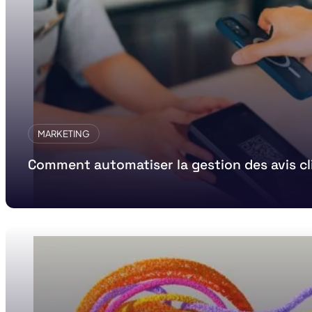
MARKETING
Comment automatiser la gestion des avis cl