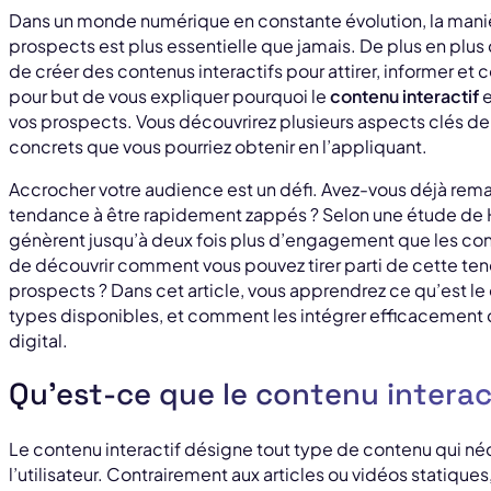
Dans un monde numérique en constante évolution, la man
prospects est plus essentielle que jamais. De plus en plus 
de créer des contenus interactifs pour attirer, informer et co
pour but de vous expliquer pourquoi le
contenu interactif
e
vos prospects. Vous découvrirez plusieurs aspects clés de 
concrets que vous pourriez obtenir en l’appliquant.
Accrocher votre audience est un défi. Avez-vous déjà rema
tendance à être rapidement zappés ? Selon une étude de H
génèrent jusqu’à deux fois plus d’engagement que les cont
de découvrir comment vous pouvez tirer parti de cette ten
prospects ? Dans cet article, vous apprendrez ce qu’est le c
types disponibles, et comment les intégrer efficacement 
digital.
Qu’est-ce que le contenu interac
Le contenu interactif désigne tout type de contenu qui néc
l’utilisateur. Contrairement aux articles ou vidéos statiques