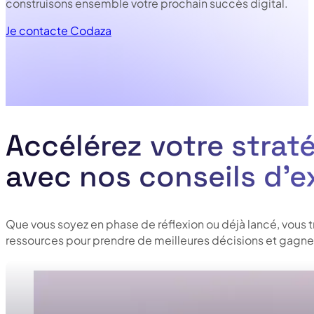
construisons ensemble votre prochain succès digital.
Je contacte Codaza
Accélérez votre straté
avec nos conseils d’e
Que vous soyez en phase de réflexion ou déjà lancé, vous 
ressources pour prendre de meilleures décisions et gagner