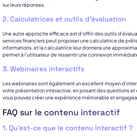
sur leurs réponses.
2. Calculatrices et outils d’évaluation
Une autre approche efficace est d’offrir des outils d’évalu
services financiers peut proposer une calculatrice de prêts.
informations, et la calculatrice leur donnera une approxi
permet à l’utilisateur de ressentir une connexion immédiate
3. Webinaires interactifs
Les webinaires sont également un excellent moyen d’inter
votre présentation interactive, en posant des questions e
vous pouvez créer une expérience mémorable et engagea
FAQ sur le contenu interactif
1. Qu’est-ce que le contenu interactif ?