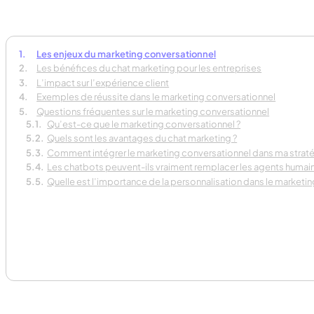
Les enjeux du marketing conversationnel
Les bénéfices du chat marketing pour les entreprises
L’impact sur l’expérience client
Exemples de réussite dans le marketing conversationnel
Questions fréquentes sur le marketing conversationnel
Qu’est-ce que le marketing conversationnel ?
Quels sont les avantages du chat marketing ?
Comment intégrer le marketing conversationnel dans ma straté
Les chatbots peuvent-ils vraiment remplacer les agents humain
Quelle est l’importance de la personnalisation dans le marketi