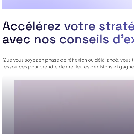
Accélérez votre straté
avec nos conseils d’e
Que vous soyez en phase de réflexion ou déjà lancé, vous 
ressources pour prendre de meilleures décisions et gagner