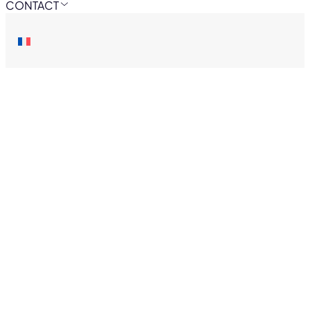
CONTACT