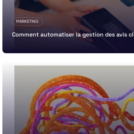
MARKETING
Comment automatiser la gestion des avis cl