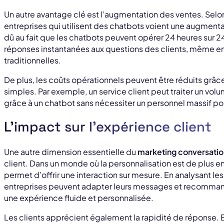
Un autre avantage clé est l’augmentation des ventes. Selon
entreprises qui utilisent des chatbots voient une augment
dû au fait que les chatbots peuvent opérer 24 heures sur 24,
réponses instantanées aux questions des clients, même en
traditionnelles.
De plus, les coûts opérationnels peuvent être réduits grâ
simples. Par exemple, un service client peut traiter un vo
grâce à un chatbot sans nécessiter un personnel massif po
L’impact sur l’expérience client
Une autre dimension essentielle du
marketing conversatio
client. Dans un monde où la personnalisation est de plus en
permet d’offrir une interaction sur mesure. En analysant 
entreprises peuvent adapter leurs messages et recommanda
une expérience fluide et personnalisée.
Les clients apprécient également la rapidité de réponse. En 