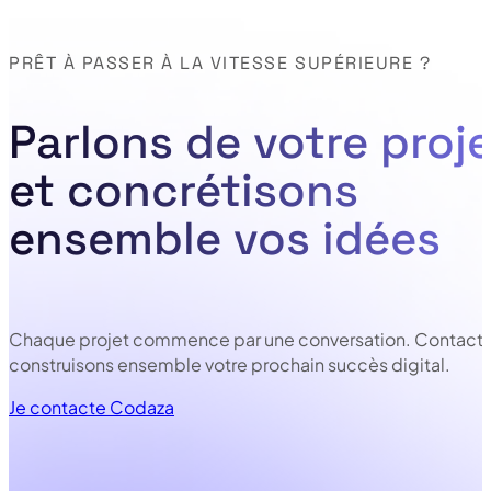
PRÊT À PASSER À LA VITESSE SUPÉRIEURE ?
Parlons de votre proje
et concrétisons
ensemble vos idées
Chaque projet commence par une conversation. Contacte
construisons ensemble votre prochain succès digital.
Je contacte Codaza