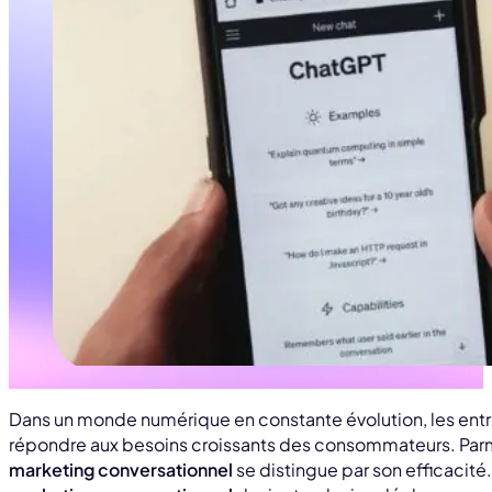
Dans un monde numérique en constante évolution, les entr
répondre aux besoins croissants des consommateurs. Parmi
marketing conversationnel
se distingue par son efficacité.