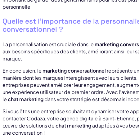
personnelle.
Quelle est l’importance de la personnali
conversationnel ?
La personnalisation est cruciale dans le
marketing convers
aux besoins spécifiques des clients, améliorant ainsi leur sat
marque.
En conclusion, le
marketing conversationnel
représente u
manière dont les marques interagissent avec leurs clients
entreprises peuvent améliorer leur engagement, augmenter 
une expérience utilisateur de premier ordre. Avec l’avènem
le
chat marketing
dans votre stratégie est désormais inco
Si vous êtes une entreprise souhaitant dynamiser votre ap
contacter Codaza, votre agence digitale à Saint-Etienne, po
œuvre de solutions de
chat marketing
adaptées à vos bes
une conversation !