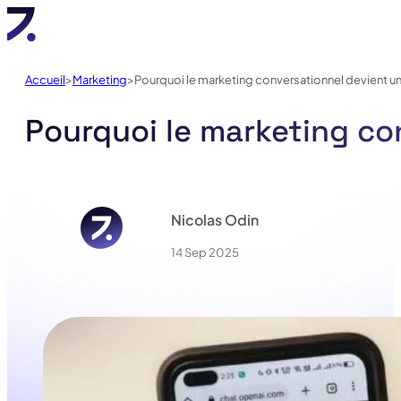
Accueil
Marketing
Pourquoi le marketing conversationnel devient un
Pourquoi le marketing con
Nicolas Odin
14 Sep 2025