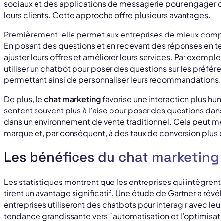
sociaux et des applications de messagerie pour engager 
leurs clients. Cette approche offre plusieurs avantages.
Premièrement, elle permet aux entreprises de mieux compr
En posant des questions et en recevant des réponses en t
ajuster leurs offres et améliorer leurs services. Par exemp
utiliser un chatbot pour poser des questions sur les préféren
permettant ainsi de personnaliser leurs recommandations.
De plus, le
chat marketing
favorise une interaction plus 
sentent souvent plus à l’aise pour poser des questions dan
dans un environnement de vente traditionnel. Cela peut me
marque et, par conséquent, à des taux de conversion plus 
Les bénéfices du chat marketing 
Les statistiques montrent que les entreprises qui intègrent
tirent un avantage significatif. Une étude de Gartner a rév
entreprises utiliseront des chatbots pour interagir avec le
tendance grandissante vers l’automatisation et l’optimisati