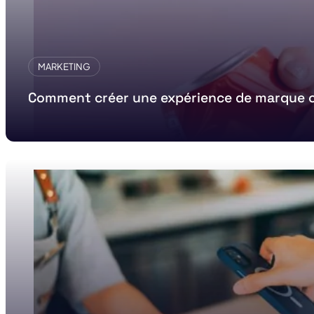
MARKETING
Comment créer une expérience de marque c