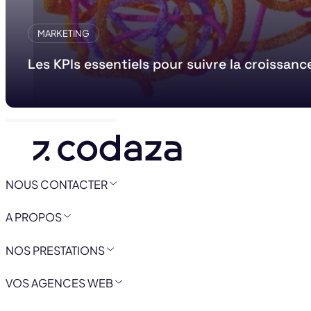
MARKETING
Les KPIs essentiels pour suivre la croissanc
NOUS CONTACTER
A PROPOS
NOS PRESTATIONS
VOS AGENCES WEB