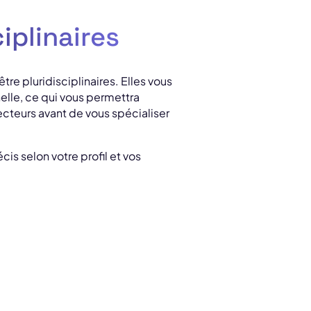
iplinaires
re pluridisciplinaires. Elles vous
elle, ce qui vous permettra
cteurs avant de vous spécialiser
is selon votre profil et vos