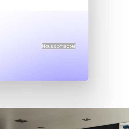
Nous contacter