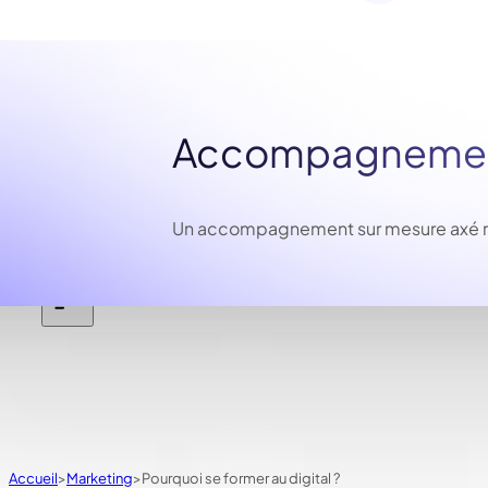
Accompagnement
Un accompagnement sur mesure axé résu
Accueil
Marketing
Pourquoi se former au digital ?