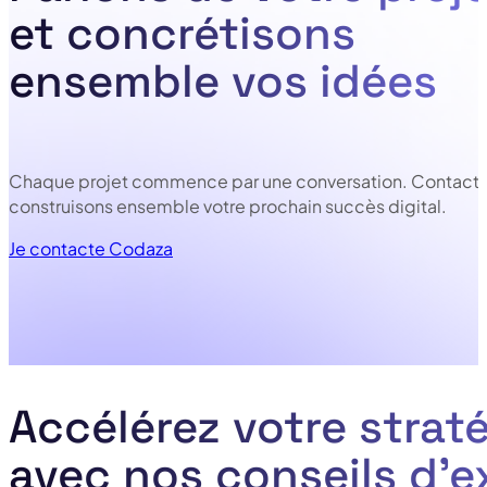
et concrétisons
ensemble vos idées
Chaque projet commence par une conversation. Contacte
construisons ensemble votre prochain succès digital.
Je contacte Codaza
Accélérez votre straté
avec nos conseils d’e