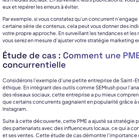
eux et repérer les erreurs à éviter.
Par exemple, si vous constatez qu’un concurrent n’engage
certaine série de contenus, cela peut vous donner des indi
votre propre approche. En surveillant les tendances et les 
vous serez en mesure d’ajuster votre stratégie marketing e
Étude de cas : Comment une PME a
concurrentielle
Considérons l’exemple d’une petite entreprise de Saint-E
éthique. En intégrant des outils comme SEMrush pour l’ana
des réseaux sociaux, cette entreprise a pu mieux comprend
que certains concurrents gagnaient en popularité grâce 
Instagram.
Suite à cette découverte, cette PME a ajusté sa stratégie 
des partenariats avec des influenceurs locaux, ce qui a c
et ses ventes. Cette étude de cas démontre l’importance 