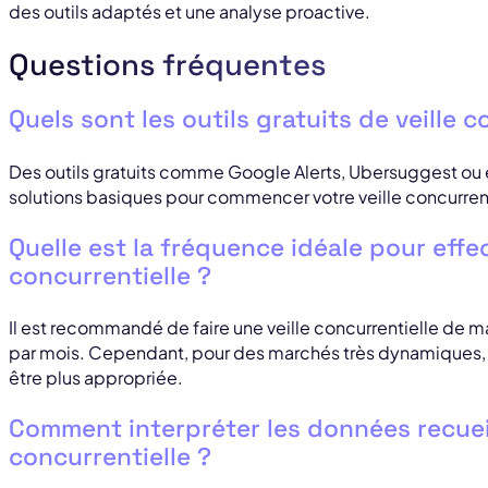
des outils adaptés et une analyse proactive.
Questions fréquentes
Quels sont les outils gratuits de veille c
Des outils gratuits comme Google Alerts, Ubersuggest ou 
solutions basiques pour commencer votre veille concurrenti
Quelle est la fréquence idéale pour effec
concurrentielle ?
Il est recommandé de faire une veille concurrentielle de 
par mois. Cependant, pour des marchés très dynamiques
être plus appropriée.
Comment interpréter les données recueilli
concurrentielle ?