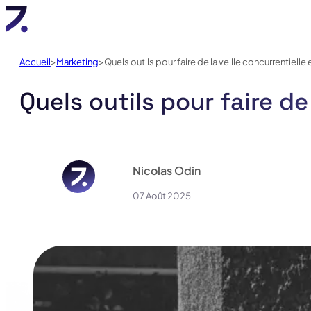
Accueil
Marketing
Quels outils pour faire de la veille concurrentielle 
Quels outils pour faire de 
Nicolas Odin
07 Août 2025