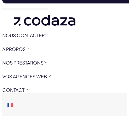
NOUS CONTACTER
A PROPOS
NOS PRESTATIONS
VOS AGENCES WEB
CONTACT