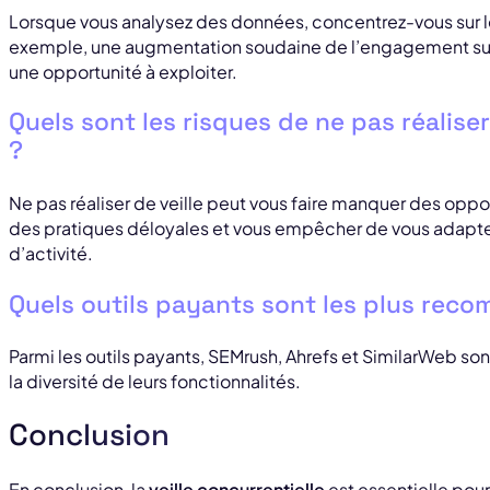
Lorsque vous analysez des données, concentrez-vous sur le
exemple, une augmentation soudaine de l’engagement sur
une opportunité à exploiter.
Quels sont les risques de ne pas réaliser
?
Ne pas réaliser de veille peut vous faire manquer des opp
des pratiques déloyales et vous empêcher de vous adapt
d’activité.
Quels outils payants sont les plus rec
Parmi les outils payants, SEMrush, Ahrefs et SimilarWeb sont
la diversité de leurs fonctionnalités.
Conclusion
En conclusion, la
veille concurrentielle
est essentielle pour