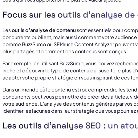
Focus sur les outils d’analyse d
Les
outils d’analyse de contenu
sont essentiels pour com
concurrents publient, mais aussi comment votre audience r
comme BuzzSumo ou SEMrush Content Analyzer peuvent vous a
plus partagés et comment ces contenus sont conçus.
Par exemple, en utilisant BuzzSumo, vous pouvez recherche
niche et découvrir le type de contenu qui suscite le plus 
adapter votre propre stratégie en vous inspirant de ces t
Dans un monde où le contenu est roi, comprendre les tend
concurrents peut vous permettre de créer des articles, vid
votre audience. L’analyse des contenus générés par vos c
identifier les lacunes dans leur stratégie que vous pourriez 
Les outils d’analyse SEO : un ato