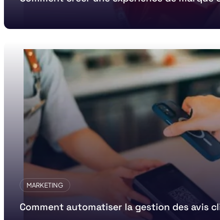
MARKETING
Comment automatiser la gestion des avis cl