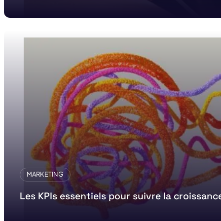
MARKETING
Les KPIs essentiels pour suivre la croissanc