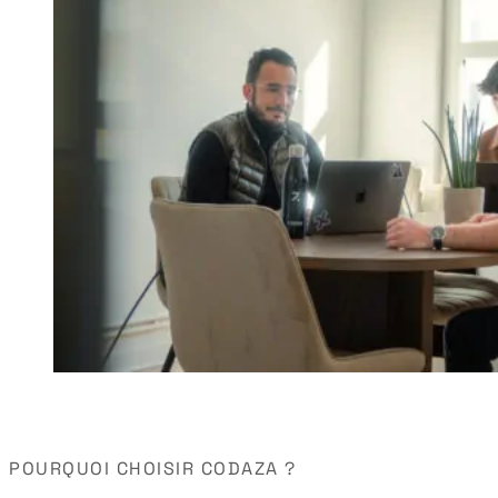
POURQUOI CHOISIR CODAZA ?