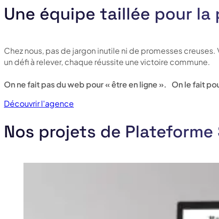
Une équipe taillée pour la
Chez nous, pas de jargon inutile ni de promesses creuses
un défi à relever, chaque réussite une victoire commune.
On ne fait pas du web pour « être en ligne ». On le fait 
Découvrir l'agence
Nos projets de Plateforme