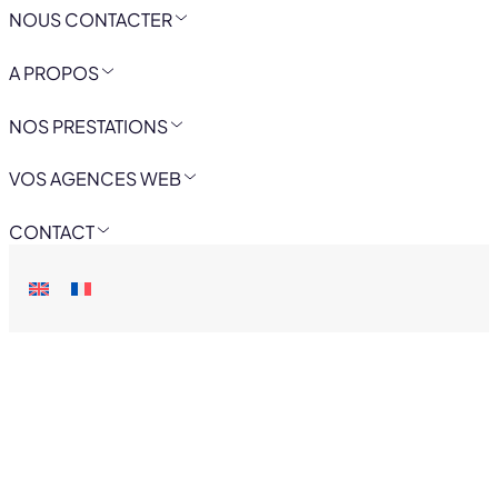
NOUS CONTACTER
A PROPOS
NOS PRESTATIONS
VOS AGENCES WEB
CONTACT