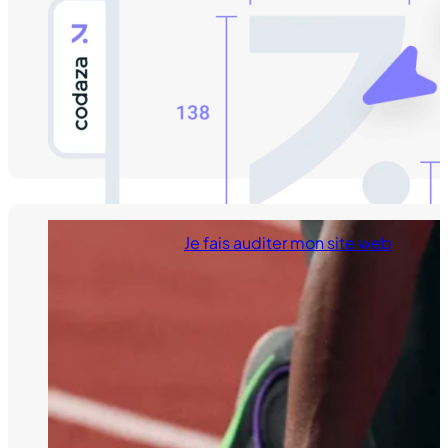
Je fais auditer mon site web