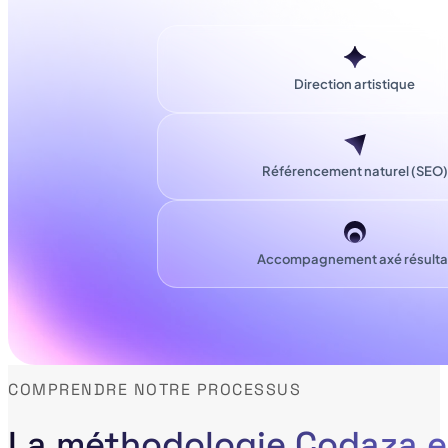
Direction artistique
Référencement naturel (SEO)
Accompagnement axé résulta
COMPRENDRE NOTRE PROCESSUS
La méthodologie Codaza e