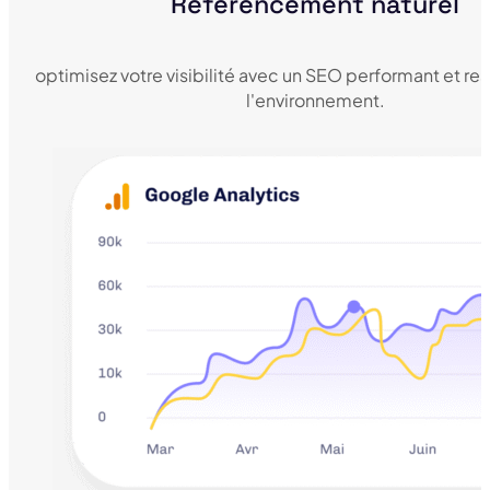
Référencement naturel
optimisez votre visibilité avec un SEO performant et r
l'environnement.