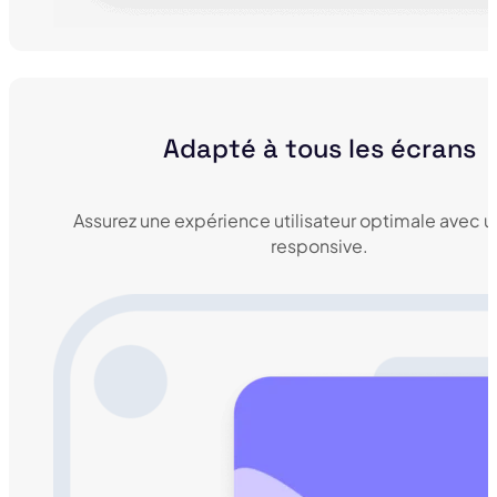
Adapté à tous les écrans
Assurez une expérience utilisateur optimale avec 
responsive.