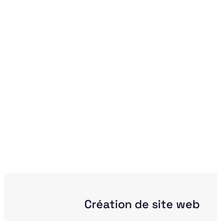
Création de site web