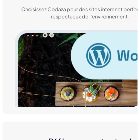
Choisissez Codaza pour des sites interenet perfor
respectueux de l'environnement.