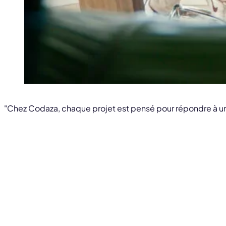
"Chez Codaza, chaque projet est pensé pour répondre à un 