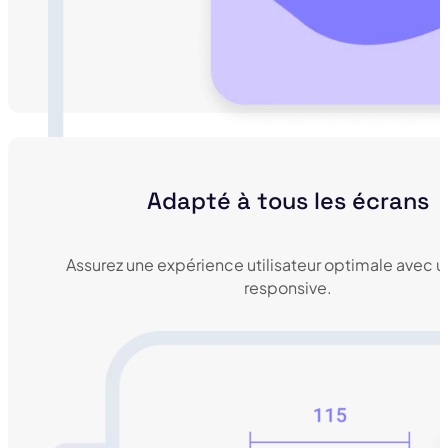
Adapté à tous les écrans
Assurez une expérience utilisateur optimale avec 
responsive.