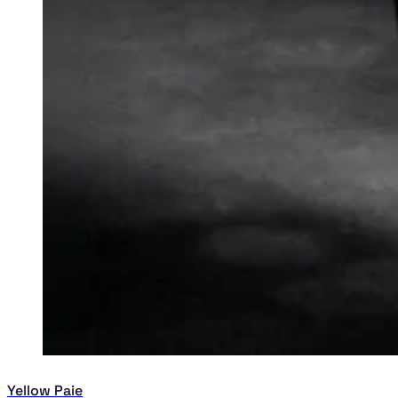
Yellow Paie