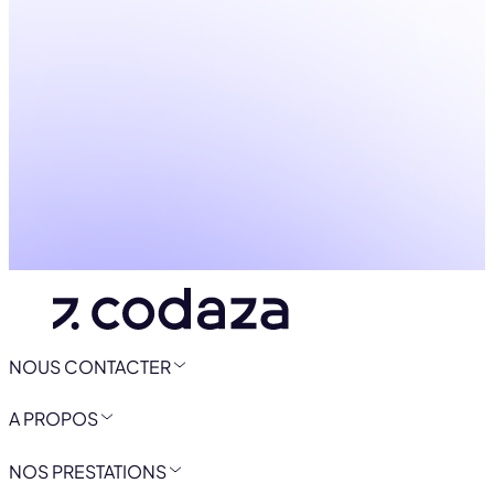
NOUS CONTACTER
A PROPOS
NOS PRESTATIONS