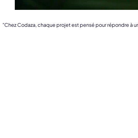
"Chez Codaza, chaque projet est pensé pour répondre à un 