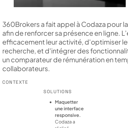
360Brokers a fait appel à Codaza pour la
afin de renforcer sa présence en ligne. L
efficacement leur activité, d'optimiser leu
recherche, et d'intégrer des fonctionna
un comparateur de rémunération en temps
collaborateurs.
CONTEXTE
SOLUTIONS
Maquetter
une interface
responsive.
Codaza a