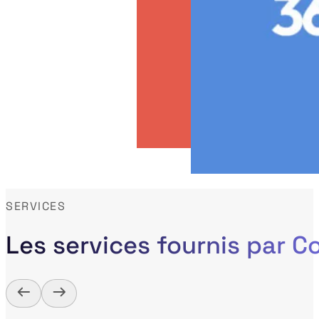
SERVICES
Les services fournis par 