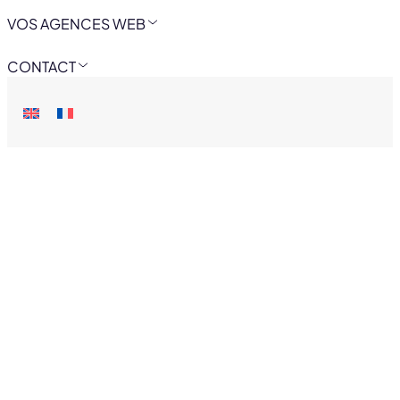
VOS AGENCES WEB
CONTACT