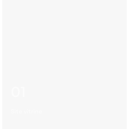
Site vitrine