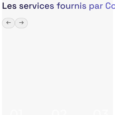
Les services fournis par 