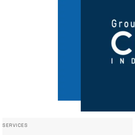
SERVICES