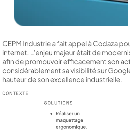
CEPM Industrie a fait appel à Codaza pou
internet. L’enjeu majeur était de moderni
afin de promouvoir efficacement son activ
considérablement sa visibilité sur Google
hauteur de son excellence industrielle.
CONTEXTE
SOLUTIONS
Réaliser un
maquettage
ergonomique.