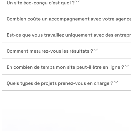
Un site éco-conçu c’est quoi ?
Combien coûte un accompagnement avec votre agence
Est-ce que vous travaillez uniquement avec des entrep
Comment mesurez-vous les résultats ?
En combien de temps mon site peut-il être en ligne ?
Quels types de projets prenez-vous en charge ?