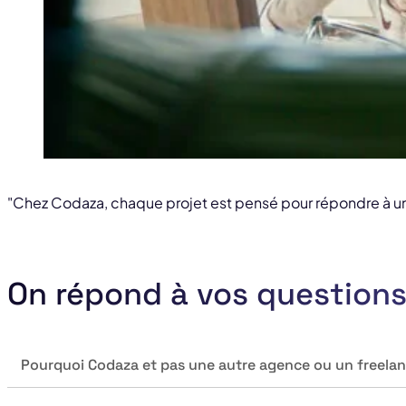
"Chez Codaza, chaque projet est pensé pour répondre à un 
On répond à vos question
Pourquoi Codaza et pas une autre agence ou un freelan