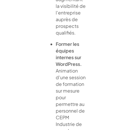
la visibilité de
l'entreprise
auprès de
prospects
qualifiés.
Former les
équipes
internes sur
WordPress.
Animation
d’une session
de formation
sur mesure
pour
permettre au
personnel de
CEPM
Industrie de