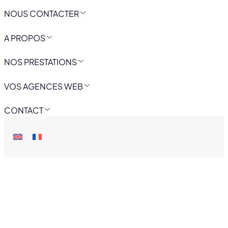
NOUS CONTACTER
A PROPOS
NOS PRESTATIONS
VOS AGENCES WEB
CONTACT