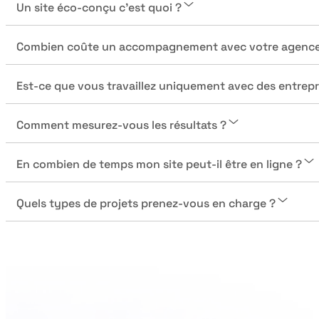
Un site éco-conçu c’est quoi ?
Combien coûte un accompagnement avec votre agence
Est-ce que vous travaillez uniquement avec des entrep
Comment mesurez-vous les résultats ?
En combien de temps mon site peut-il être en ligne ?
Quels types de projets prenez-vous en charge ?