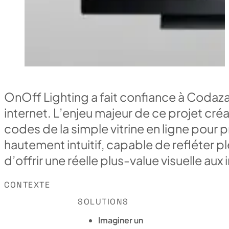
OnOff Lighting a fait confiance à Codaz
internet. L’enjeu majeur de ce projet créa
codes de la simple vitrine en ligne pour 
hautement intuitif, capable de refléter p
d’offrir une réelle plus-value visuelle aux
CONTEXTE
SOLUTIONS
Imaginer un