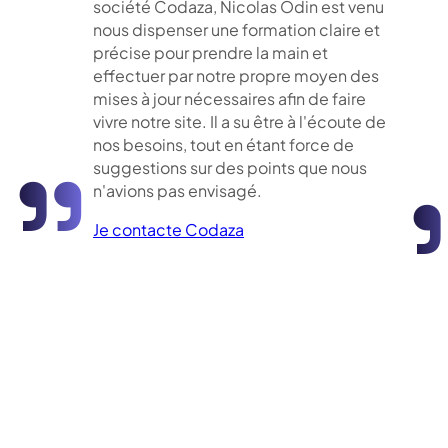
société Codaza, Nicolas Odin est venu
nous dispenser une formation claire et
précise pour prendre la main et
effectuer par notre propre moyen des
mises à jour nécessaires afin de faire
vivre notre site. Il a su être à l'écoute de
"
nos besoins, tout en étant force de
suggestions sur des points que nous
n'avions pas envisagé.
Je contacte Codaza