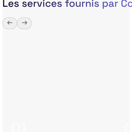
Les services fournis par 