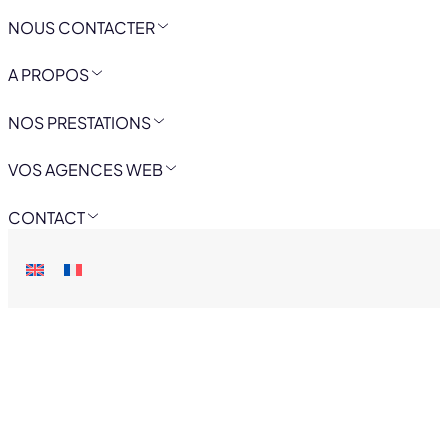
NOUS CONTACTER
A PROPOS
NOS PRESTATIONS
VOS AGENCES WEB
CONTACT