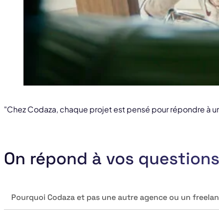
"Chez Codaza, chaque projet est pensé pour répondre à un 
On répond à vos question
Pourquoi Codaza et pas une autre agence ou un freelan