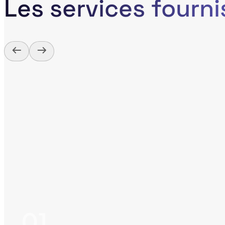
Les services fourn