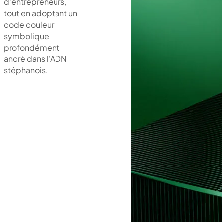
d'entrepreneurs,
tout en adoptant un
code couleur
symbolique
profondément
ancré dans l'ADN
stéphanois.