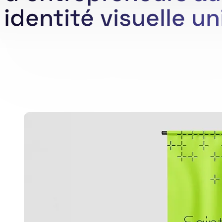
identité visuelle u