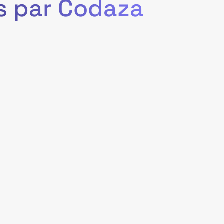
is par Codaza