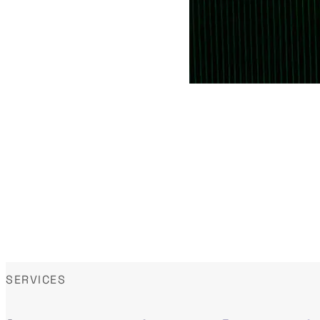
SERVICES