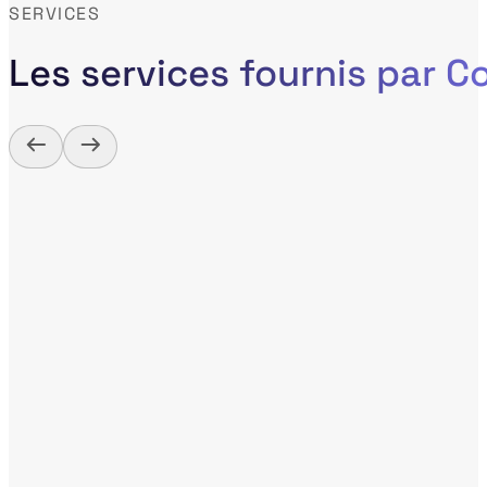
SERVICES
Les services fournis par 