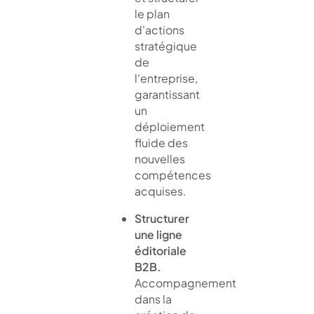
le plan
d'actions
stratégique
de
l'entreprise,
garantissant
un
déploiement
fluide des
nouvelles
compétences
acquises.
Structurer
une ligne
éditoriale
B2B.
Accompagnement
dans la