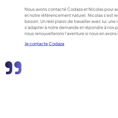
Nous avons contacté Codaza et Nicolas pour ac
et notre référencement naturel. Nicolas s'est r
besoin. Un réel plaisir de travailler avec lui, un
s'adapter à notre demande et répondre à nos p
nous renouvellerons l'aventure si nous en avons
Je contacte Codaza
"