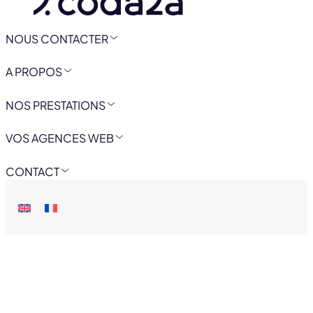
NOUS CONTACTER
A PROPOS
NOS PRESTATIONS
VOS AGENCES WEB
CONTACT