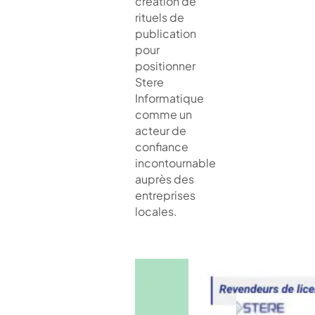
création de
rituels de
publication
pour
positionner
Stere
Informatique
comme un
acteur de
confiance
incontournable
auprès des
entreprises
locales.