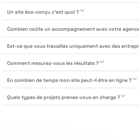
Un site éco-conçu c’est quoi ?
Combien coûte un accompagnement avec votre agence
Est-ce que vous travaillez uniquement avec des entrep
Comment mesurez-vous les résultats ?
En combien de temps mon site peut-il être en ligne ?
Quels types de projets prenez-vous en charge ?