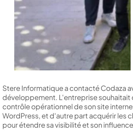
Stere Informatique a contacté Codaza a
développement. L'entreprise souhaitait 
contrôle opérationnel de son site intern
WordPress, et d'autre part acquérir les
pour étendre sa visibilité et son influenc