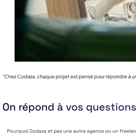
"Chez Codaza, chaque projet est pensé pour répondre à un 
On répond à vos question
Pourquoi Codaza et pas une autre agence ou un freelan