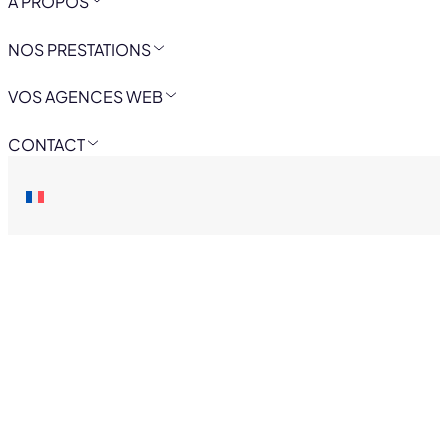
A PROPOS
NOS PRESTATIONS
VOS AGENCES WEB
CONTACT