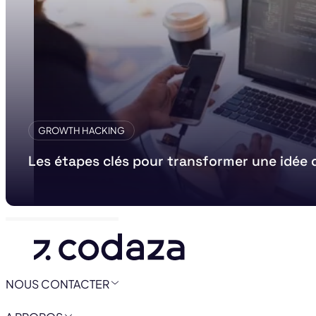
GROWTH HACKING
Les étapes clés pour transformer une idée 
NOUS CONTACTER