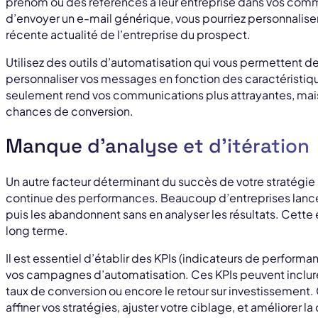
prénom ou des références à leur entreprise dans vos comm
d’envoyer un e-mail générique, vous pourriez personnalis
récente actualité de l’entreprise du prospect.
Utilisez des outils d’automatisation qui vous permettent 
personnaliser vos messages en fonction des caractéristi
seulement rend vos communications plus attrayantes, ma
chances de conversion.
Manque d’analyse et d’itération
Un autre facteur déterminant du succès de votre stratégie 
continue des performances. Beaucoup d’entreprises lan
puis les abandonnent sans en analyser les résultats. Cette 
long terme.
Il est essentiel d’établir des KPIs (indicateurs de performan
vos campagnes d’automatisation. Ces KPIs peuvent inclure 
taux de conversion ou encore le retour sur investissement
affiner vos stratégies, ajuster votre ciblage, et améliorer l