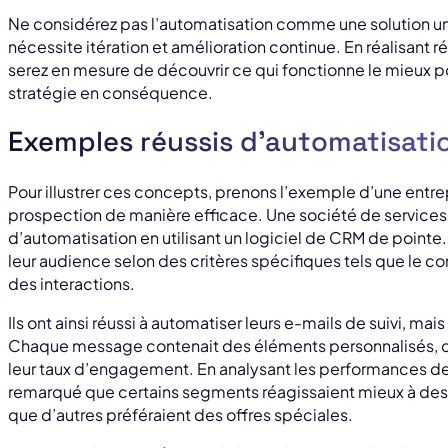
Ne considérez pas l’automatisation comme une solution un
nécessite itération et amélioration continue. En réalisant 
serez en mesure de découvrir ce qui fonctionne le mieux p
stratégie en conséquence.
Exemples réussis d’automatisati
Pour illustrer ces concepts, prenons l’exemple d’une entrep
prospection de manière efficace. Une société de services
d’automatisation en utilisant un logiciel de CRM de pointe
leur audience selon des critères spécifiques tels que le c
des interactions.
Ils ont ainsi réussi à automatiser leurs e-mails de suivi, ma
Chaque message contenait des éléments personnalisés, ce
leur taux d’engagement. En analysant les performances d
remarqué que certains segments réagissaient mieux à des 
que d’autres préféraient des offres spéciales.