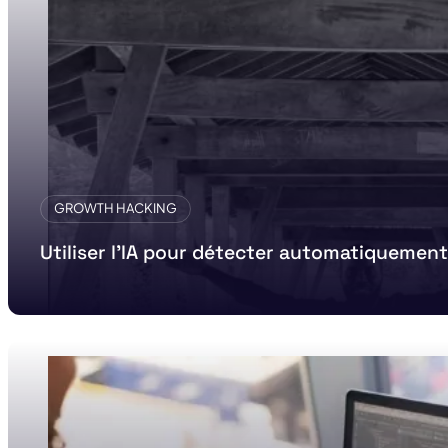
GROWTH HACKING
Utiliser l’IA pour détecter automatiquement