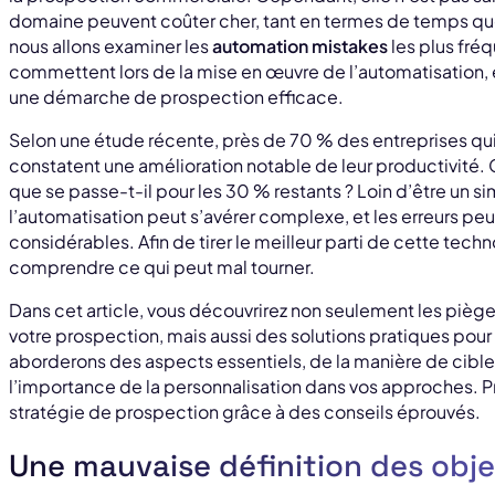
domaine peuvent coûter cher, tant en termes de temps que
nous allons examiner les
automation mistakes
les plus fré
commettent lors de la mise en œuvre de l’automatisation, 
une démarche de prospection efficace.
Selon une étude récente, près de 70 % des entreprises qu
constatent une amélioration notable de leur productivité. 
que se passe-t-il pour les 30 % restants ? Loin d’être un s
l’automatisation peut s’avérer complexe, et les erreurs p
considérables. Afin de tirer le meilleur parti de cette techno
comprendre ce qui peut mal tourner.
Dans cet article, vous découvrirez non seulement les pièges
votre prospection, mais aussi des solutions pratiques pour
aborderons des aspects essentiels, de la manière de cible
l’importance de la personnalisation dans vos approches. P
stratégie de prospection grâce à des conseils éprouvés.
Une mauvaise définition des obje