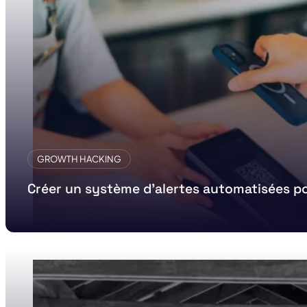
GROWTH HACKING
Créer un système d’alertes automatisées 