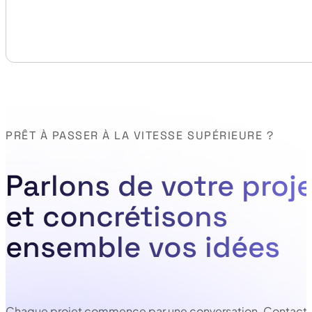
PRÊT À PASSER À LA VITESSE SUPÉRIEURE ?
Parlons de votre proje
et concrétisons
ensemble vos idées
Chaque projet commence par une conversation. Contacte