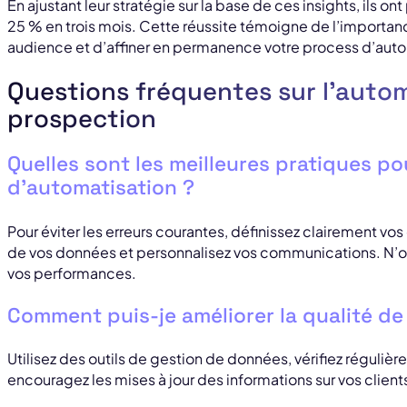
En ajustant leur stratégie sur la base de ces insights, ils 
25 % en trois mois. Cette réussite témoigne de l’importa
audience et d’affiner en permanence votre process d’auto
Questions fréquentes sur l’autom
prospection
Quelles sont les meilleures pratiques pou
d’automatisation ?
Pour éviter les erreurs courantes, définissez clairement vos
de vos données et personnalisez vos communications. N’o
vos performances.
Comment puis-je améliorer la qualité de
Utilisez des outils de gestion de données, vérifiez régulièr
encouragez les mises à jour des informations sur vos client