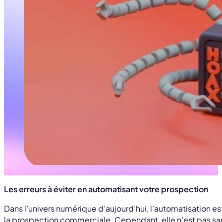
Les erreurs à éviter en automatisant votre prospection
Dans l’univers numérique d’aujourd’hui, l’automatisation es
la prospection commerciale. Cependant, elle n’est pas san