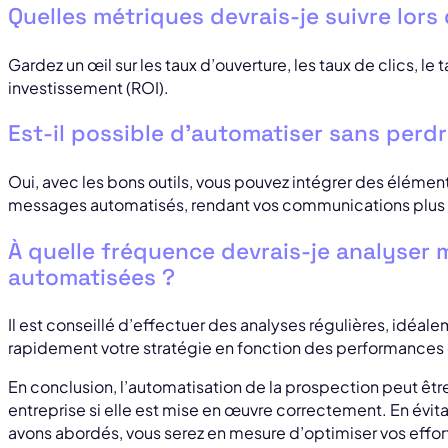
Quelles métriques devrais-je suivre lors
Gardez un œil sur les taux d’ouverture, les taux de clics, le 
investissement (ROI).
Est-il possible d’automatiser sans perdr
Oui, avec les bons outils, vous pouvez intégrer des élémen
messages automatisés, rendant vos communications plus 
À quelle fréquence devrais-je analyse
automatisées ?
Il est conseillé d’effectuer des analyses régulières, idéal
rapidement votre stratégie en fonction des performances
En conclusion, l’automatisation de la prospection peut êtr
entreprise si elle est mise en œuvre correctement. En évita
avons abordés, vous serez en mesure d’optimiser vos effort