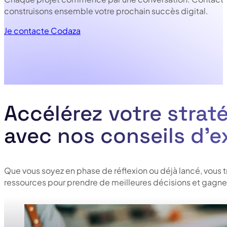
construisons ensemble votre prochain succès digital.
Je contacte Codaza
Accélérez votre straté
avec nos conseils d’e
Que vous soyez en phase de réflexion ou déjà lancé, vous 
ressources pour prendre de meilleures décisions et gagner