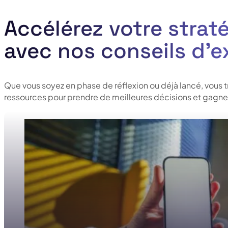
Accélérez votre straté
avec nos conseils d’e
Que vous soyez en phase de réflexion ou déjà lancé, vous 
ressources pour prendre de meilleures décisions et gagner