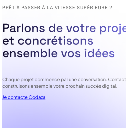
PRÊT À PASSER À LA VITESSE SUPÉRIEURE ?
Parlons de votre proje
et concrétisons
ensemble vos idées
Chaque projet commence par une conversation. Contacte
construisons ensemble votre prochain succès digital.
Je contacte Codaza