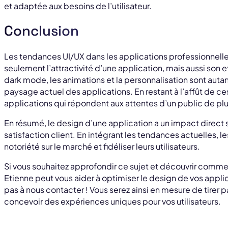
et adaptée aux besoins de l’utilisateur.
Conclusion
Les tendances UI/UX dans les applications professionnelles
seulement l’attractivité d’une application, mais aussi son e
dark mode, les animations et la personnalisation sont auta
paysage actuel des applications. En restant à l’affût de c
applications qui répondent aux attentes d’un public de plu
En résumé, le design d’une application a un impact direct su
satisfaction client. En intégrant les tendances actuelles, l
notoriété sur le marché et fidéliser leurs utilisateurs.
Si vous souhaitez approfondir ce sujet et découvrir comme
Etienne peut vous aider à optimiser le design de vos applic
pas à nous contacter ! Vous serez ainsi en mesure de tirer 
concevoir des expériences uniques pour vos utilisateurs.