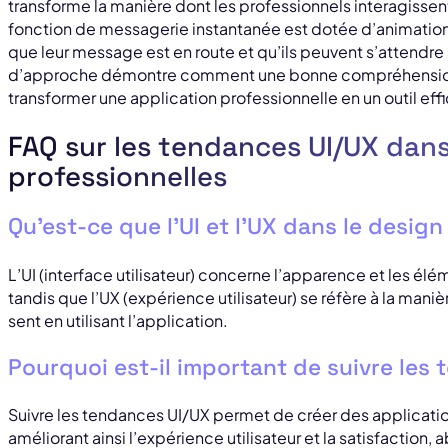
transforme la manière dont les professionnels interagissen
fonction de messagerie instantanée est dotée d’animations 
que leur message est en route et qu’ils peuvent s’attendr
d’approche démontre comment une bonne compréhensi
transformer une application professionnelle en un outil ef
FAQ sur les tendances UI/UX dans
professionnelles
Qu’est-ce que l’UI et l’UX dans le design
L’UI (interface utilisateur) concerne l’apparence et les élé
tandis que l’UX (expérience utilisateur) se réfère à la manièr
sent en utilisant l’application.
Pourquoi est-il important de suivre les
Suivre les tendances UI/UX permet de créer des application
améliorant ainsi l’expérience utilisateur et la satisfaction, 