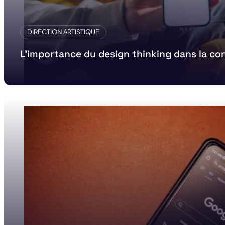
DIRECTION ARTISTIQUE
L’importance du design thinking dans la co