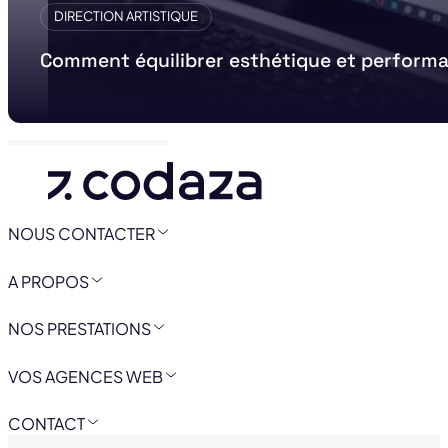
DIRECTION ARTISTIQUE
Comment équilibrer esthétique et performan
NOUS CONTACTER
A PROPOS
NOS PRESTATIONS
VOS AGENCES WEB
CONTACT