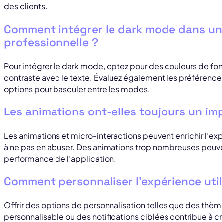
des clients.
Comment intégrer le dark mode dans un
professionnelle ?
Pour intégrer le dark mode, optez pour des couleurs de f
contraste avec le texte. Évaluez également les préférences 
options pour basculer entre les modes.
Les animations ont-elles toujours un imp
Les animations et micro-interactions peuvent enrichir l’expér
à ne pas en abuser. Des animations trop nombreuses peuvent d
performance de l’application.
Comment personnaliser l’expérience util
Offrir des options de personnalisation telles que des thèm
personnalisable ou des notifications ciblées contribue à 