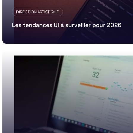
DIRECTION ARTISTIQUE
Les tendances UI à surveiller pour 2026