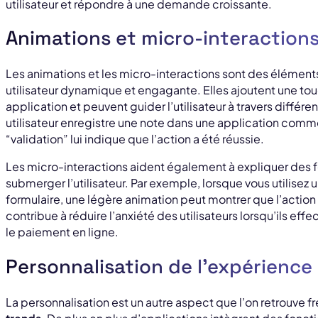
utilisateur et répondre à une demande croissante.
Animations et micro-interaction
Les animations et les micro-interactions sont des élément
utilisateur dynamique et engagante. Elles ajoutent une to
application et peuvent guider l’utilisateur à travers différ
utilisateur enregistre une note dans une application comm
“validation” lui indique que l’action a été réussie.
Les micro-interactions aident également à expliquer des 
submerger l’utilisateur. Par exemple, lorsque vous utilisez
formulaire, une légère animation peut montrer que l’action
contribue à réduire l’anxiété des utilisateurs lorsqu’ils e
le paiement en ligne.
Personnalisation de l’expérience 
La personnalisation est un autre aspect que l’on retrouve