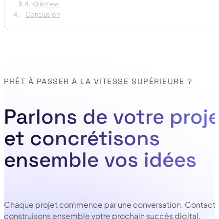
QlikView
Conclusion
PRÊT À PASSER À LA VITESSE SUPÉRIEURE ?
Parlons de votre proje
et concrétisons
ensemble vos idées
Chaque projet commence par une conversation. Contacte
construisons ensemble votre prochain succès digital.