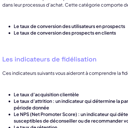
dans leur processus d’achat. Cette catégorie comporte de
Le taux de conversion des utilisateurs en prospects
Le taux de conversion des prospects en clients
Les indicateurs de fidélisation
Ces indicateurs suivants vous aideront à comprendre la fidé
Le taux d’acquisition clientèle
Le taux d’attrition : un indicateur qui détermine la p
période donnée
Le NPS (Net Promoter Score) : un indicateur qui dét
susceptibles de déconseiller ou de recommander v
Le taux de rétention