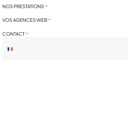
NOS PRESTATIONS
VOS AGENCES WEB
CONTACT