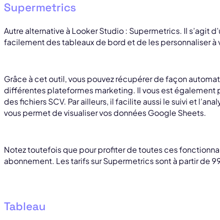
Supermetrics
Autre alternative à Looker Studio : Supermetrics. Il s’agit d’u
facilement des tableaux de bord et de les personnaliser à 
Grâce à cet outil, vous pouvez récupérer de façon automat
différentes plateformes marketing. Il vous est également
des fichiers SCV. Par ailleurs, il facilite aussi le suivi et l’
vous permet de visualiser vos données Google Sheets.
Notez toutefois que pour profiter de toutes ces fonctionnal
abonnement. Les tarifs sur Supermetrics sont à partir de 99
Tableau