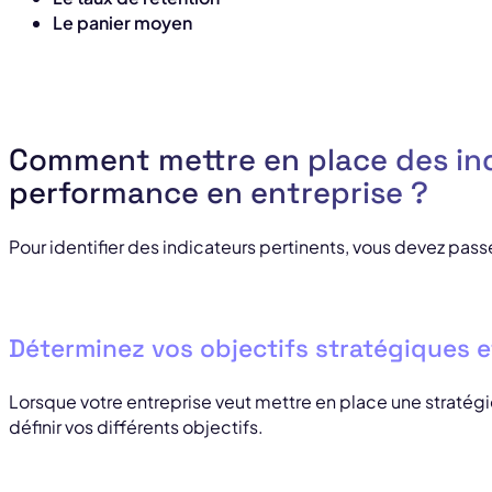
Le panier moyen
Comment mettre en place des ind
performance en entreprise ?
Pour identifier des indicateurs pertinents, vous devez passe
Déterminez vos objectifs stratégiques e
Lorsque votre entreprise veut mettre en place une stratégi
définir vos différents objectifs.