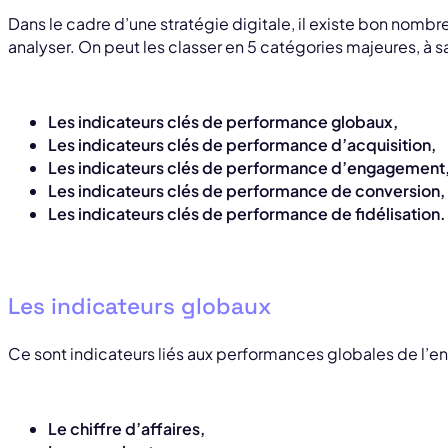
Dans le cadre d’une stratégie digitale, il existe bon nomb
analyser. On peut les classer en 5 catégories majeures, à sa
Les indicateurs clés de performance globaux,
Les indicateurs clés de performance d’acquisition,
Les indicateurs clés de performance d’engagement
Les indicateurs clés de performance de conversion,
Les indicateurs clés de performance de fidélisation.
Les indicateurs globaux
Ce sont indicateurs liés aux performances globales de l’ent
Le chiffre d’affaires,