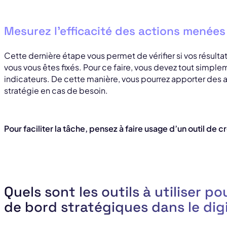
Mesurez l’efficacité des actions menées
Cette dernière étape vous permet de vérifier si vos résult
vous vous êtes fixés. Pour ce faire, vous devez tout simpl
indicateurs. De cette manière, vous pourrez apporter des ac
stratégie en cas de besoin.
Pour faciliter la tâche, pensez à faire usage d’un outil de 
Quels sont les outils à utiliser p
de bord stratégiques dans le digi