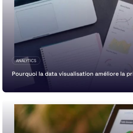
ANALYTICS
Pourquoi la data visualisation améliore la pr