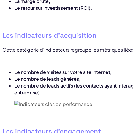
La marge brute,
Le retour sur investissement (ROI).
Les indicateurs d’acquisition
Cette catégorie d’indicateurs regroupe les métriques liée
Le nombre de visites sur votre site internet,
Le nombre de leads générés,
Le nombre de leads actifs (les contacts ayant intera
entreprise).
Les indicateurs d’engagement