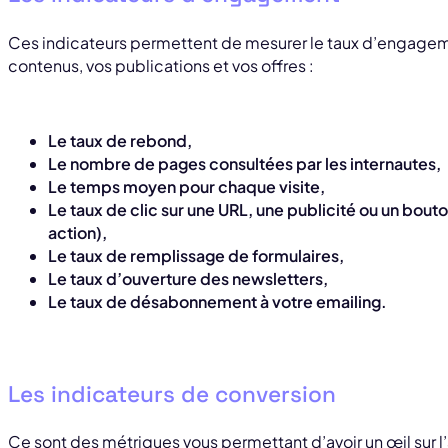
Ces indicateurs permettent de mesurer le taux d’engageme
contenus, vos publications et vos offres :
Le taux de rebond,
Le nombre de pages consultées par les internautes,
Le temps moyen pour chaque visite,
Le taux de clic sur une URL, une publicité ou un bouto
action),
Le taux de remplissage de formulaires,
Le taux d’ouverture des newsletters,
Le taux de désabonnement à votre emailing.
Les indicateurs de conversion
Ce sont des métriques vous permettant d’avoir un œil su