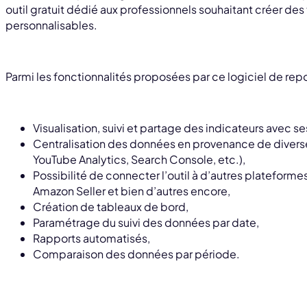
outil gratuit dédié aux professionnels souhaitant créer des
personnalisables.
Parmi les fonctionnalités proposées par ce logiciel de repor
Visualisation, suivi et partage des indicateurs avec s
Centralisation des données en provenance de divers
YouTube Analytics, Search Console, etc.),
Possibilité de connecter l’outil à d’autres platefor
Amazon Seller et bien d’autres encore,
Création de tableaux de bord,
Paramétrage du suivi des données par date,
Rapports automatisés,
Comparaison des données par période.