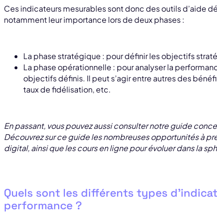
Ces indicateurs mesurables sont donc des outils d’aide dé
notamment leur importance lors de deux phases :
La phase stratégique : pour définir les objectifs str
La phase opérationnelle : pour analyser la performan
objectifs définis. Il peut s’agir entre autres des béné
taux de fidélisation, etc.
En passant, vous pouvez aussi consulter notre guide conce
Découvrez sur ce guide les nombreuses opportunités à pré
digital, ainsi que les cours en ligne pour évoluer dans la sp
Quels sont les différents types d’indica
performance ?