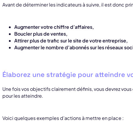
Avant de déterminer les indicateurs à suivre, il est donc prim
Augmenter votre chiffre d’affaires,
Boucler plus de ventes,
Attirer plus de trafic sur le site de votre entreprise,
Augmenter le nombre d’abonnés sur les réseaux socia
Élaborez une stratégie pour atteindre v
Une fois vos objectifs clairement définis, vous devrez v
pour les atteindre.
Voici quelques exemples d’actions à mettre en place :