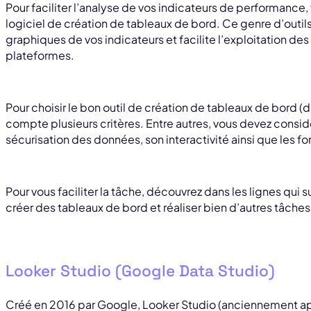
Pour faciliter l’analyse de vos indicateurs de performance,
logiciel de création de tableaux de bord. Ce genre d’outil
graphiques de vos indicateurs et facilite l’exploitation d
plateformes.
Pour choisir le bon outil de création de tableaux de bord 
compte plusieurs critères. Entre autres, vous devez consid
sécurisation des données, son interactivité ainsi que les f
Pour vous faciliter la tâche, découvrez dans les lignes qui s
créer des tableaux de bord et réaliser bien d’autres tâches
Looker Studio (Google Data Studio)
Créé en 2016 par Google, Looker Studio (anciennement ap