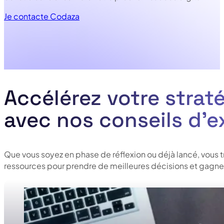
Je contacte Codaza
Accélérez votre straté
avec nos conseils d’e
Que vous soyez en phase de réflexion ou déjà lancé, vous 
ressources pour prendre de meilleures décisions et gagner