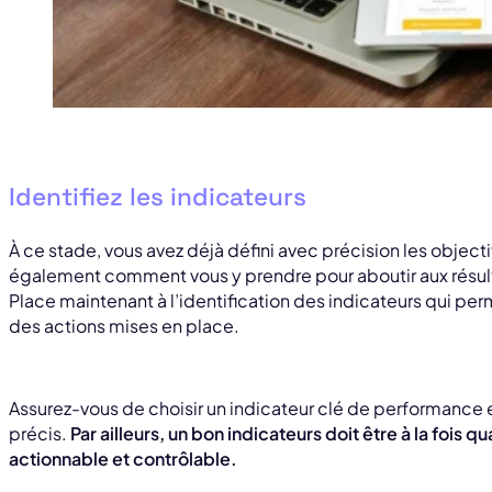
Identifiez les indicateurs
À ce stade, vous avez déjà défini avec précision les objecti
également comment vous y prendre pour aboutir aux résult
Place maintenant à l’identification des indicateurs qui pe
des actions mises en place.
Assurez-vous de choisir un indicateur clé de performance 
précis.
Par ailleurs, un bon indicateurs doit être à la fois 
actionnable et contrôlable.