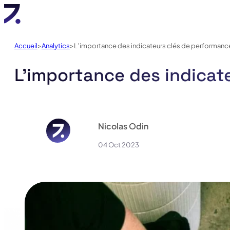
Accueil
Analytics
L’importance des indicateurs clés de performance (
L’importance des indicate
Nicolas Odin
04 Oct 2023