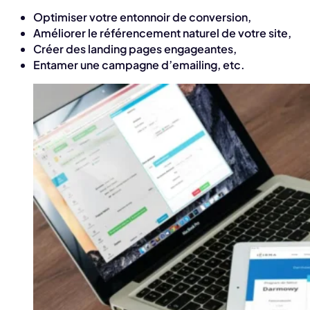
Optimiser votre entonnoir de conversion,
Améliorer le référencement naturel de votre site,
Créer des landing pages engageantes,
Entamer une campagne d’emailing, etc.