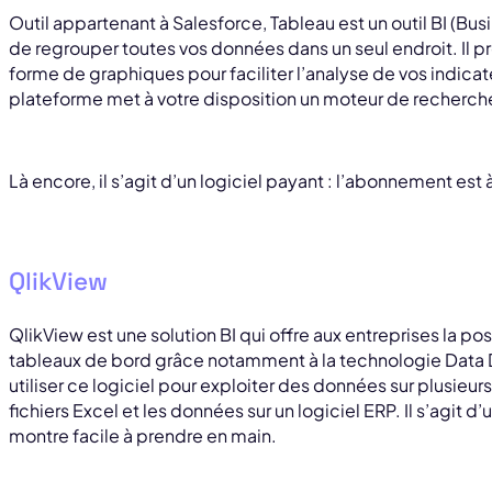
Outil appartenant à Salesforce, Tableau est un outil BI (Bu
de regrouper toutes vos données dans un seul endroit. Il 
forme de graphiques pour faciliter l’analyse de vos indic
plateforme met à votre disposition un moteur de recherche
Là encore, il s’agit d’un logiciel payant : l’abonnement est à 
QlikView
QlikView est une solution BI qui offre aux entreprises la p
tableaux de bord grâce notamment à la technologie Data D
utiliser ce logiciel pour exploiter des données sur plusieur
fichiers Excel et les données sur un logiciel ERP. Il s’agit d’
montre facile à prendre en main.