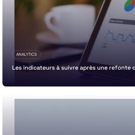
ANALYTICS
Les indicateurs à suivre après une refonte 