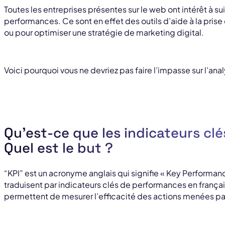
Toutes les entreprises présentes sur le web ont intérêt à su
performances. Ce sont en effet des outils d’aide à la prise 
ou pour optimiser une stratégie de marketing digital.
Voici pourquoi vous ne devriez pas faire l’impasse sur l’ana
Qu’est-ce que les indicateurs cl
Quel est le but ?
“KPI” est un acronyme anglais qui signifie « Key Performan
traduisent par indicateurs clés de performances en frança
permettent de mesurer l’efficacité des actions menées par