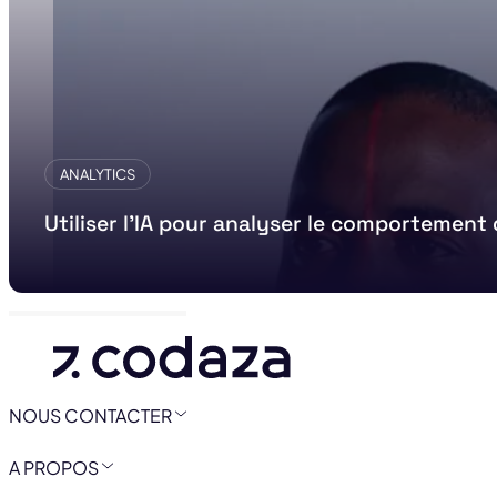
ANALYTICS
Utiliser l’IA pour analyser le comportement 
NOUS CONTACTER
A PROPOS