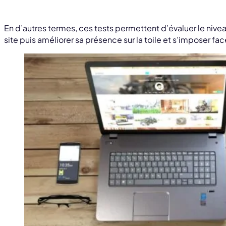
En d’autres termes, ces tests permettent d’évaluer le nivea
site puis améliorer sa présence sur la toile et s’imposer fac