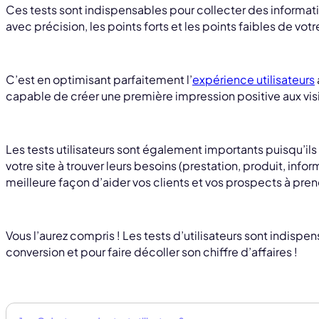
Ces tests sont indispensables pour collecter des informati
avec précision, les points forts et les points faibles de votre
C’est en optimisant parfaitement l’
expérience utilisateurs
capable de créer une première impression positive aux vis
Les tests utilisateurs sont également importants puisqu’ils
votre site à trouver leurs besoins (prestation, produit, inf
meilleure façon d’aider vos clients et vos prospects à pren
Vous l’aurez compris ! Les tests d’utilisateurs sont indispe
conversion et pour faire décoller son chiffre d’affaires !