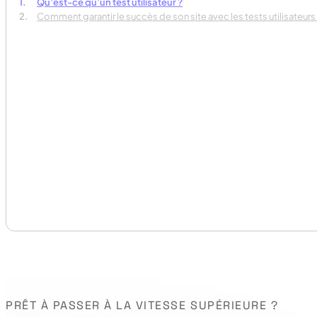
Qu’est-ce qu’un test utilisateur ?
Comment garantir le succès de son site avec les tests utilisateurs
PRÊT À PASSER À LA VITESSE SUPÉRIEURE ?