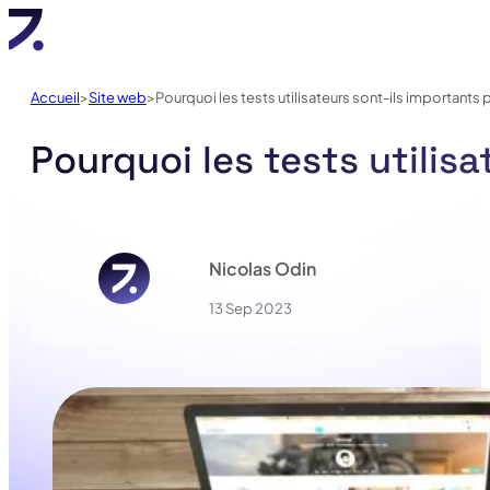
Accueil
Site web
Pourquoi les tests utilisateurs sont-ils importants 
Pourquoi les tests utilis
Nicolas Odin
13 Sep 2023