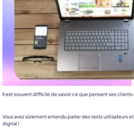
Il est souvent difficile de savoir ce que pensent ses client
Vous avez sûrement entendu parler des tests utilisateurs 
digital !