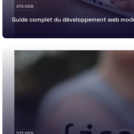
SITE WEB
Guide complet du développement web mod
SITE WEB