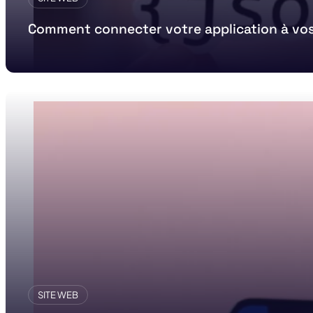
Comment connecter votre application à vos
SITE WEB