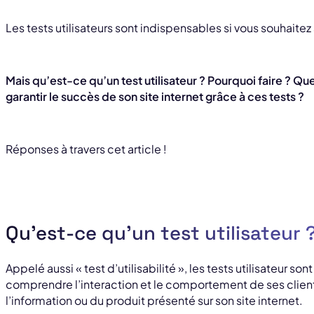
Les tests utilisateurs sont indispensables si vous souhaitez
Mais qu’est-ce qu’un test utilisateur ? Pourquoi faire ? Q
garantir le succès de son site internet grâce à ces tests ?
Réponses à travers cet article !
Qu’est-ce qu’un test utilisateur 
Appelé aussi « test d’utilisabilité », les tests utilisateur
comprendre l’interaction et le comportement de ses client
l’information ou du produit présenté sur son site internet.