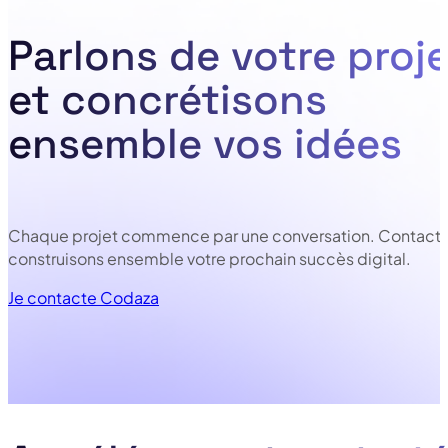
Parlons de votre proje
et concrétisons
ensemble vos idées
Chaque projet commence par une conversation. Contacte
construisons ensemble votre prochain succès digital.
Je contacte Codaza