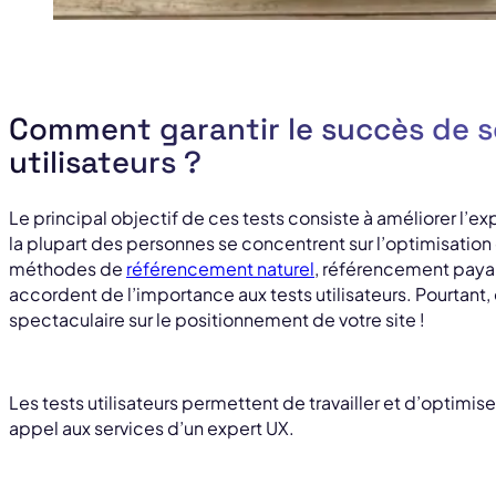
Comment garantir le succès de so
utilisateurs ?
Le principal objectif de ces tests consiste à améliorer l’ex
la plupart des personnes se concentrent sur l’optimisation 
méthodes de
référencement naturel
, référencement paya
accordent de l’importance aux tests utilisateurs. Pourtant,
spectaculaire sur le positionnement de votre site !
Les tests utilisateurs permettent de travailler et d’optimiser
appel aux services d’un expert UX.