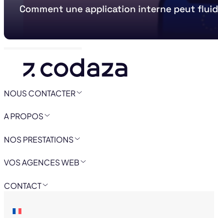
Comment une application interne peut fluid
NOUS CONTACTER
A PROPOS
NOS PRESTATIONS
VOS AGENCES WEB
CONTACT