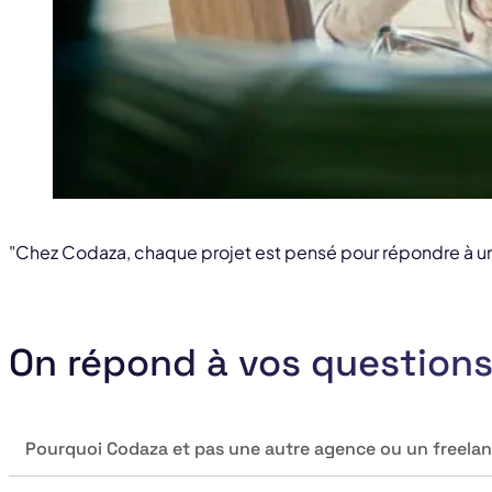
"Chez Codaza, chaque projet est pensé pour répondre à un 
On répond à vos question
Pourquoi Codaza et pas une autre agence ou un freelan