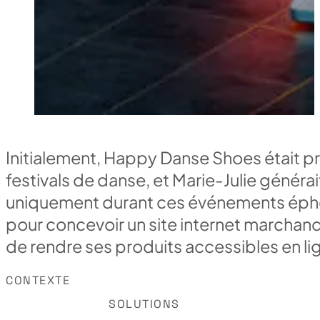
Initialement, Happy Danse Shoes était pr
festivals de danse, et Marie-Julie générait
uniquement durant ces événements éphém
pour concevoir un site internet marchand
de rendre ses produits accessibles en lig
CONTEXTE
SOLUTIONS