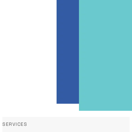
SERVICES