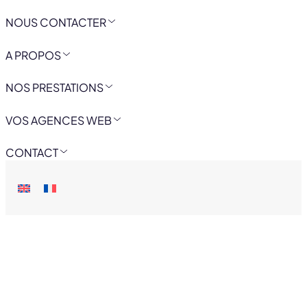
NOUS CONTACTER
A PROPOS
NOS PRESTATIONS
VOS AGENCES WEB
CONTACT