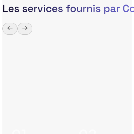
Les services fournis par 