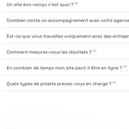
Un site éco-conçu c’est quoi ?
Combien coûte un accompagnement avec votre agence
Est-ce que vous travaillez uniquement avec des entrep
Comment mesurez-vous les résultats ?
En combien de temps mon site peut-il être en ligne ?
Quels types de projets prenez-vous en charge ?