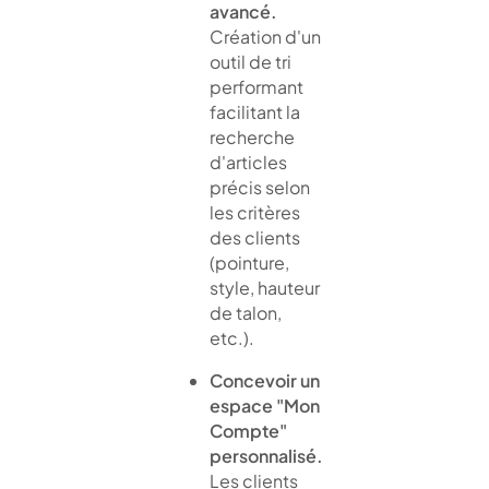
avancé.
Création d'un
outil de tri
performant
facilitant la
recherche
d'articles
précis selon
les critères
des clients
(pointure,
style, hauteur
de talon,
etc.).
Concevoir un
espace "Mon
Compte"
personnalisé.
Les clients