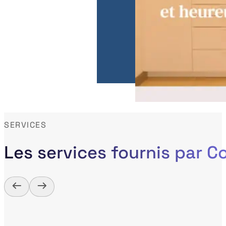
SERVICES
Les services fournis par 