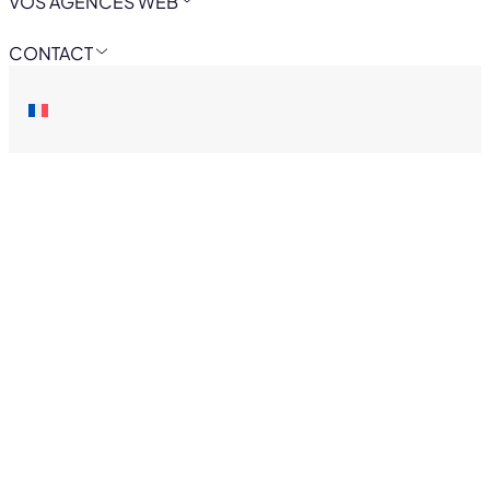
VOS AGENCES WEB
CONTACT