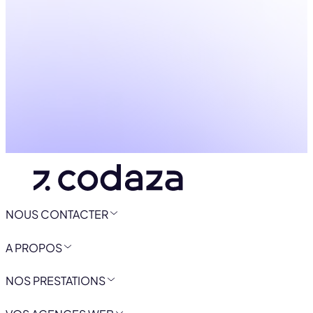
NOUS CONTACTER
A PROPOS
NOS PRESTATIONS