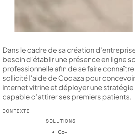
Dans le cadre de sa création d'entreprise,
besoin d’établir une présence en ligne s
professionnelle afin de se faire connaître
sollicité l’aide de Codaza pour concevoi
internet vitrine et déployer une stratég
capable d'attirer ses premiers patients.
CONTEXTE
SOLUTIONS
Co-