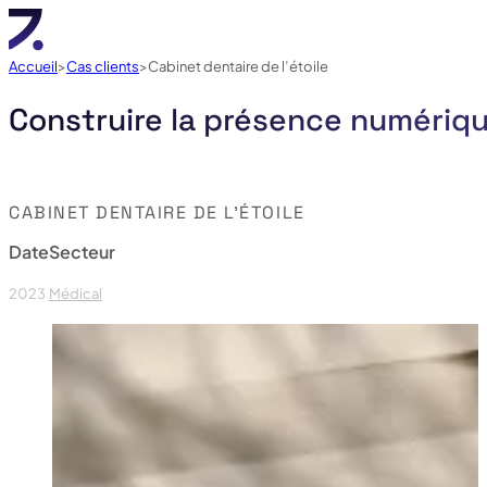
Accueil
Cas clients
Cabinet dentaire de l’étoile
Construire la présence numérique
CABINET DENTAIRE DE L’ÉTOILE
Date
Secteur
2023
Médical