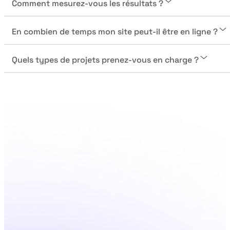
Comment mesurez-vous les résultats ?
En combien de temps mon site peut-il être en ligne ?
Quels types de projets prenez-vous en charge ?