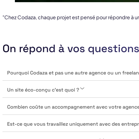
"Chez Codaza, chaque projet est pensé pour répondre à un 
On répond à vos question
Pourquoi Codaza et pas une autre agence ou un freelan
Un site éco-conçu c’est quoi ?
Combien coûte un accompagnement avec votre agence
Est-ce que vous travaillez uniquement avec des entrep