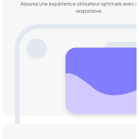
Assurez une expérience utilisateur optimale avec 
responsive.