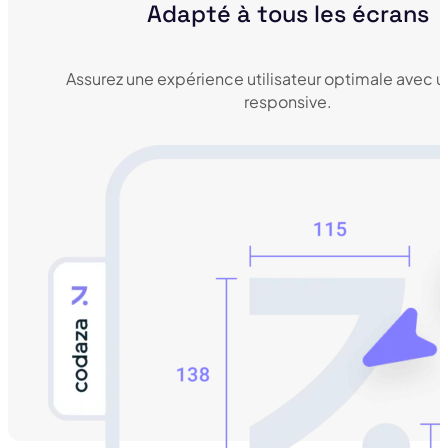
Adapté à tous les écrans
Assurez une expérience utilisateur optimale avec 
responsive.