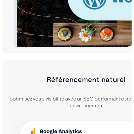
Référencement naturel
optimisez votre visibilité avec un SEO performant et r
l'environnement.