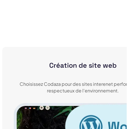
Création de site web
Choisissez Codaza pour des sites interenet perfor
respectueux de l'environnement.