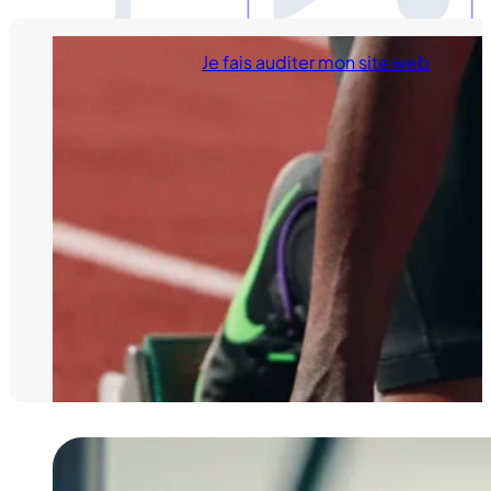
Je fais auditer mon site web