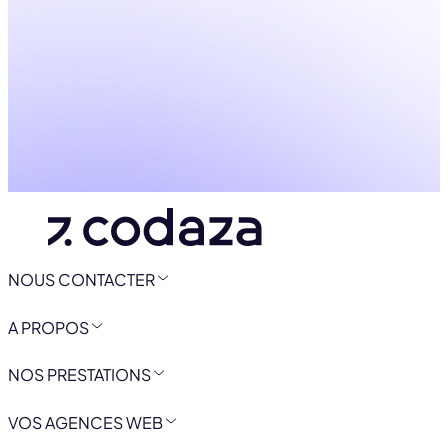
NOUS CONTACTER
A PROPOS
NOS PRESTATIONS
VOS AGENCES WEB