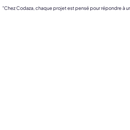
"Chez Codaza, chaque projet est pensé pour répondre à un 