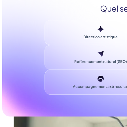
Quel se
Direction artistique
Référencement naturel (SEO)
Accompagnement axé résulta