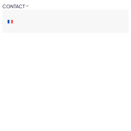
CONTACT