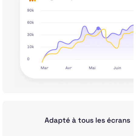
Adapté à tous les écrans