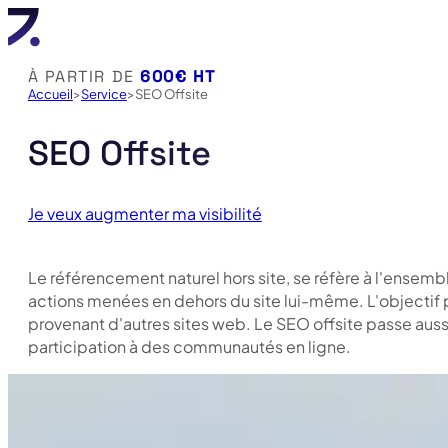
À PARTIR DE
600€ HT
Accueil
Service
SEO Offsite
SEO Offsite
Je veux augmenter ma visibilité
Le référencement naturel hors site, se réfère à l'ensem
actions menées en dehors du site lui-même. L'objectif prin
provenant d'autres sites web. Le SEO offsite passe aussi
participation à des communautés en ligne.