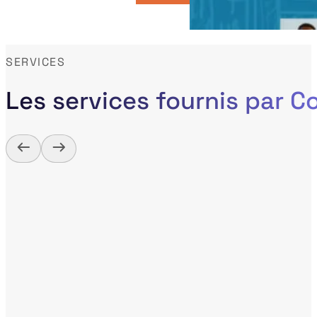
SERVICES
Les services fournis par 