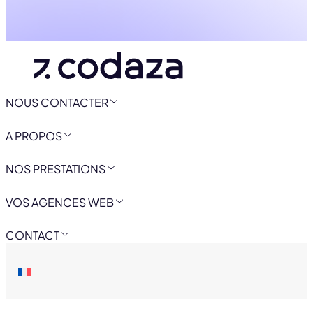
NOUS CONTACTER
A PROPOS
NOS PRESTATIONS
VOS AGENCES WEB
CONTACT