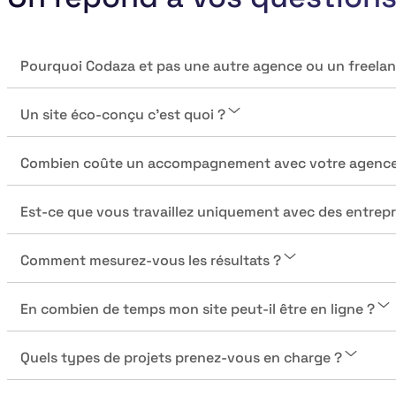
Pourquoi Codaza et pas une autre agence ou un freelan
Un site éco-conçu c’est quoi ?
Combien coûte un accompagnement avec votre agence
Est-ce que vous travaillez uniquement avec des entrep
Comment mesurez-vous les résultats ?
En combien de temps mon site peut-il être en ligne ?
Quels types de projets prenez-vous en charge ?