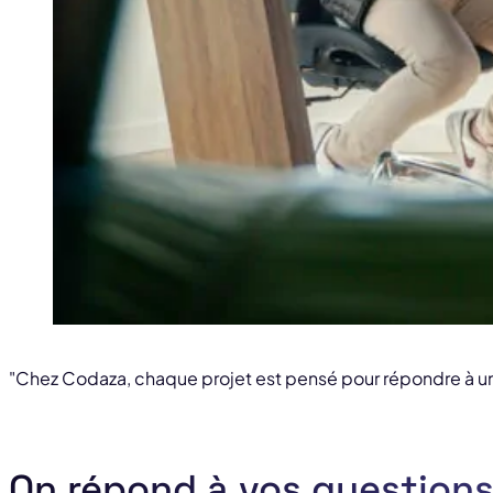
"Chez Codaza, chaque projet est pensé pour répondre à un 
On répond à vos question