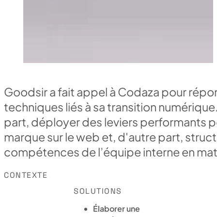
Goodsir a fait appel à Codaza pour répon
techniques liés à sa transition numérique.
part, déployer des leviers performants po
marque sur le web et, d'autre part, struc
compétences de l’équipe interne en mat
CONTEXTE
SOLUTIONS
Élaborer une