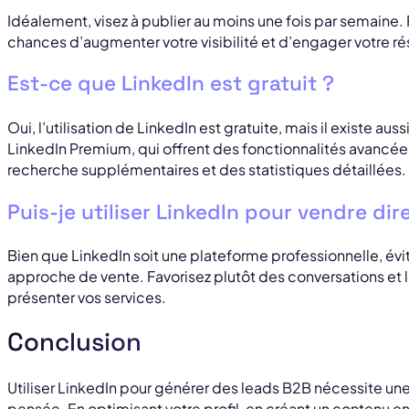
Idéalement, visez à publier au moins une fois par semaine. 
chances d’augmenter votre visibilité et d’engager votre r
Est-ce que LinkedIn est gratuit ?
Oui, l’utilisation de LinkedIn est gratuite, mais il existe 
LinkedIn Premium, qui offrent des fonctionnalités avancé
recherche supplémentaires et des statistiques détaillées.
Puis-je utiliser LinkedIn pour vendre di
Bien que LinkedIn soit une plateforme professionnelle, évit
approche de vente. Favorisez plutôt des conversations et l
présenter vos services.
Conclusion
Utiliser LinkedIn pour générer des leads B2B nécessite un
pensée. En optimisant votre profil, en créant un contenu e