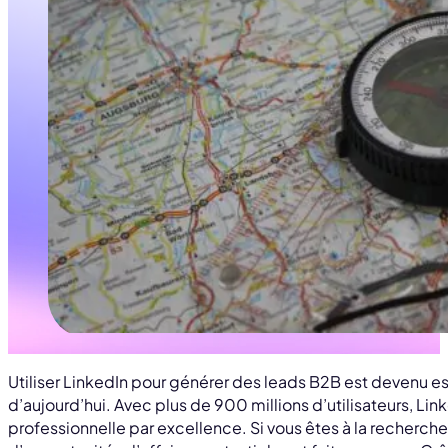
Utiliser LinkedIn pour générer des leads B2B est devenu e
d’aujourd’hui. Avec plus de 900 millions d’utilisateurs, Lin
professionnelle par excellence. Si vous êtes à la recherch