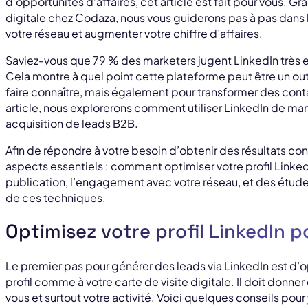
d’opportunités d’affaires, cet article est fait pour vous. Gr
digitale chez Codaza, nous vous guiderons pas à pas dans l’
votre réseau et augmenter votre chiffre d’affaires.
Saviez-vous que 79 % des marketers jugent LinkedIn très e
Cela montre à quel point cette plateforme peut être un out
faire connaître, mais également pour transformer des cont
article, nous explorerons comment utiliser LinkedIn de man
acquisition de leads B2B.
Afin de répondre à votre besoin d’obtenir des résultats con
aspects essentiels : comment optimiser votre profil Linked
publication, l’engagement avec votre réseau, et des étude
de ces techniques.
Optimisez votre profil LinkedIn po
Le premier pas pour générer des leads via LinkedIn est d’op
profil comme à votre carte de visite digitale. Il doit donner 
vous et surtout votre activité. Voici quelques conseils pour 