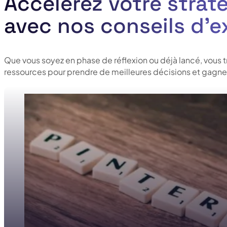
Accélérez votre straté
avec nos conseils d’e
Que vous soyez en phase de réflexion ou déjà lancé, vous 
ressources pour prendre de meilleures décisions et gagner