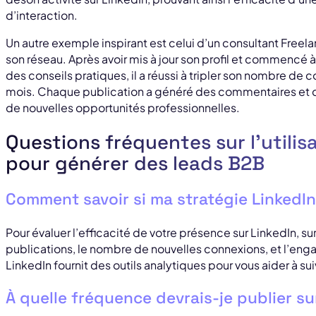
d’interaction.
Un autre exemple inspirant est celui d’un consultant Freelan
son réseau. Après avoir mis à jour son profil et commencé 
des conseils pratiques, il a réussi à tripler son nombre 
mois. Chaque publication a généré des commentaires et 
de nouvelles opportunités professionnelles.
Questions fréquentes sur l’utilis
pour générer des leads B2B
Comment savoir si ma stratégie LinkedI
Pour évaluer l’efficacité de votre présence sur LinkedIn, sur
publications, le nombre de nouvelles connexions, et l’en
LinkedIn fournit des outils analytiques pour vous aider à s
À quelle fréquence devrais-je publier su