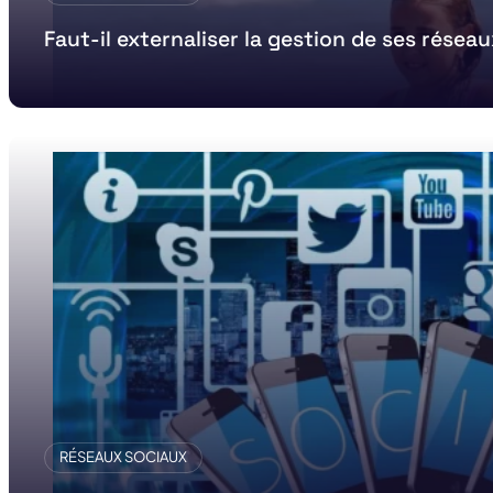
Faut-il externaliser la gestion de ses résea
RÉSEAUX SOCIAUX