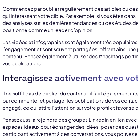
Commencez par publier régulièrement des articles ou des m
qui intéressent votre cible. Par exemple, si vous êtes dans
des analyses sur les dernières tendances ou des études de
positionne comme un leader d’opinion.
Les vidéos et infographies sont également très populaires
l’engagement et sont souvent partagées, offrant ainsi une
contenu. Pensez également à utiliser des #hashtags pertine
vos publications.
Interagissez activement avec vo
Il ne suffit pas de publier du contenu ; il faut également 
par commenter et partager les publications de vos contact
engagé, ce qui attire l’attention sur votre profil et favoris
Pensez aussi à rejoindre des groupes LinkedIn en lien avec
espaces idéaux pour échanger des idées, poser des questi
participant activement à ces conversations, vous pouvez éta