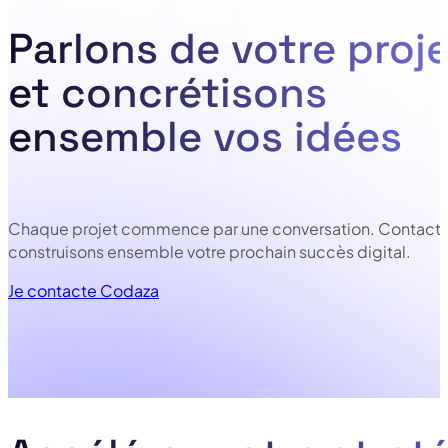
Parlons de votre proje
et concrétisons
ensemble vos idées
Chaque projet commence par une conversation. Contacte
construisons ensemble votre prochain succès digital.
Je contacte Codaza