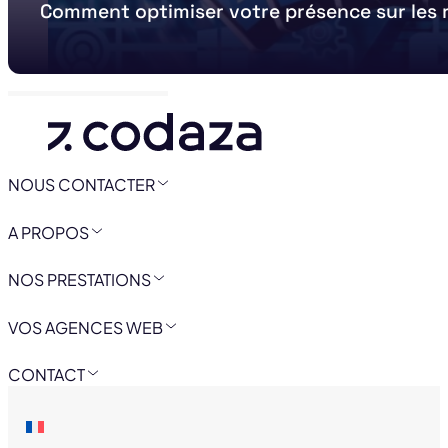
Comment optimiser votre présence sur les 
NOUS CONTACTER
A PROPOS
NOS PRESTATIONS
VOS AGENCES WEB
CONTACT