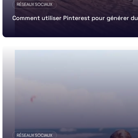
RÉSEAUX SOCIAUX
Comment utiliser Pinterest pour générer du t
RÉSEAUX SOCIAUX